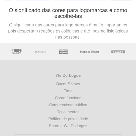
O significado das cores para logomarcas e como
escolhê-las
O significado das cores para logomarcas é muito importantes
pois despertam reações psicológicas e até mesmo fisiológicas
nas pessoas.
We Do Logos
Quem Somos
Time
Como funciona
Compromisso público
Depoimentos
Politica de privacidade
Sobre a We Do Logos