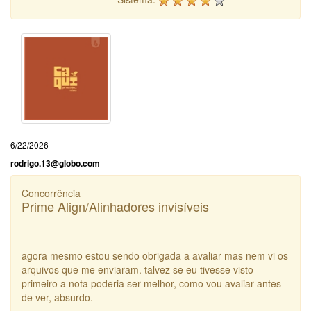
6/22/2026
rodrigo.13@globo.com
Concorrência
Prime Align/Alinhadores invisíveis
agora mesmo estou sendo obrigada a avaliar mas nem vi os
arquivos que me enviaram. talvez se eu tivesse visto
primeiro a nota poderia ser melhor, como vou avaliar antes
de ver, absurdo.