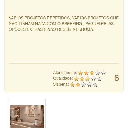
VARIOS PROJETOS REPETIDOS, VARIOS PROJETOS QUE
NAO TINHAM NADA COM O BREEFING , PAGUEI PELAS
OPCOES EXTRAS E NAO RECEBI NENHUMA.
Atendimento:
6
Qualidade:
Sistema: