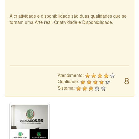
A criatividade e disponibilidade são duas qualidades que se
tornam uma Arte real. Criatividade e Disponibilidade.
Atendimento:
8
Qualidade:
Sistema: