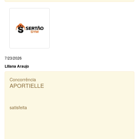
7/23/2026
Liliana Araujo
Concorrência
APORTIELLE
satisfeita