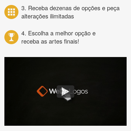
3. Receba dezenas de opções e peça
alterações ilimitadas
4. Escolha a melhor opção e
receba as artes finais!