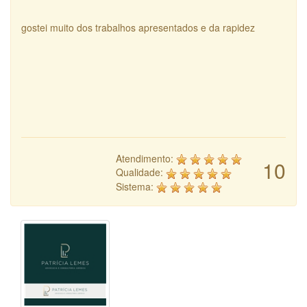
gostei muito dos trabalhos apresentados e da rapidez
Atendimento:
10
Qualidade:
Sistema: