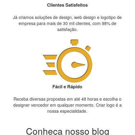
Clientes Satisfeitos
Já criamos soluções de design, web design e logotipo de
empresa para mais de 30 mil clientes, com 98% de
satisfação.
Fácil e Rápido
Receba diversas propostas em até 48 horas e escolha o
designer vencedor em qualquer momento. Criar logo é a
nossa especialidade.
Conheça nosso blog