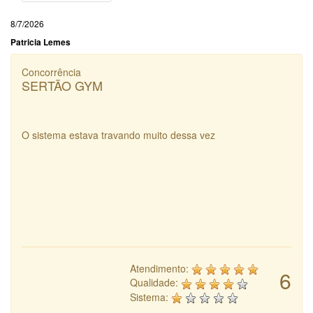
8/7/2026
Patricia Lemes
Concorrência
SERTÃO GYM
O sistema estava travando muito dessa vez
Atendimento:
6
Qualidade:
Sistema: