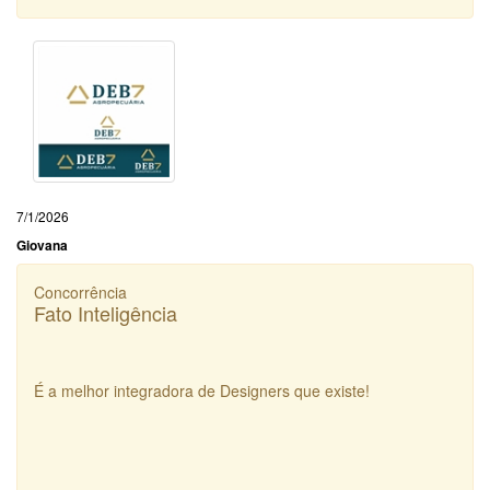
7/1/2026
Giovana
Concorrência
Fato Inteligência
É a melhor integradora de Designers que existe!