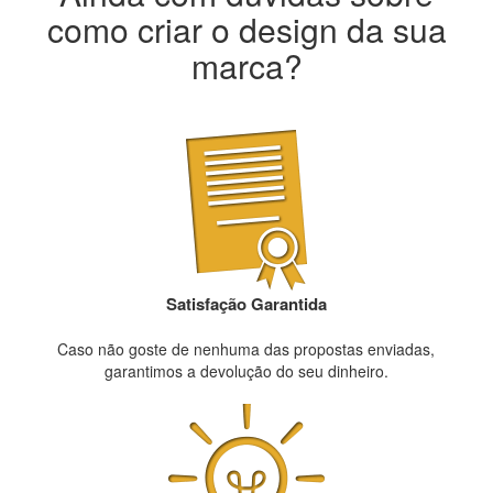
como criar o design da sua
marca?
Satisfação Garantida
Caso não goste de nenhuma das propostas enviadas,
garantimos a devolução do seu dinheiro.