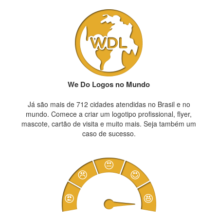
We Do Logos no Mundo
Já são mais de 712 cidades atendidas no Brasil e no
mundo. Comece a criar um logotipo profissional, flyer,
mascote, cartão de visita e muito mais. Seja também um
caso de sucesso.