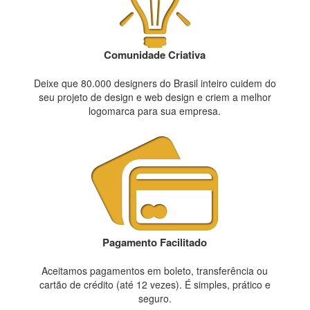
Comunidade Criativa
Deixe que 80.000 designers do Brasil inteiro cuidem do
seu projeto de design e web design e criem a melhor
logomarca para sua empresa.
Pagamento Facilitado
Aceitamos pagamentos em boleto, transferência ou
cartão de crédito (até 12 vezes). É simples, prático e
seguro.