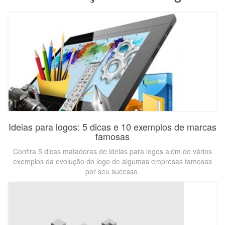
Ideias para logos: 5 dicas e 10 exemplos de marcas
famosas
Confira 5 dicas matadoras de ideias para logos além de vários
exemplos da evolução do logo de algumas empresas famosas
por seu sucesso.