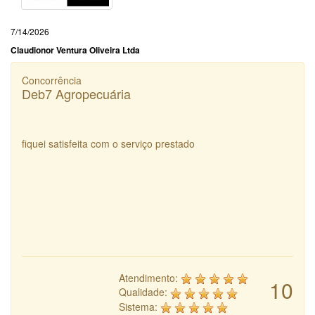
7/14/2026
Claudionor Ventura Oliveira Ltda
Concorrência
Deb7 Agropecuária
fiquei satisfeita com o serviço prestado
Atendimento:
10
Qualidade:
Sistema: