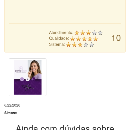
Atendimento:
10
Qualidade:
Sistema:
6/22/2026
Simone
Ainda com dúvidas sobre