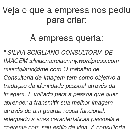
Veja o que a empresa nos pediu
para criar:
A empresa queria:
" SILVIA SCIGLIANO CONSULTORIA DE
IMAGEM silviaemarciaemny.wordpress.com
msscigliano@me.com O trabalho de
Consultoria de Imagem tem como objetivo a
traduçao da identidade pessoal através da
imagem. É voltado para a pessoa que quer
aprender a transmitir sua melhor imagem
através de um guarda roupa funcional,
adequado a suas características pessoais e
coerente com seu estilo de vida. A consultoria