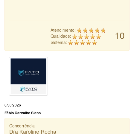
Atendimento:
10
Qualidade:
Sistema:
6/30/2026
Fábio Carvalho Siano
Concorrência
Dra Karoline Rocha