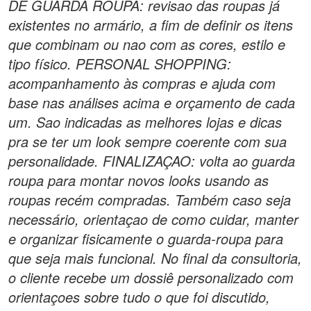
DE GUARDA ROUPA: revisao das roupas já
existentes no armário, a fim de definir os itens
que combinam ou nao com as cores, estilo e
tipo físico. PERSONAL SHOPPING:
acompanhamento às compras e ajuda com
base nas análises acima e orçamento de cada
um. Sao indicadas as melhores lojas e dicas
pra se ter um look sempre coerente com sua
personalidade. FINALIZAÇAO: volta ao guarda
roupa para montar novos looks usando as
roupas recém compradas. Também caso seja
necessário, orientaçao de como cuidar, manter
e organizar fisicamente o guarda-roupa para
que seja mais funcional. No final da consultoria,
o cliente recebe um dossiê personalizado com
orientaçoes sobre tudo o que foi discutido,