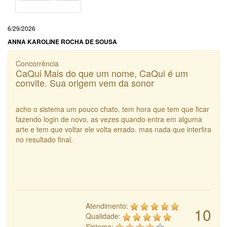
6/29/2026
ANNA KAROLINE ROCHA DE SOUSA
Concorrência
CaQui Mais do que um nome, CaQui é um
convite. Sua origem vem da sonor
acho o sistema um pouco chato. tem hora que tem que ficar
fazendo login de novo, as vezes quando entra em alguma
arte e tem que voltar ele volta errado. mas nada que interfira
no resultado final.
Atendimento:
10
Qualidade:
Sistema: