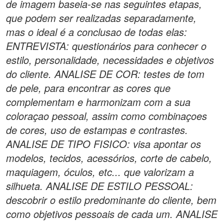
de imagem baseia-se nas seguintes etapas,
que podem ser realizadas separadamente,
mas o ideal é a conclusao de todas elas:
ENTREVISTA: questionários para conhecer o
estilo, personalidade, necessidades e objetivos
do cliente. ANALISE DE COR: testes de tom
de pele, para encontrar as cores que
complementam e harmonizam com a sua
coloraçao pessoal, assim como combinaçoes
de cores, uso de estampas e contrastes.
ANALISE DE TIPO FISICO: visa apontar os
modelos, tecidos, acessórios, corte de cabelo,
maquiagem, óculos, etc... que valorizam a
silhueta. ANALISE DE ESTILO PESSOAL:
descobrir o estilo predominante do cliente, bem
como objetivos pessoais de cada um. ANALISE