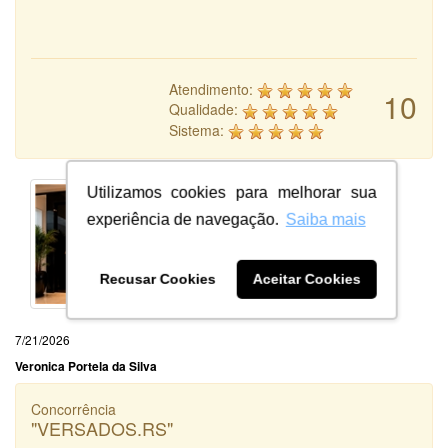
Atendimento:
10
Qualidade:
Sistema:
Utilizamos cookies para melhorar sua
experiência de navegação.
Saiba mais
Recusar Cookies
Aceitar Cookies
7/21/2026
Veronica Portela da Silva
Concorrência
"VERSADOS.RS"