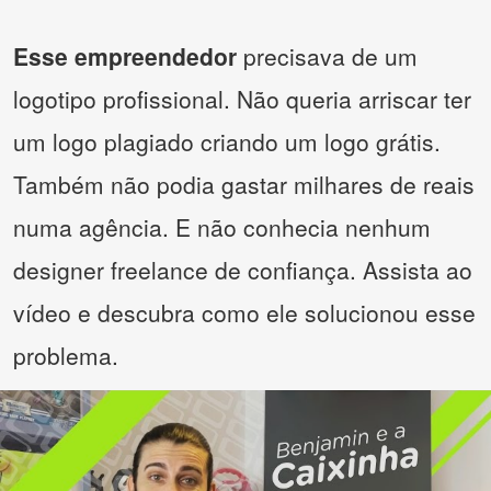
Esse empreendedor
precisava de um
logotipo profissional. Não queria arriscar ter
um logo plagiado criando um logo grátis.
Também não podia gastar milhares de reais
numa agência. E não conhecia nenhum
designer freelance de confiança. Assista ao
vídeo e descubra como ele solucionou esse
problema.