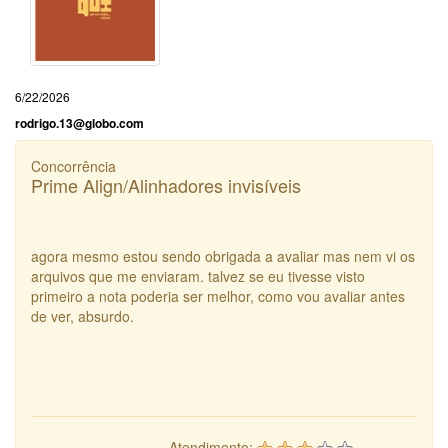
6/22/2026
rodrigo.13@globo.com
Concorrência
Prime Align/Alinhadores invisíveis
agora mesmo estou sendo obrigada a avaliar mas nem vi os
arquivos que me enviaram. talvez se eu tivesse visto
primeiro a nota poderia ser melhor, como vou avaliar antes
de ver, absurdo.
Atendimento: