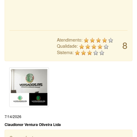
Atendimento:
8
Qualidade:
Sistema:
7/14/2026
Claudionor Ventura Oliveira Ltda