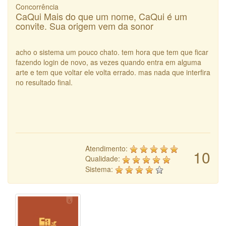
Concorrência
CaQui Mais do que um nome, CaQui é um
convite. Sua origem vem da sonor
acho o sistema um pouco chato. tem hora que tem que ficar
fazendo login de novo, as vezes quando entra em alguma
arte e tem que voltar ele volta errado. mas nada que interfira
no resultado final.
Atendimento:
10
Qualidade:
Sistema: