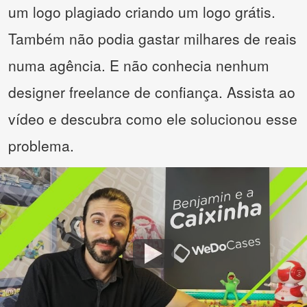
um logo plagiado criando um logo grátis.
Também não podia gastar milhares de reais
numa agência. E não conhecia nenhum
designer freelance de confiança. Assista ao
vídeo e descubra como ele solucionou esse
problema.