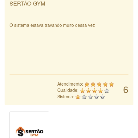
SERTÃO GYM
O sistema estava travando muito dessa vez
Atendimento:
6
Qualidade:
Sistema: