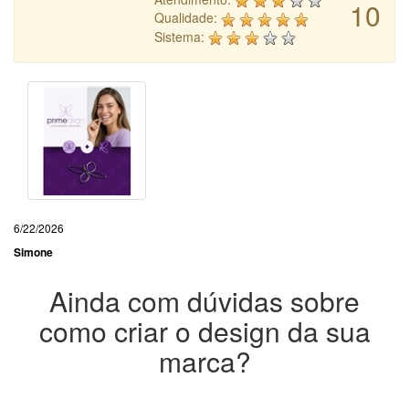
10
Qualidade:
Sistema:
6/22/2026
Simone
Ainda com dúvidas sobre
como criar o design da sua
marca?