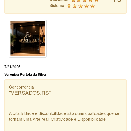
Sistema:
7/21/2026
Veronica Portela da Silva
Concorrência
"VERSADOS.RS"
A criatividade e disponibilidade são duas qualidades que se
tornam uma Arte real. Criatividade e Disponibilidade.