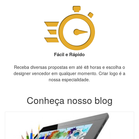
Fácil e Rápido
Receba diversas propostas em até 48 horas e escolha o
designer vencedor em qualquer momento. Criar logo é a
nossa especialidade.
Conheça nosso blog