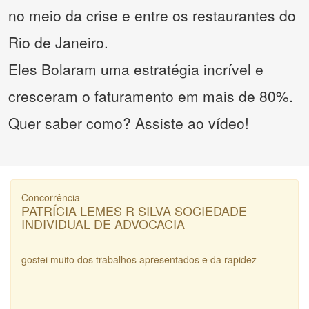
no meio da crise e entre os restaurantes do
Rio de Janeiro.
Eles Bolaram uma estratégia incrível e
cresceram o faturamento em mais de 80%.
Quer saber como? Assiste ao vídeo!
Concorrência
PATRÍCIA LEMES R SILVA SOCIEDADE
INDIVIDUAL DE ADVOCACIA
gostei muito dos trabalhos apresentados e da rapidez