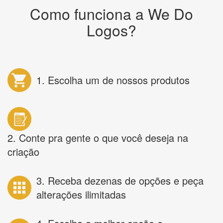
Como funciona a We Do
Logos?
1. Escolha um de nossos produtos
2. Conte pra gente o que você deseja na
criação
3. Receba dezenas de opções e peça
alterações ilimitadas