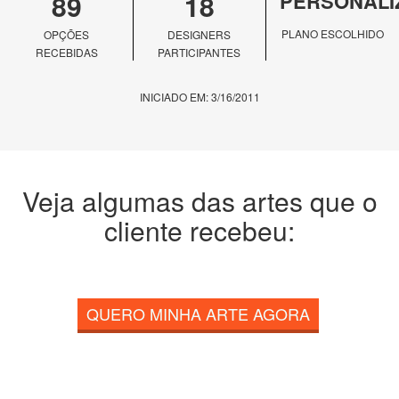
89
18
PERSONALI
PLANO ESCOLHIDO
OPÇÕES
DESIGNERS
RECEBIDAS
PARTICIPANTES
INICIADO EM: 3/16/2011
Veja algumas das artes que o
cliente recebeu:
QUERO MINHA ARTE AGORA