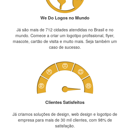
We Do Logos no Mundo
Já são mais de 712 cidades atendidas no Brasil e no
mundo. Comece a criar um logotipo profissional, flyer,
mascote, cartão de visita e muito mais. Seja também um
caso de sucesso.
Clientes Satisfeitos
Já criamos soluções de design, web design e logotipo de
empresa para mais de 30 mil clientes, com 98% de
satisfação.