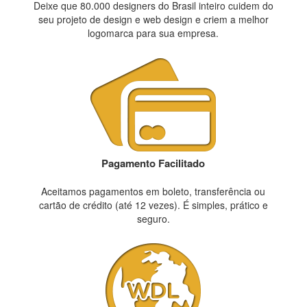
Deixe que 80.000 designers do Brasil inteiro cuidem do
seu projeto de design e web design e criem a melhor
logomarca para sua empresa.
Pagamento Facilitado
Aceitamos pagamentos em boleto, transferência ou
cartão de crédito (até 12 vezes). É simples, prático e
seguro.