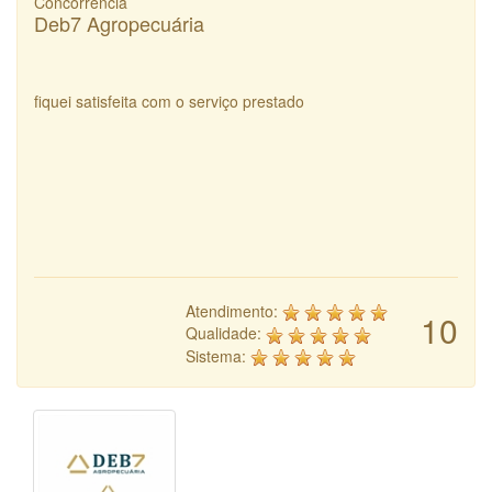
Concorrência
Deb7 Agropecuária
fiquei satisfeita com o serviço prestado
Atendimento:
10
Qualidade:
Sistema: