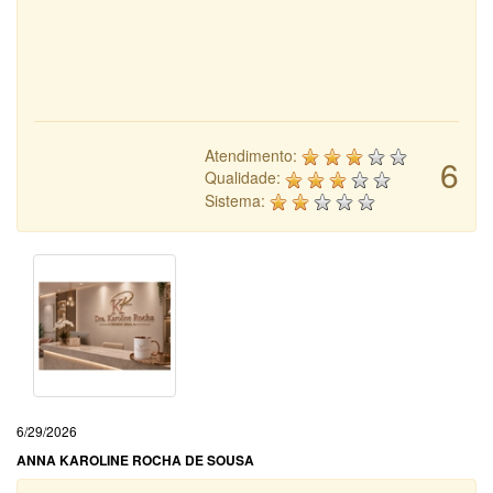
Atendimento:
6
Qualidade:
Sistema:
6/29/2026
ANNA KAROLINE ROCHA DE SOUSA