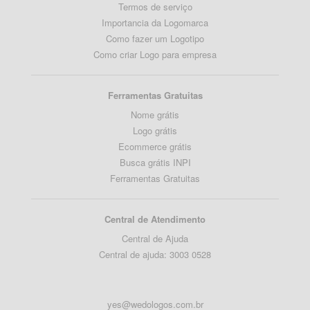
Termos de serviço
Importancia da Logomarca
Como fazer um Logotipo
Como criar Logo para empresa
Ferramentas Gratuitas
Nome grátis
Logo grátis
Ecommerce grátis
Busca grátis INPI
Ferramentas Gratuitas
Central de Atendimento
Central de Ajuda
Central de ajuda: 3003 0528
yes@wedologos.com.br