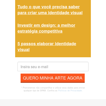
Tudo o que você precisa saber
para criar uma identidade visual
Investir em design: a melhor
estratégia competitiva
5 passos elaborar identidade
visual
QUERO MINHA ARTE AGORA
* Prometemos não compartilhar e utilizar seus dados para enviar
qualquer tipo de SPAM. Confira as
Políticas de Privacidade.