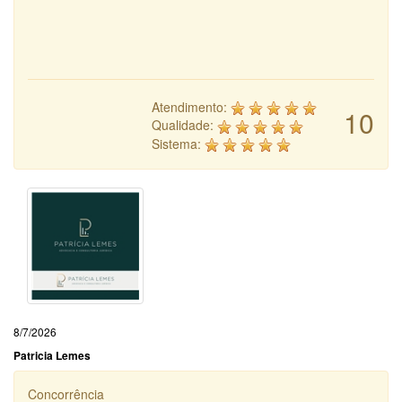
Atendimento:
10
Qualidade:
Sistema:
8/7/2026
Patricia Lemes
Concorrência