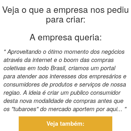
Veja o que a empresa nos pediu
para criar:
A empresa queria:
" Aproveitando o ótimo momento dos negócios
através da internet e o boom das compras
coletivas em todo Brasil, criamos um portal
para atender aos interesses dos empresários e
consumidores de produtos e serviços de nossa
regiao. A ideia é criar um publico consumidor
desta nova modalidade de compras antes que
os "tubaroes" do mercado aportem por aqui... "
Veja também: