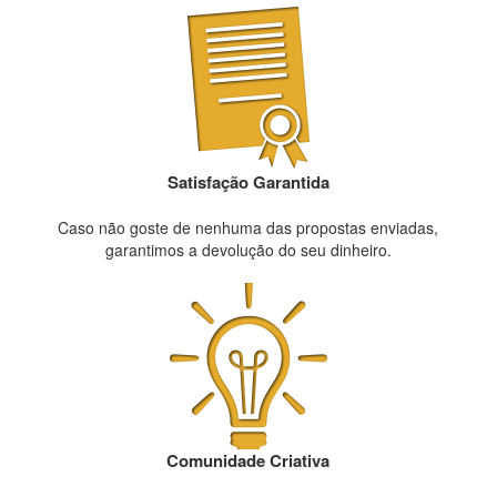
Satisfação Garantida
Caso não goste de nenhuma das propostas enviadas,
garantimos a devolução do seu dinheiro.
Comunidade Criativa