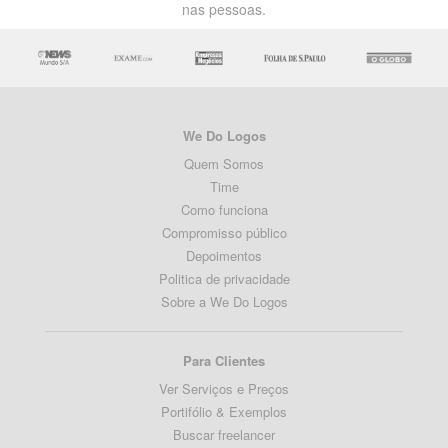
nas pessoas.
We Do Logos
Quem Somos
Time
Como funciona
Compromisso público
Depoimentos
Politica de privacidade
Sobre a We Do Logos
Para Clientes
Ver Serviços e Preços
Portifólio & Exemplos
Buscar freelancer