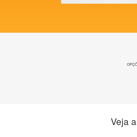
OPÇÕ
Veja a