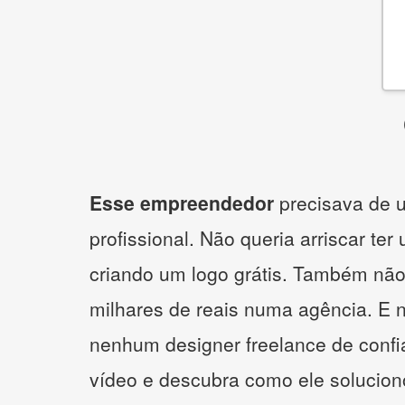
Esse empreendedor
precisava de u
profissional. Não queria arriscar ter
criando um logo grátis. Também não
milhares de reais numa agência. E 
nenhum designer freelance de confi
vídeo e descubra como ele solucio