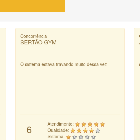
Concorrência
SERTÃO GYM
O sistema estava travando muito dessa vez
Atendimento:
6
Qualidade:
Sistema: