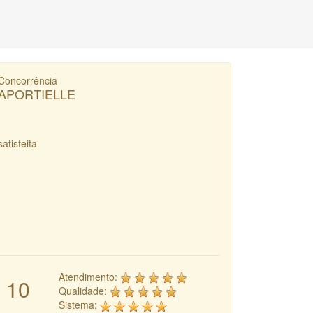
Concorrência
APORTIELLE
satisfeita
Atendimento:
10
Qualidade:
Sistema: