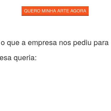
QUERO MINHA ARTE AGORA
 o que a empresa nos pediu para c
esa queria: