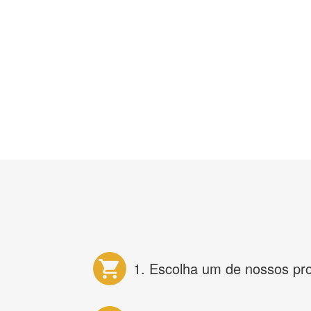
1. Escolha um de nossos pr