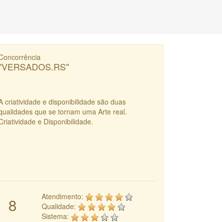
Concorrência
"VERSADOS.RS"
A criatividade e disponibilidade são duas
qualidades que se tornam uma Arte real.
Criatividade e Disponibilidade.
Atendimento:
8
Qualidade:
Sistema: