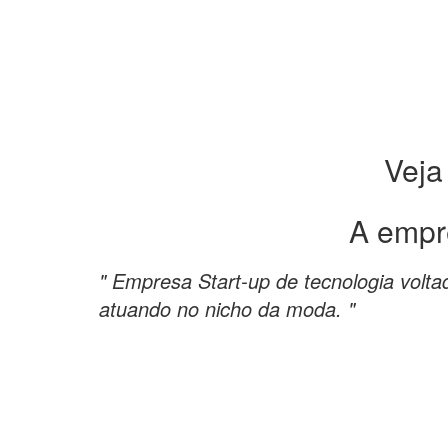
Veja
A empr
" Empresa Start-up de tecnologia volta
atuando no nicho da moda. "