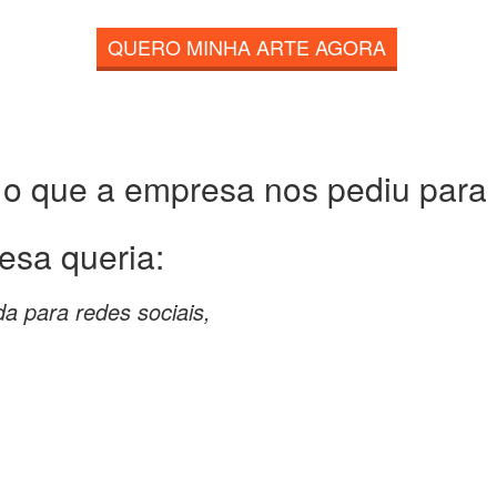
QUERO MINHA ARTE AGORA
 o que a empresa nos pediu para c
esa queria:
da para redes sociais,