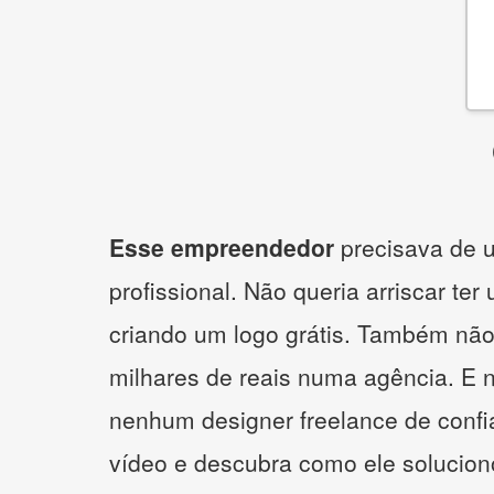
Esse empreendedor
precisava de u
profissional. Não queria arriscar ter
criando um logo grátis. Também não
milhares de reais numa agência. E 
nenhum designer freelance de confi
vídeo e descubra como ele solucio