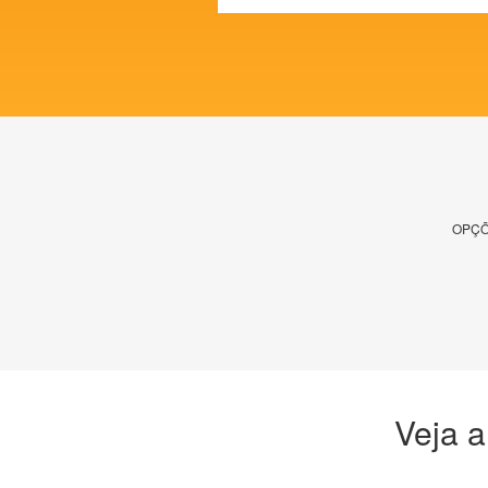
OPÇÕ
Veja a