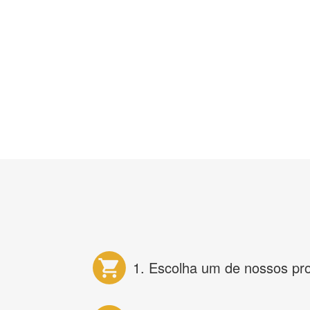
1. Escolha um de nossos pr