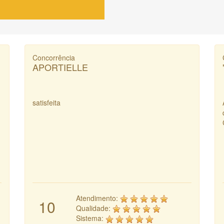
Concorrência
APORTIELLE
satisfeita
Atendimento:
10
Qualidade:
Sistema: