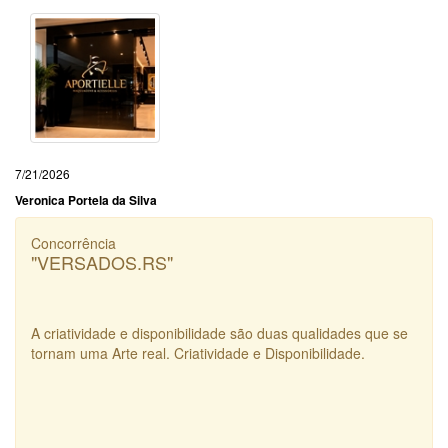
7/21/2026
Veronica Portela da Silva
Concorrência
"VERSADOS.RS"
A criatividade e disponibilidade são duas qualidades que se
tornam uma Arte real. Criatividade e Disponibilidade.