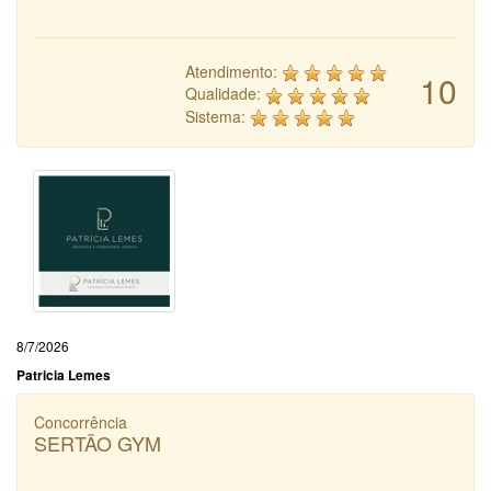
Atendimento:
10
Qualidade:
Sistema:
8/7/2026
Patricia Lemes
Concorrência
SERTÃO GYM