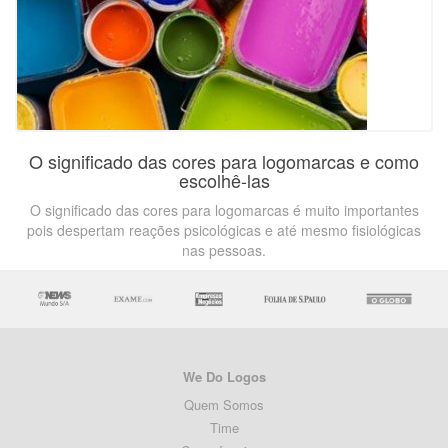
O significado das cores para logomarcas e como
escolhê-las
O significado das cores para logomarcas é muito importantes
pois despertam reações psicológicas e até mesmo fisiológicas
nas pessoas.
We Do Logos
Quem Somos
Time