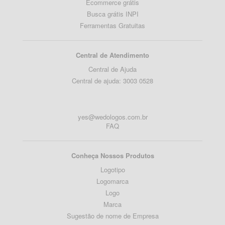
Ecommerce grátis
Busca grátis INPI
Ferramentas Gratuitas
Central de Atendimento
Central de Ajuda
Central de ajuda: 3003 0528
yes@wedologos.com.br
FAQ
Conheça Nossos Produtos
Logotipo
Logomarca
Logo
Marca
Sugestão de nome de Empresa