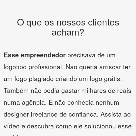
O que os nossos clientes
acham?
Esse empreendedor
precisava de um
logotipo profissional. Não queria arriscar ter
um logo plagiado criando um logo grátis.
Também não podia gastar milhares de reais
numa agência. E não conhecia nenhum
designer freelance de confiança. Assista ao
vídeo e descubra como ele solucionou esse