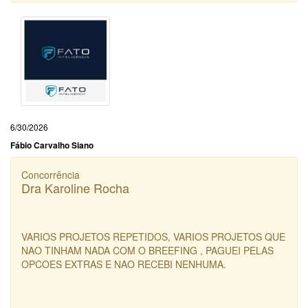
6/30/2026
Fábio Carvalho Siano
Concorrência
Dra Karoline Rocha
VARIOS PROJETOS REPETIDOS, VARIOS PROJETOS QUE
NAO TINHAM NADA COM O BREEFING , PAGUEI PELAS
OPCOES EXTRAS E NAO RECEBI NENHUMA.