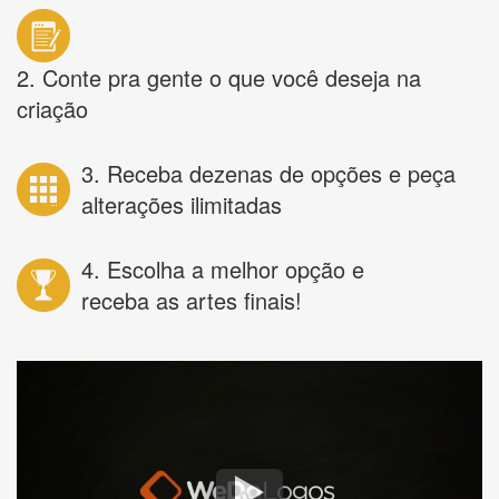
2. Conte pra gente o que você deseja na
criação
3. Receba dezenas de opções e peça
alterações ilimitadas
4. Escolha a melhor opção e
receba as artes finais!