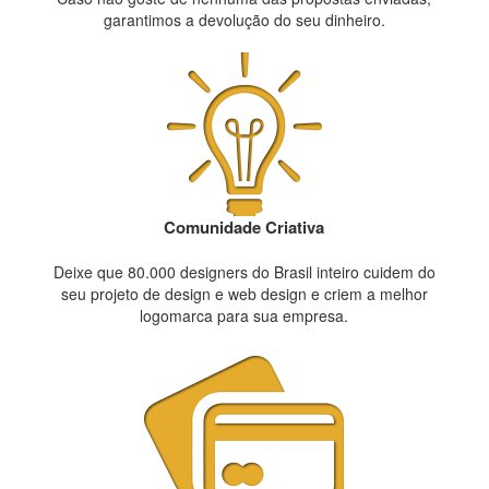
garantimos a devolução do seu dinheiro.
Comunidade Criativa
Deixe que 80.000 designers do Brasil inteiro cuidem do
seu projeto de design e web design e criem a melhor
logomarca para sua empresa.