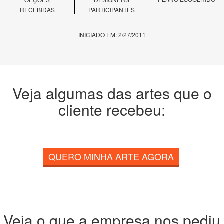
RECEBIDAS
PARTICIPANTES
INICIADO EM: 2/27/2011
Veja algumas das artes que o
cliente recebeu:
QUERO MINHA ARTE AGORA
Veja o que a empresa nos pediu