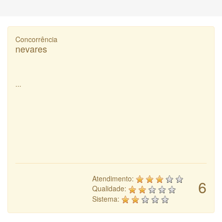
Concorrência
nevares
...
Atendimento:
6
Qualidade:
Sistema: