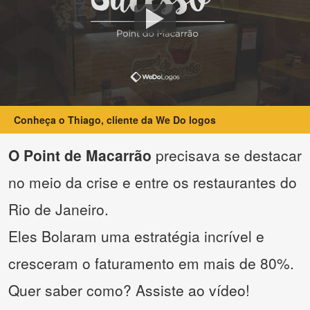
Conheça o Thiago, cliente da We Do logos
O Point de Macarrão
precisava se destacar
no meio da crise e entre os restaurantes do
Rio de Janeiro.
Eles Bolaram uma estratégia incrível e
cresceram o faturamento em mais de 80%.
Quer saber como? Assiste ao vídeo!