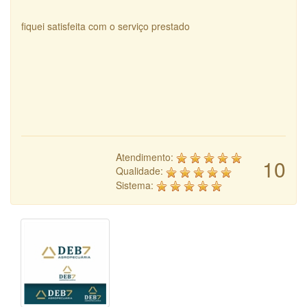
fiquei satisfeita com o serviço prestado
Atendimento:
10
Qualidade:
Sistema: