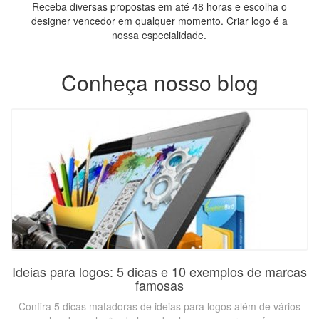
Receba diversas propostas em até 48 horas e escolha o
designer vencedor em qualquer momento. Criar logo é a
nossa especialidade.
Conheça nosso blog
Ideias para logos: 5 dicas e 10 exemplos de marcas
famosas
Confira 5 dicas matadoras de ideias para logos além de vários