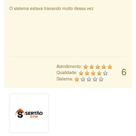
O sistema estava travando muito dessa vez
Atendimento:
6
Qualidade:
Sistema: