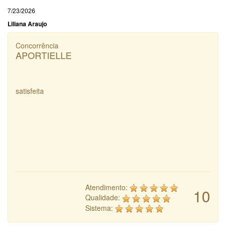
7/23/2026
Liliana Araujo
Concorrência
APORTIELLE
satisfeita
Atendimento:
10
Qualidade:
Sistema: