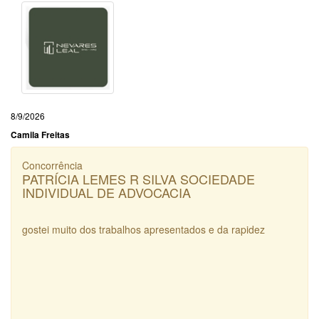
8/9/2026
Camila Freitas
Concorrência
PATRÍCIA LEMES R SILVA SOCIEDADE
INDIVIDUAL DE ADVOCACIA
gostei muito dos trabalhos apresentados e da rapidez