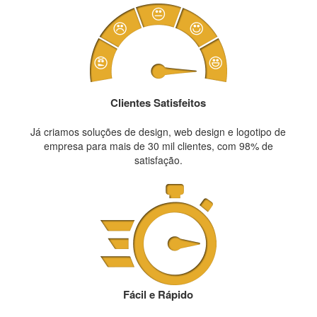
Clientes Satisfeitos
Já criamos soluções de design, web design e logotipo de
empresa para mais de 30 mil clientes, com 98% de
satisfação.
Fácil e Rápido