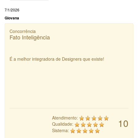
7/1/2026
Giovana
Concorrência
Fato Inteligência
É a melhor integradora de Designers que existe!
Atendimento:
10
Qualidade:
Sistema: