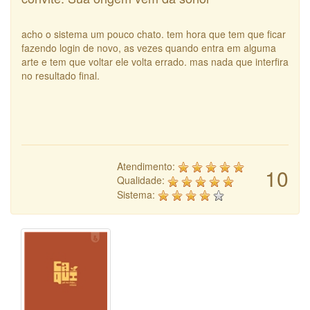
acho o sistema um pouco chato. tem hora que tem que ficar
fazendo login de novo, as vezes quando entra em alguma
arte e tem que voltar ele volta errado. mas nada que interfira
no resultado final.
Atendimento:
10
Qualidade:
Sistema: