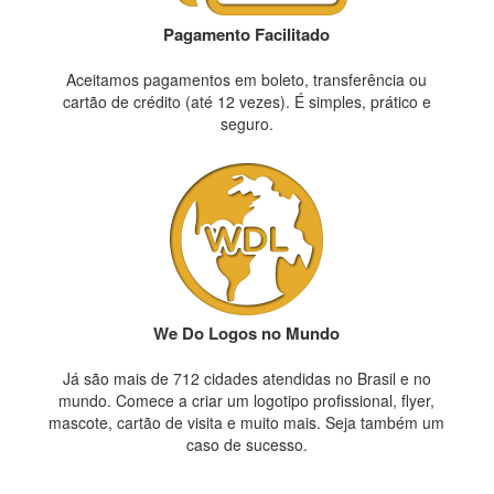
Pagamento Facilitado
Aceitamos pagamentos em boleto, transferência ou
cartão de crédito (até 12 vezes). É simples, prático e
seguro.
We Do Logos no Mundo
Já são mais de 712 cidades atendidas no Brasil e no
mundo. Comece a criar um logotipo profissional, flyer,
mascote, cartão de visita e muito mais. Seja também um
caso de sucesso.