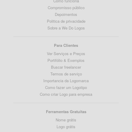
Como funciona
Compromisso público
Depoimentos
Politica de privacidade
Sobre a We Do Logos
Para Clientes
Ver Serviços e Preços
Portifólio & Exemplos
Buscar freelancer
Termos de serviço
Importancia da Logomarca
Como fazer um Logotipo
Como criar Logo para empresa
Ferramentas Gratuitas
Nome grátis
Logo grátis