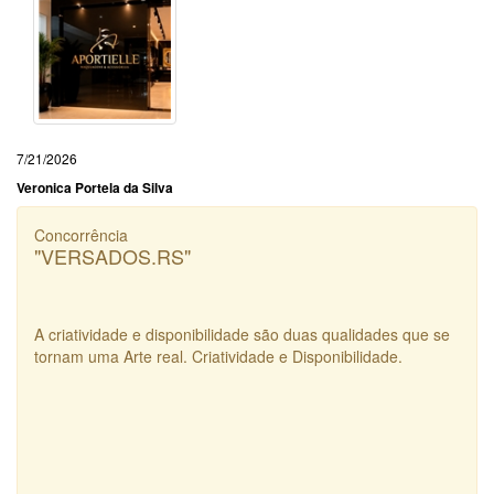
7/21/2026
Veronica Portela da Silva
Concorrência
"VERSADOS.RS"
A criatividade e disponibilidade são duas qualidades que se
tornam uma Arte real. Criatividade e Disponibilidade.