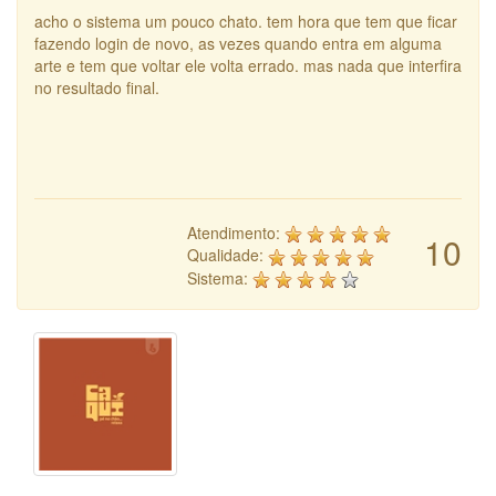
acho o sistema um pouco chato. tem hora que tem que ficar
fazendo login de novo, as vezes quando entra em alguma
arte e tem que voltar ele volta errado. mas nada que interfira
no resultado final.
Atendimento:
10
Qualidade:
Sistema: