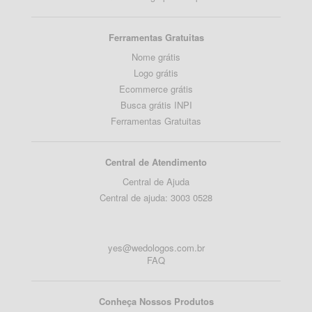
Ferramentas Gratuitas
Nome grátis
Logo grátis
Ecommerce grátis
Busca grátis INPI
Ferramentas Gratuitas
Central de Atendimento
Central de Ajuda
Central de ajuda: 3003 0528
yes@wedologos.com.br
FAQ
Conheça Nossos Produtos