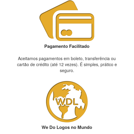
Pagamento Facilitado
Aceitamos pagamentos em boleto, transferência ou
cartão de crédito (até 12 vezes). É simples, prático e
seguro.
We Do Logos no Mundo