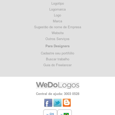
Logotipo
Logomarca
Logo
Marca
Sugestão de nome de Empresa
Website
Outros Serviços
Para Designers
Cadastre seu portifólio
Buscar trabalho
Guia do Freelancer
Central de ajuda: 3003 0528
R$