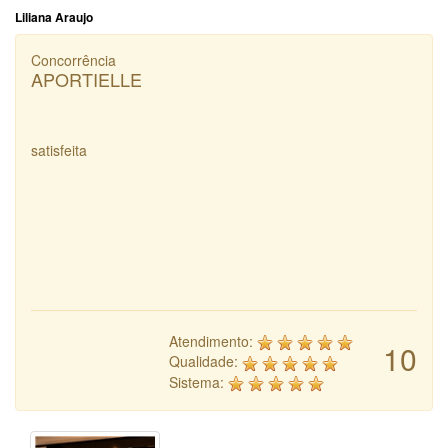
Liliana Araujo
Concorrência
APORTIELLE
satisfeita
Atendimento:
10
Qualidade:
Sistema: