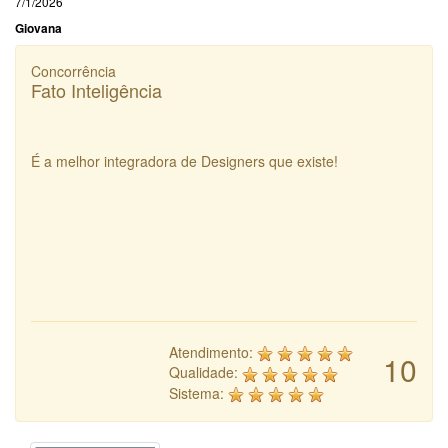
7/1/2026
Giovana
Concorrência
Fato Inteligência
É a melhor integradora de Designers que existe!
Atendimento:
10
Qualidade:
Sistema: