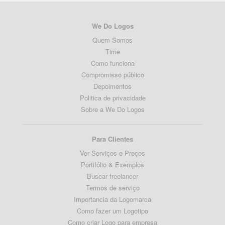
We Do Logos
Quem Somos
Time
Como funciona
Compromisso público
Depoimentos
Politica de privacidade
Sobre a We Do Logos
Para Clientes
Ver Serviços e Preços
Portifólio & Exemplos
Buscar freelancer
Termos de serviço
Importancia da Logomarca
Como fazer um Logotipo
Como criar Logo para empresa