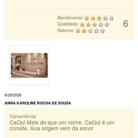
Atendimento:
6
Qualidade:
Sistema:
6/29/2026
ANNA KAROLINE ROCHA DE SOUSA
Concorrência
CaQui Mais do que um nome, CaQui é um
convite. Sua origem vem da sonor