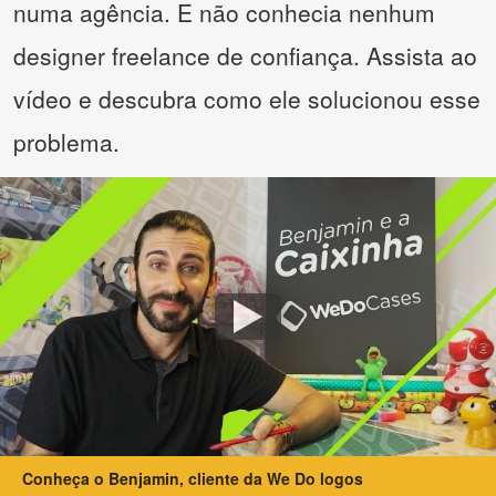
numa agência. E não conhecia nenhum
designer freelance de confiança. Assista ao
vídeo e descubra como ele solucionou esse
problema.
Conheça o Benjamin, cliente da We Do logos