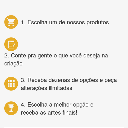
1. Escolha um de nossos produtos
2. Conte pra gente o que você deseja na
criação
3. Receba dezenas de opções e peça
alterações ilimitadas
4. Escolha a melhor opção e
receba as artes finais!