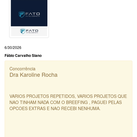
6/30/2026
Fábio Carvalho Siano
Concorrência
Dra Karoline Rocha
VARIOS PROJETOS REPETIDOS, VARIOS PROJETOS QUE
NAO TINHAM NADA COM O BREEFING , PAGUEI PELAS
OPCOES EXTRAS E NAO RECEBI NENHUMA.