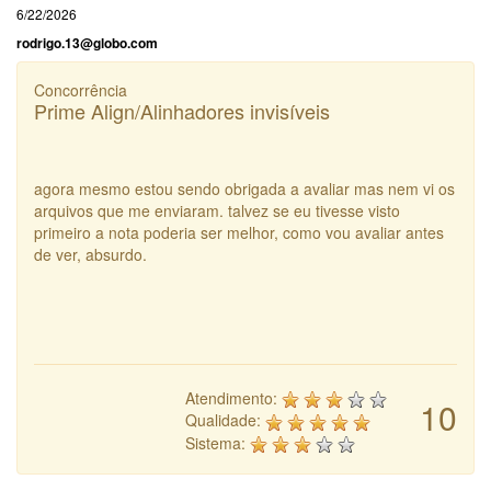
6/22/2026
rodrigo.13@globo.com
Concorrência
Prime Align/Alinhadores invisíveis
agora mesmo estou sendo obrigada a avaliar mas nem vi os
arquivos que me enviaram. talvez se eu tivesse visto
primeiro a nota poderia ser melhor, como vou avaliar antes
de ver, absurdo.
Atendimento:
10
Qualidade:
Sistema: