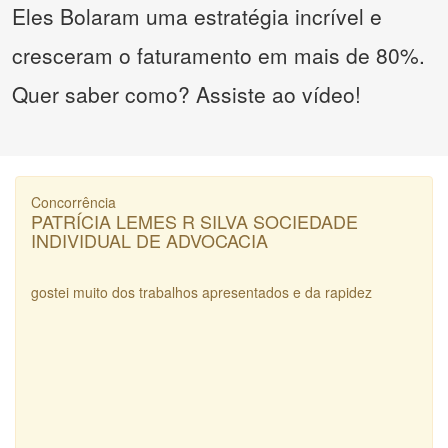
Eles Bolaram uma estratégia incrível e
cresceram o faturamento em mais de 80%.
Quer saber como? Assiste ao vídeo!
Concorrência
PATRÍCIA LEMES R SILVA SOCIEDADE
INDIVIDUAL DE ADVOCACIA
gostei muito dos trabalhos apresentados e da rapidez