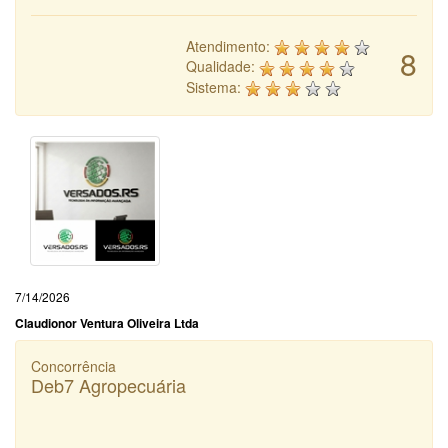
Atendimento:
8
Qualidade:
Sistema:
7/14/2026
Claudionor Ventura Oliveira Ltda
Concorrência
Deb7 Agropecuária