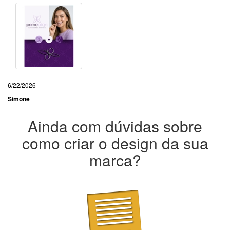
6/22/2026
Simone
Ainda com dúvidas sobre
como criar o design da sua
marca?