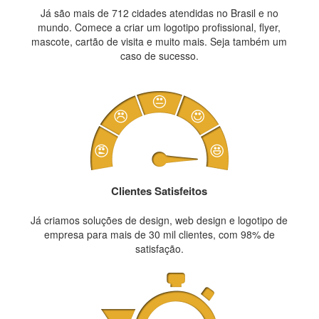
Já são mais de 712 cidades atendidas no Brasil e no
mundo. Comece a criar um logotipo profissional, flyer,
mascote, cartão de visita e muito mais. Seja também um
caso de sucesso.
Clientes Satisfeitos
Já criamos soluções de design, web design e logotipo de
empresa para mais de 30 mil clientes, com 98% de
satisfação.