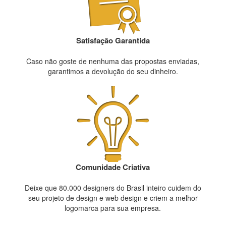
Satisfação Garantida
Caso não goste de nenhuma das propostas enviadas,
garantimos a devolução do seu dinheiro.
Comunidade Criativa
Deixe que 80.000 designers do Brasil inteiro cuidem do
seu projeto de design e web design e criem a melhor
logomarca para sua empresa.