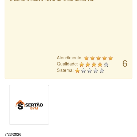
Atendimento:
6
Qualidade:
Sistema:
7/23/2026