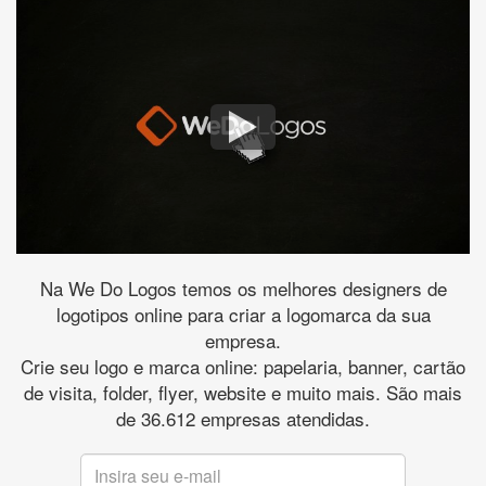
Na We Do Logos temos os melhores designers de
logotipos online para criar a logomarca da sua
empresa.
Crie seu logo e marca online: papelaria, banner, cartão
de visita, folder, flyer, website e muito mais. São mais
de 36.612 empresas atendidas.