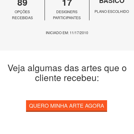
89
17
BÁSICO
PLANO ESCOLHIDO
OPÇÕES
DESIGNERS
RECEBIDAS
PARTICIPANTES
INICIADO EM: 11/17/2010
Veja algumas das artes que o
cliente recebeu:
QUERO MINHA ARTE AGORA