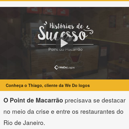
Conheça o Thiago, cliente da We Do logos
O Point de Macarrão
precisava se destacar
no meio da crise e entre os restaurantes do
Rio de Janeiro.