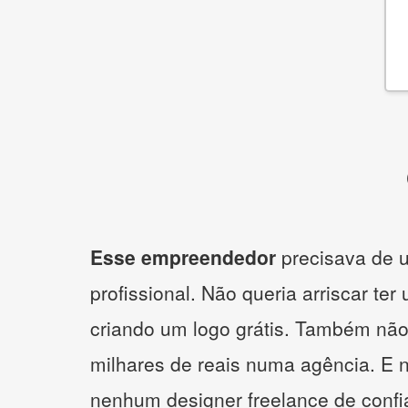
Esse empreendedor
precisava de u
profissional. Não queria arriscar ter
criando um logo grátis. Também não
milhares de reais numa agência. E 
nenhum designer freelance de confi