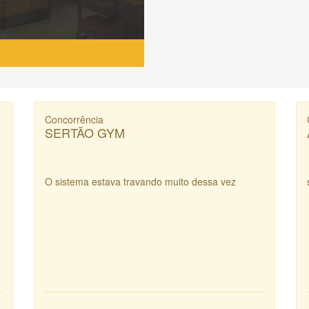
Concorrência
SERTÃO GYM
O sistema estava travando muito dessa vez