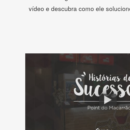
vídeo e descubra como ele solucio