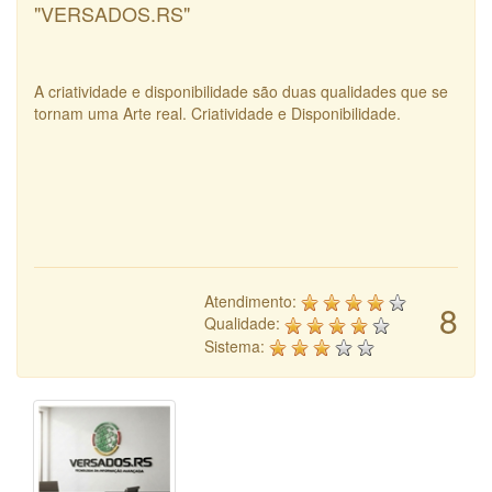
"VERSADOS.RS"
A criatividade e disponibilidade são duas qualidades que se
tornam uma Arte real. Criatividade e Disponibilidade.
Atendimento:
8
Qualidade:
Sistema: