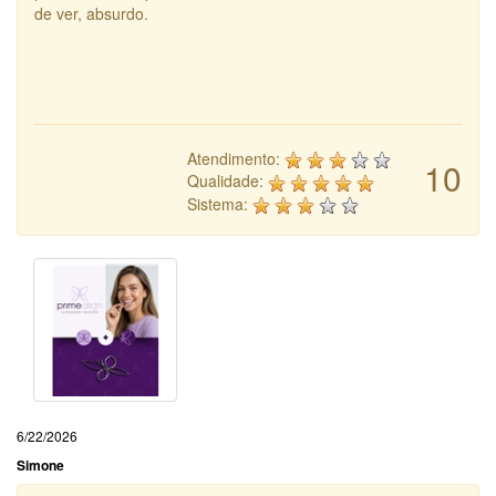
de ver, absurdo.
Atendimento:
10
Qualidade:
Sistema:
6/22/2026
Simone