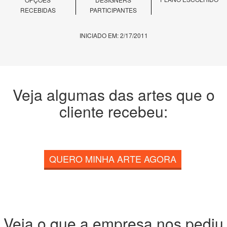
RECEBIDAS
PARTICIPANTES
INICIADO EM: 2/17/2011
Veja algumas das artes que o
cliente recebeu:
QUERO MINHA ARTE AGORA
Veja o que a empresa nos pediu