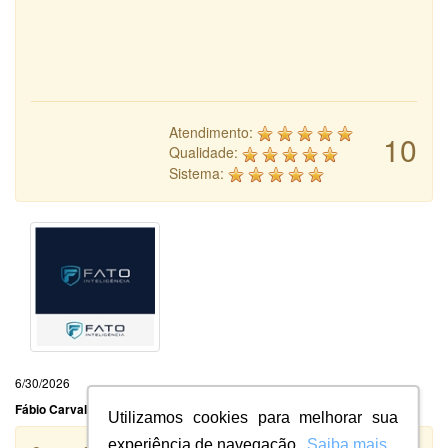
Atendimento:
10
Qualidade:
Sistema:
6/30/2026
Fábio Carvalho Siano
Utilizamos cookies para melhorar sua
experiência de navegação.
Saiba mais