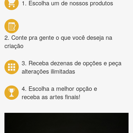
1. Escolha um de nossos produtos
2. Conte pra gente o que você deseja na
criação
3. Receba dezenas de opções e peça
alterações ilimitadas
4. Escolha a melhor opção e
receba as artes finais!