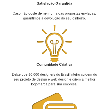
Satisfação Garantida
Caso não goste de nenhuma das propostas enviadas,
garantimos a devolução do seu dinheiro.
Comunidade Criativa
Deixe que 80.000 designers do Brasil inteiro cuidem do
seu projeto de design e web design e criem a melhor
logomarca para sua empresa.