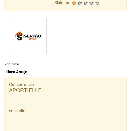
Sistema:
7/23/2026
Liliana Araujo
Concorrência
APORTIELLE
satisfeita