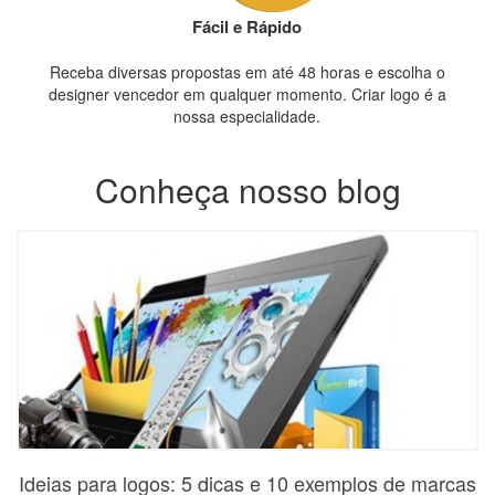
Fácil e Rápido
Receba diversas propostas em até 48 horas e escolha o
designer vencedor em qualquer momento. Criar logo é a
nossa especialidade.
Conheça nosso blog
Ideias para logos: 5 dicas e 10 exemplos de marcas