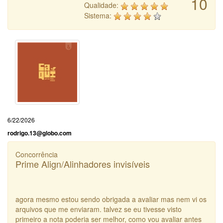
10
Qualidade:
Sistema:
6/22/2026
rodrigo.13@globo.com
Concorrência
Prime Align/Alinhadores invisíveis
agora mesmo estou sendo obrigada a avaliar mas nem vi os
arquivos que me enviaram. talvez se eu tivesse visto
primeiro a nota poderia ser melhor, como vou avaliar antes