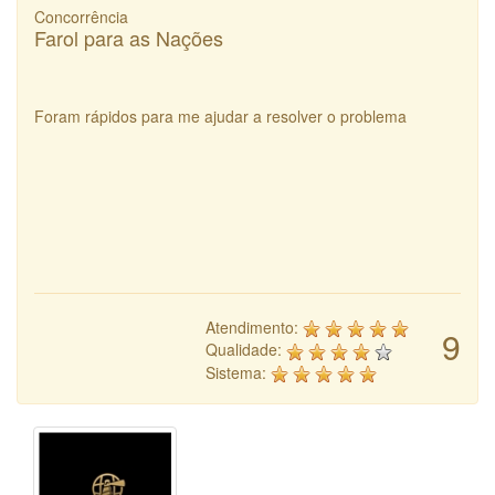
Concorrência
Farol para as Nações
Foram rápidos para me ajudar a resolver o problema
Atendimento:
9
Qualidade:
Sistema: