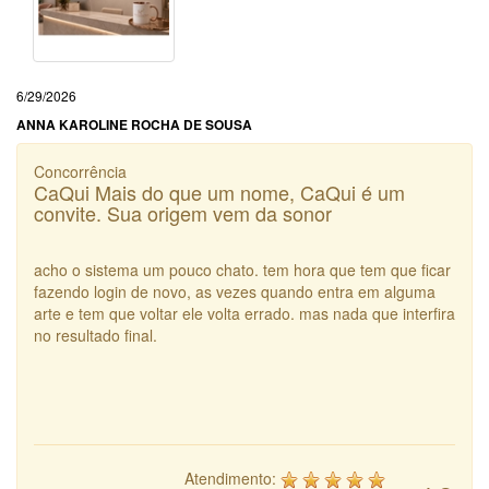
6/29/2026
ANNA KAROLINE ROCHA DE SOUSA
Concorrência
CaQui Mais do que um nome, CaQui é um
convite. Sua origem vem da sonor
acho o sistema um pouco chato. tem hora que tem que ficar
fazendo login de novo, as vezes quando entra em alguma
arte e tem que voltar ele volta errado. mas nada que interfira
no resultado final.
Atendimento: