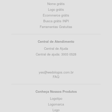
Nome grátis
Logo grátis
Ecommerce grátis
Busca grátis INPI
Ferramentas Gratuitas
Central de Atendimento
Central de Ajuda
Central de ajuda: 3003 0528
yes@wedologos.com.br
FAQ
Conheça Nossos Produtos
Logotipo
Logomarca
Logo