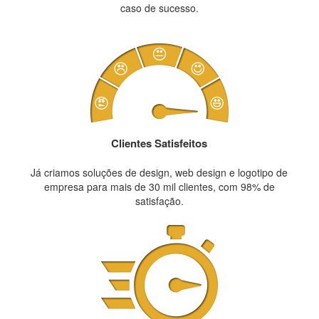
caso de sucesso.
Clientes Satisfeitos
Já criamos soluções de design, web design e logotipo de
empresa para mais de 30 mil clientes, com 98% de
satisfação.