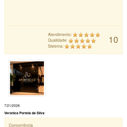
Atendimento:
10
Qualidade:
Sistema:
7/21/2026
Veronica Portela da Silva
Concorrência