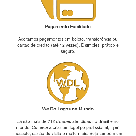
Pagamento Facilitado
Aceitamos pagamentos em boleto, transferência ou
cartão de crédito (até 12 vezes). É simples, prático e
seguro.
We Do Logos no Mundo
Já são mais de 712 cidades atendidas no Brasil e no
mundo. Comece a criar um logotipo profissional, flyer,
mascote, cartão de visita e muito mais. Seja também um