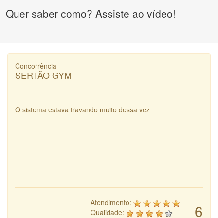
Quer saber como? Assiste ao vídeo!
Concorrência
SERTÃO GYM
O sistema estava travando muito dessa vez
Atendimento:
6
Qualidade: