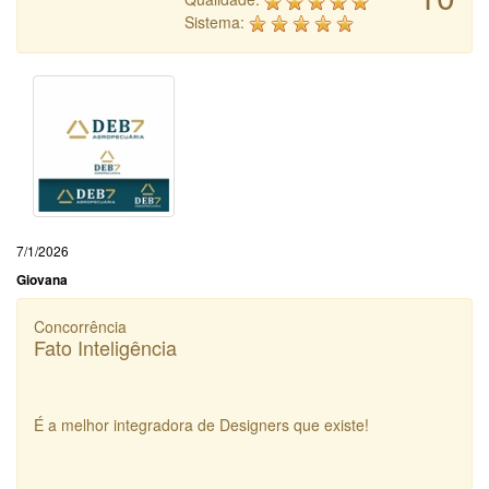
Sistema:
7/1/2026
Giovana
Concorrência
Fato Inteligência
É a melhor integradora de Designers que existe!