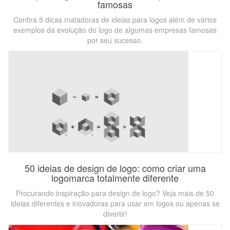
famosas
Confira 5 dicas matadoras de ideias para logos além de vários
exemplos da evolução do logo de algumas empresas famosas
por seu sucesso.
50 ideias de design de logo: como criar uma
logomarca totalmente diferente
Procurando inspiração para design de logo? Veja mais de 50
ideias diferentes e inovadoras para usar em logos ou apenas se
divertir!