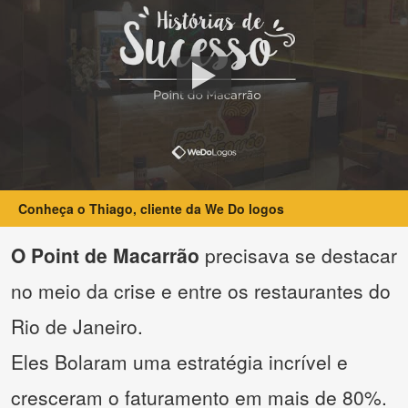
Conheça o Thiago, cliente da We Do logos
O Point de Macarrão
precisava se destacar
no meio da crise e entre os restaurantes do
Rio de Janeiro.
Eles Bolaram uma estratégia incrível e
cresceram o faturamento em mais de 80%.