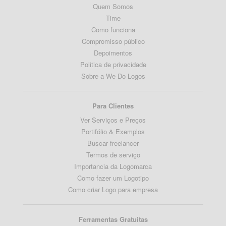
Quem Somos
Time
Como funciona
Compromisso público
Depoimentos
Politica de privacidade
Sobre a We Do Logos
Para Clientes
Ver Serviços e Preços
Portifólio & Exemplos
Buscar freelancer
Termos de serviço
Importancia da Logomarca
Como fazer um Logotipo
Como criar Logo para empresa
Ferramentas Gratuitas