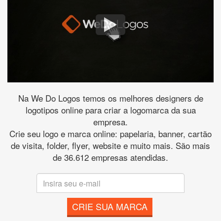
Na We Do Logos temos os melhores designers de
logotipos online para criar a logomarca da sua
empresa.
Crie seu logo e marca online: papelaria, banner, cartão
de visita, folder, flyer, website e muito mais. São mais
de 36.612 empresas atendidas.
CRIE SUA MARCA