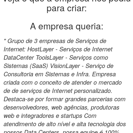
para criar:
A empresa queria:
" Grupo de 3 empresas de Serviços de
Internet: HostLayer - Serviços de Internet
DataCenter ToolsLayer - Serviços como
Sistemas (SaaS) VisionLayer - Serviço de
Consultoria em Sistemas e Infra. Empresa
criada com o conceito de atender o mercado
de de serviços de Internet personalizado.
Destaca-se por formar grandes parcerias com
desenvolvedores, web agências, produtoras
web e integradores e startups Com
atendimento de alto nível e alta tecnologia dos
nossos Data Centers, nossa equipe é 100%