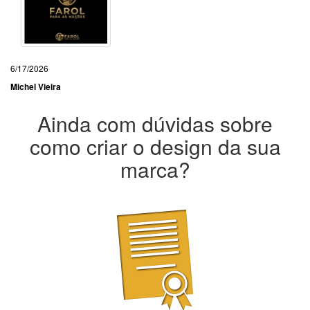
6/17/2026
Michel Vieira
Ainda com dúvidas sobre
como criar o design da sua
marca?