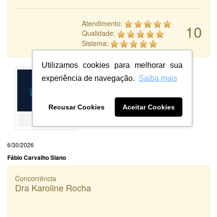
Atendimento:
10
Qualidade:
Sistema:
Utilizamos cookies para melhorar sua
experiência de navegação.
Saiba mais
Recusar Cookies
Aceitar Cookies
6/30/2026
Fábio Carvalho Siano
Concorrência
Dra Karoline Rocha