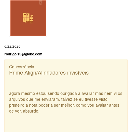
6/22/2026
rodrigo.13@globo.com
Concorrência
Prime Align/Alinhadores invisíveis
agora mesmo estou sendo obrigada a avaliar mas nem vi os
arquivos que me enviaram. talvez se eu tivesse visto
primeiro a nota poderia ser melhor, como vou avaliar antes
de ver, absurdo.