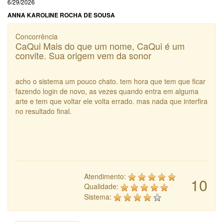
6/29/2026
ANNA KAROLINE ROCHA DE SOUSA
Concorrência
CaQui Mais do que um nome, CaQui é um
convite. Sua origem vem da sonor
acho o sistema um pouco chato. tem hora que tem que ficar
fazendo login de novo, as vezes quando entra em alguma
arte e tem que voltar ele volta errado. mas nada que interfira
no resultado final.
Atendimento:
10
Qualidade:
Sistema: