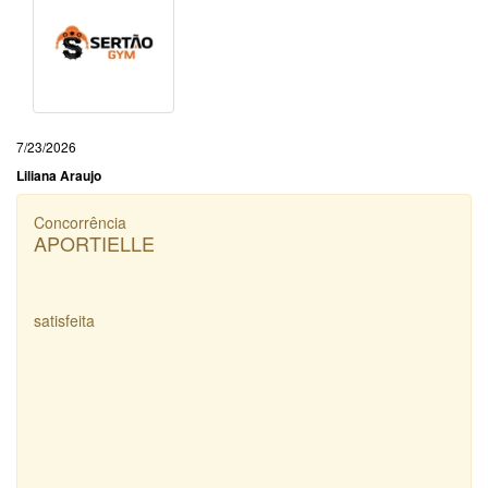
7/23/2026
Liliana Araujo
Concorrência
APORTIELLE
satisfeita