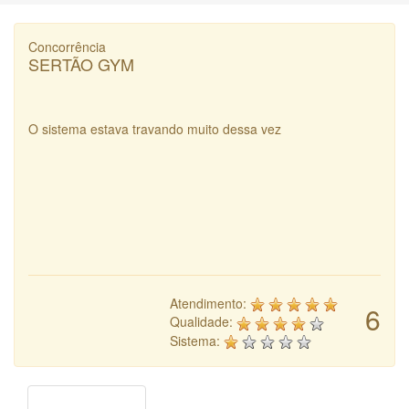
Concorrência
SERTÃO GYM
O sistema estava travando muito dessa vez
Atendimento:
6
Qualidade:
Sistema: