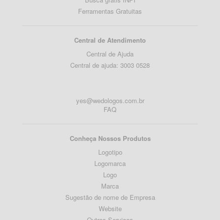
Ferramentas Gratuitas
Central de Atendimento
Central de Ajuda
Central de ajuda: 3003 0528
yes@wedologos.com.br
FAQ
Conheça Nossos Produtos
Logotipo
Logomarca
Logo
Marca
Sugestão de nome de Empresa
Website
Outros Serviços