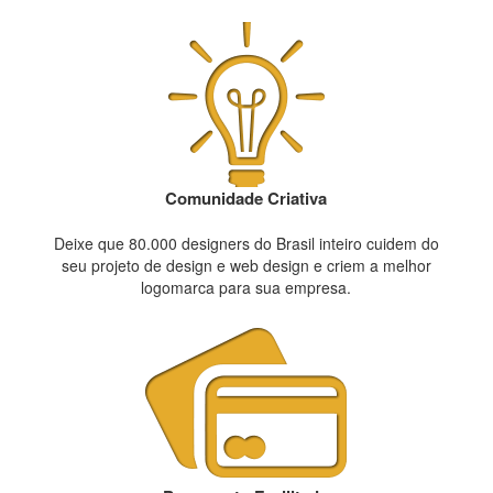
Comunidade Criativa
Deixe que 80.000 designers do Brasil inteiro cuidem do
seu projeto de design e web design e criem a melhor
logomarca para sua empresa.