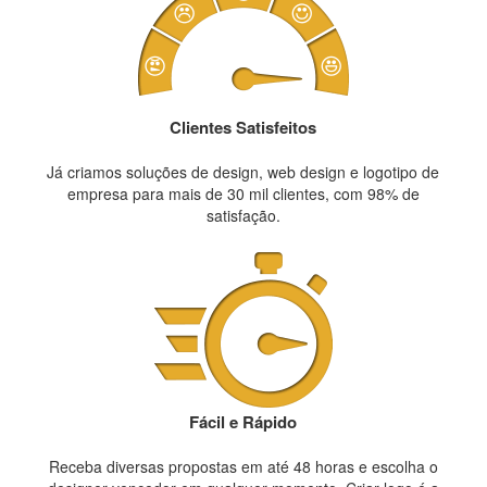
Clientes Satisfeitos
Já criamos soluções de design, web design e logotipo de
empresa para mais de 30 mil clientes, com 98% de
satisfação.
Fácil e Rápido
Receba diversas propostas em até 48 horas e escolha o