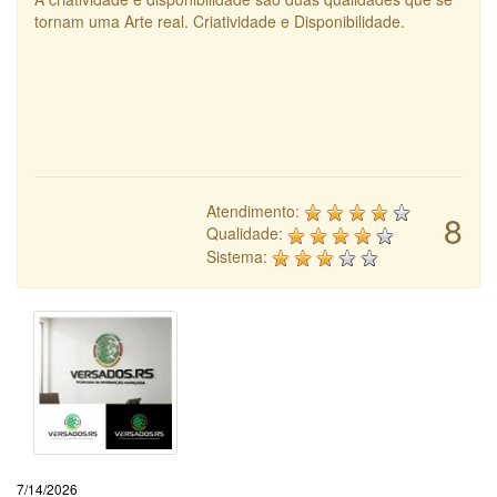
tornam uma Arte real. Criatividade e Disponibilidade.
Atendimento:
8
Qualidade:
Sistema:
7/14/2026