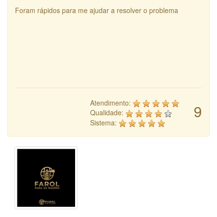
Foram rápidos para me ajudar a resolver o problema
Atendimento:
9
Qualidade:
Sistema: