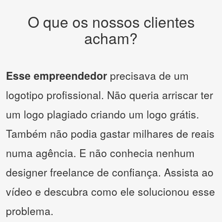
O que os nossos clientes
acham?
Esse empreendedor
precisava de um
logotipo profissional. Não queria arriscar ter
um logo plagiado criando um logo grátis.
Também não podia gastar milhares de reais
numa agência. E não conhecia nenhum
designer freelance de confiança. Assista ao
vídeo e descubra como ele solucionou esse
problema.