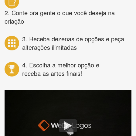
2. Conte pra gente o que você deseja na
criação
3. Receba dezenas de opções e peça
alterações ilimitadas
4. Escolha a melhor opção e
receba as artes finais!