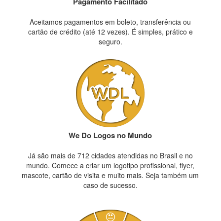
Pagamento Facilitado
Aceitamos pagamentos em boleto, transferência ou
cartão de crédito (até 12 vezes). É simples, prático e
seguro.
We Do Logos no Mundo
Já são mais de 712 cidades atendidas no Brasil e no
mundo. Comece a criar um logotipo profissional, flyer,
mascote, cartão de visita e muito mais. Seja também um
caso de sucesso.