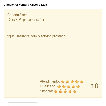
Claudionor Ventura Oliveira Ltda
Concorrência
Deb7 Agropecuária
fiquei satisfeita com o serviço prestado
Atendimento:
10
Qualidade:
Sistema: