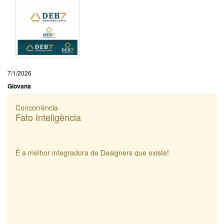
7/1/2026
Giovana
Concorrência
Fato Inteligência
É a melhor integradora de Designers que existe!