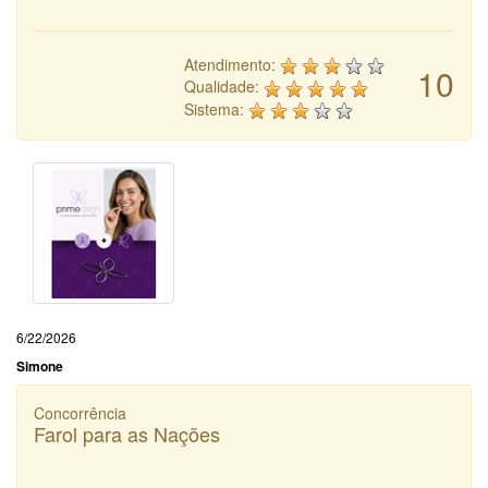
Atendimento:
10
Qualidade:
Sistema:
6/22/2026
Simone
Concorrência
Farol para as Nações