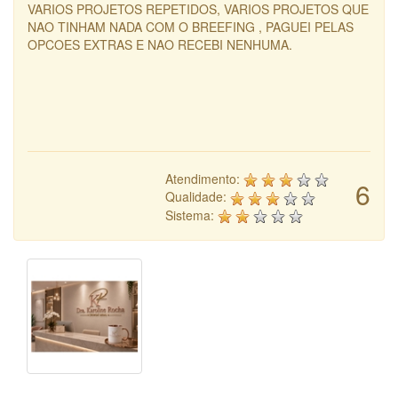
VARIOS PROJETOS REPETIDOS, VARIOS PROJETOS QUE
NAO TINHAM NADA COM O BREEFING , PAGUEI PELAS
OPCOES EXTRAS E NAO RECEBI NENHUMA.
Atendimento:
6
Qualidade:
Sistema: