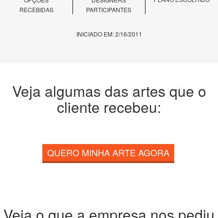
RECEBIDAS
PARTICIPANTES
INICIADO EM: 2/16/2011
Veja algumas das artes que o
cliente recebeu:
QUERO MINHA ARTE AGORA
Veja o que a empresa nos pediu