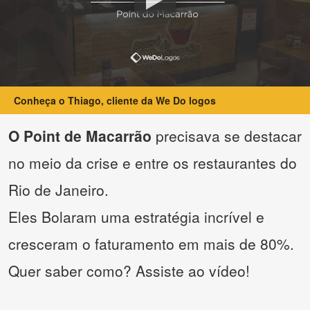
Conheça o Thiago, cliente da We Do logos
O Point de Macarrão
precisava se destacar
no meio da crise e entre os restaurantes do
Rio de Janeiro.
Eles Bolaram uma estratégia incrível e
cresceram o faturamento em mais de 80%.
Quer saber como? Assiste ao vídeo!