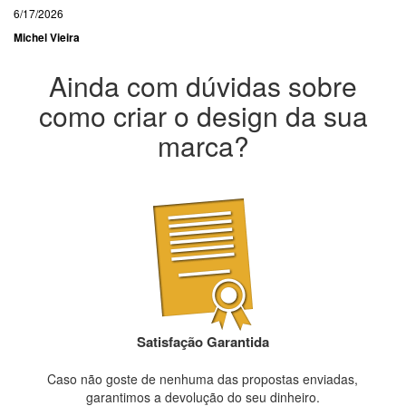
6/17/2026
Michel Vieira
Ainda com dúvidas sobre
como criar o design da sua
marca?
Satisfação Garantida
Caso não goste de nenhuma das propostas enviadas,
garantimos a devolução do seu dinheiro.