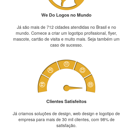
We Do Logos no Mundo
Já são mais de 712 cidades atendidas no Brasil e no
mundo. Comece a criar um logotipo profissional, flyer,
mascote, cartão de visita e muito mais. Seja também um
caso de sucesso.
Clientes Satisfeitos
Já criamos soluções de design, web design e logotipo de
empresa para mais de 30 mil clientes, com 98% de
satisfação.