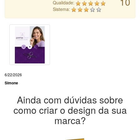
10
Qualidade:
Sistema:
6/22/2026
Simone
Ainda com dúvidas sobre
como criar o design da sua
marca?