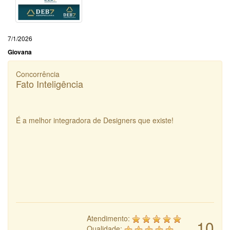
7/1/2026
Giovana
Concorrência
Fato Inteligência
É a melhor integradora de Designers que existe!
Atendimento:
10
Qualidade: