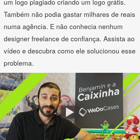
um logo plagiado criando um logo grátis.
Também não podia gastar milhares de reais
numa agência. E não conhecia nenhum
designer freelance de confiança. Assista ao
vídeo e descubra como ele solucionou esse
problema.