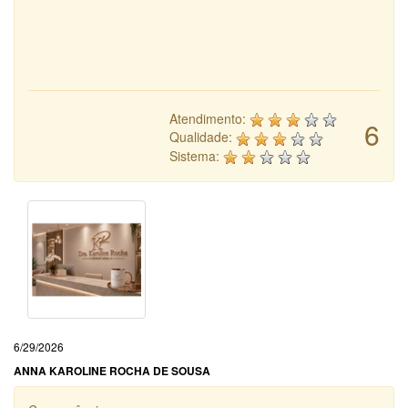
Atendimento:
6
Qualidade:
Sistema:
6/29/2026
ANNA KAROLINE ROCHA DE SOUSA