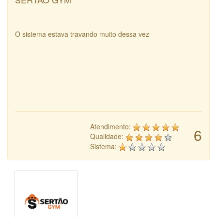
O sistema estava travando muito dessa vez
Atendimento:
6
Qualidade:
Sistema: