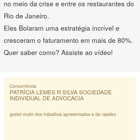
no meio da crise e entre os restaurantes do
Rio de Janeiro.
Eles Bolaram uma estratégia incrível e
cresceram o faturamento em mais de 80%.
Quer saber como? Assiste ao vídeo!
Concorrência
PATRÍCIA LEMES R SILVA SOCIEDADE
INDIVIDUAL DE ADVOCACIA
gostei muito dos trabalhos apresentados e da rapidez