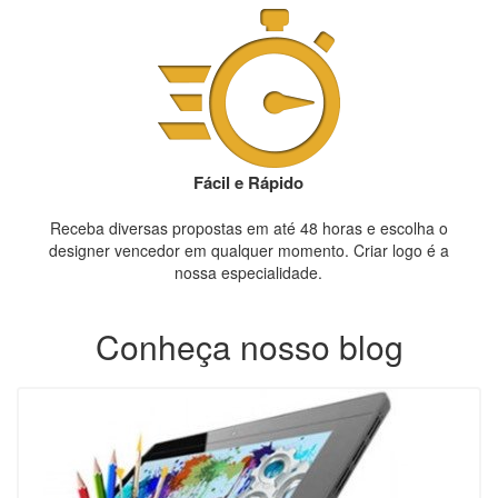
Fácil e Rápido
Receba diversas propostas em até 48 horas e escolha o
designer vencedor em qualquer momento. Criar logo é a
nossa especialidade.
Conheça nosso blog