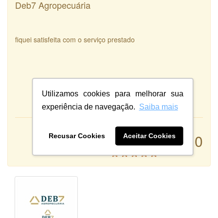
Deb7 Agropecuária
fiquei satisfeita com o serviço prestado
Utilizamos cookies para melhorar sua
experiência de navegação.
Saiba mais
Atendimento:
10
Recusar Cookies
Aceitar Cookies
Qualidade:
Sistema: