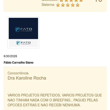
Sistema:
6/30/2026
Fábio Carvalho Siano
Concorrência
Dra Karoline Rocha
VARIOS PROJETOS REPETIDOS, VARIOS PROJETOS QUE
NAO TINHAM NADA COM O BREEFING , PAGUEI PELAS
OPCOES EXTRAS E NAO RECEBI NENHUMA.