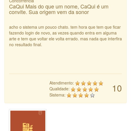
Concorrência
CaQui Mais do que um nome, CaQui é um
convite. Sua origem vem da sonor
acho o sistema um pouco chato. tem hora que tem que ficar
fazendo login de novo, as vezes quando entra em alguma
arte e tem que voltar ele volta errado. mas nada que interfira
no resultado final.
Atendimento:
10
Qualidade:
Sistema: