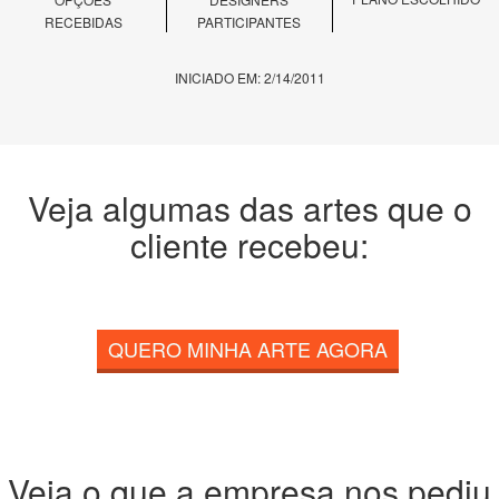
RECEBIDAS
PARTICIPANTES
INICIADO EM: 2/14/2011
Veja algumas das artes que o
cliente recebeu:
QUERO MINHA ARTE AGORA
Veja o que a empresa nos pediu