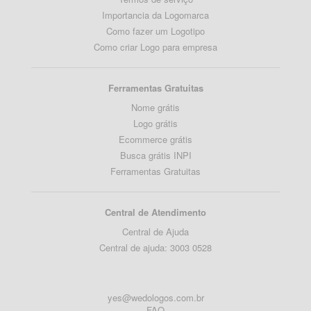
Importancia da Logomarca
Como fazer um Logotipo
Como criar Logo para empresa
Ferramentas Gratuitas
Nome grátis
Logo grátis
Ecommerce grátis
Busca grátis INPI
Ferramentas Gratuitas
Central de Atendimento
Central de Ajuda
Central de ajuda: 3003 0528
yes@wedologos.com.br
FAQ