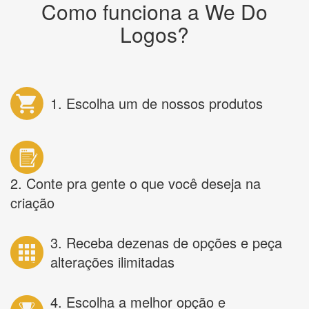
Como funciona a We Do
Logos?
1. Escolha um de nossos produtos
2. Conte pra gente o que você deseja na
criação
3. Receba dezenas de opções e peça
alterações ilimitadas
4. Escolha a melhor opção e