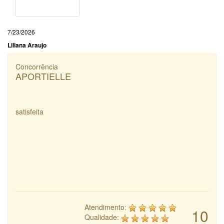
7/23/2026
Liliana Araujo
Concorrência
APORTIELLE
satisfeita
Atendimento:
10
Qualidade: