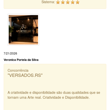
Sistema:
7/21/2026
Veronica Portela da Silva
Concorrência
"VERSADOS.RS"
A criatividade e disponibilidade são duas qualidades que se
tornam uma Arte real. Criatividade e Disponibilidade.