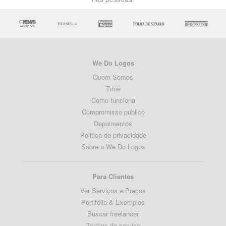
We Do Logos
Quem Somos
Time
Como funciona
Compromisso público
Depoimentos
Politica de privacidade
Sobre a We Do Logos
Para Clientes
Ver Serviços e Preços
Portifólio & Exemplos
Buscar freelancer
Termos de serviço