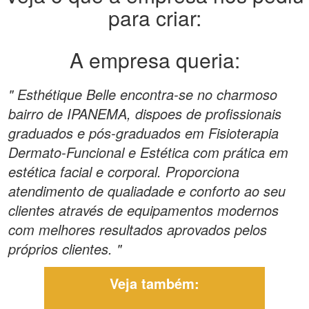
para criar:
A empresa queria:
" Esthétique Belle encontra-se no charmoso
bairro de IPANEMA, dispoes de profissionais
graduados e pós-graduados em Fisioterapia
Dermato-Funcional e Estética com prática em
estética facial e corporal. Proporciona
atendimento de qualiadade e conforto ao seu
clientes através de equipamentos modernos
com melhores resultados aprovados pelos
próprios clientes. "
Veja também: