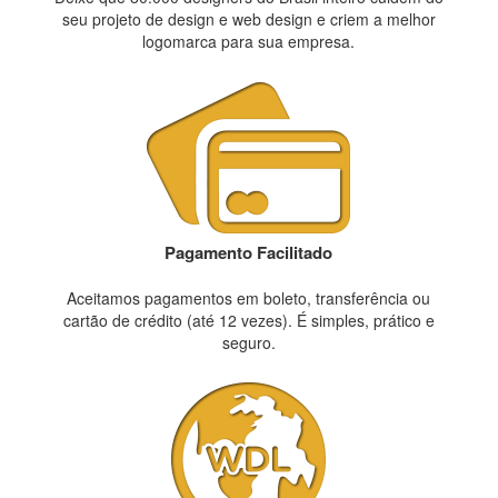
seu projeto de design e web design e criem a melhor
logomarca para sua empresa.
Pagamento Facilitado
Aceitamos pagamentos em boleto, transferência ou
cartão de crédito (até 12 vezes). É simples, prático e
seguro.