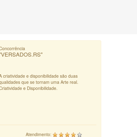
Concorrência
"VERSADOS.RS"
A criatividade e disponibilidade são duas
qualidades que se tornam uma Arte real.
Criatividade e Disponibilidade.
Atendimento: