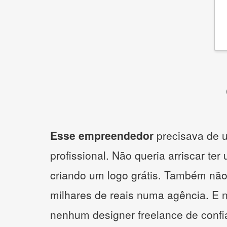
Esse empreendedor
precisava de u
profissional. Não queria arriscar ter
criando um logo grátis. Também não
milhares de reais numa agência. E 
nenhum designer freelance de confi