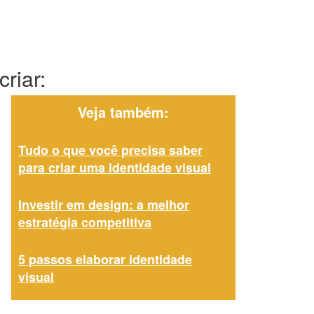
riar:
Veja também:
Tudo o que você precisa saber
para criar uma identidade visual
Investir em design: a melhor
estratégia competitiva
5 passos elaborar identidade
visual