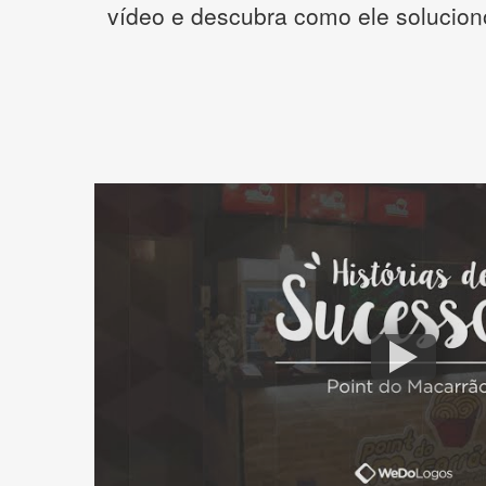
vídeo e descubra como ele solucio