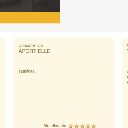
Concorrência
APORTIELLE
satisfeita
Atendimento: