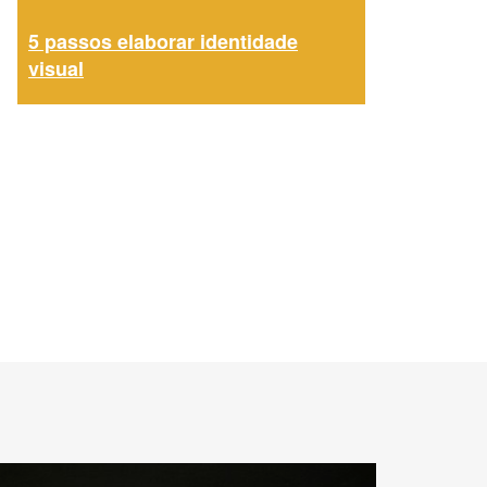
5 passos elaborar identidade
visual