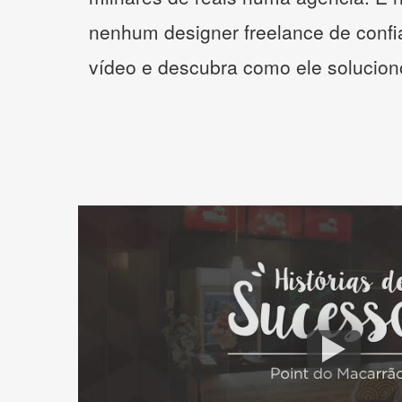
nenhum designer freelance de confi
vídeo e descubra como ele solucio