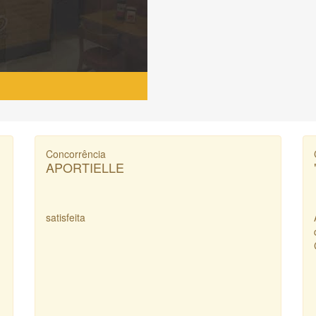
Concorrência
APORTIELLE
satisfeita