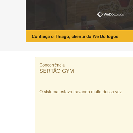
Conheça o Thiago, cliente da We Do logos
Concorrência
SERTÃO GYM
O sistema estava travando muito dessa vez