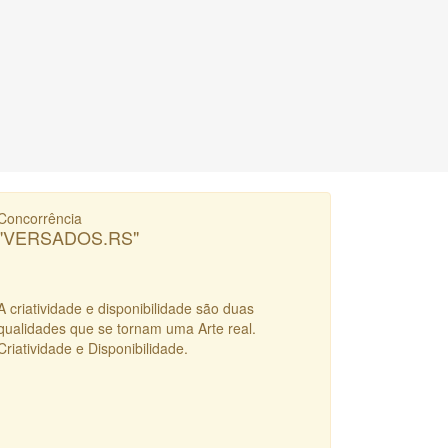
Concorrência
"VERSADOS.RS"
A criatividade e disponibilidade são duas
qualidades que se tornam uma Arte real.
Criatividade e Disponibilidade.