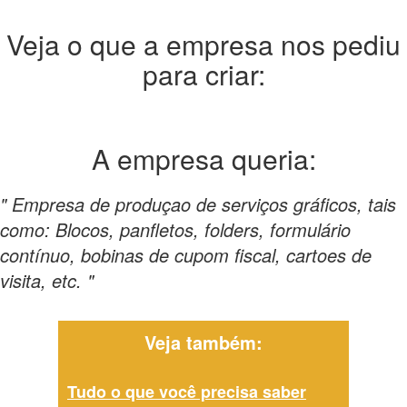
Veja o que a empresa nos pediu
para criar:
A empresa
queria:
" Empresa de produçao de serviços gráficos, tais
como: Blocos, panfletos, folders, formulário
contínuo, bobinas de cupom fiscal, cartoes de
visita, etc. "
Veja também:
Tudo o que você precisa saber