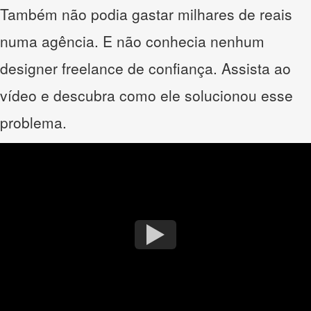
Também não podia gastar milhares de reais
numa agência. E não conhecia nenhum
designer freelance de confiança. Assista ao
vídeo e descubra como ele solucionou esse
problema.