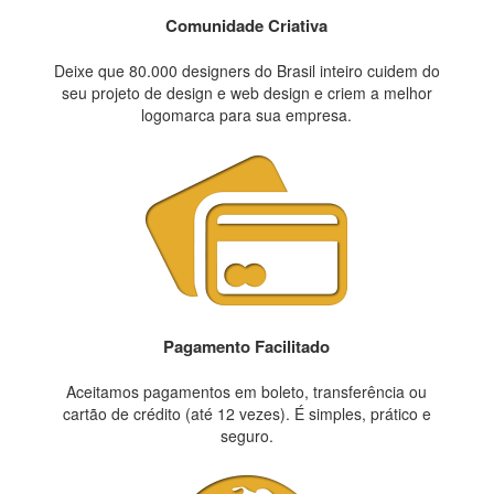
Comunidade Criativa
Deixe que 80.000 designers do Brasil inteiro cuidem do
seu projeto de design e web design e criem a melhor
logomarca para sua empresa.
Pagamento Facilitado
Aceitamos pagamentos em boleto, transferência ou
cartão de crédito (até 12 vezes). É simples, prático e
seguro.