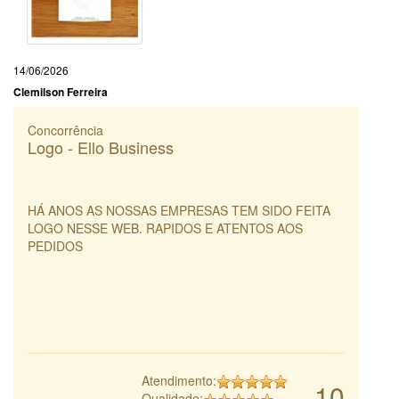
14/06/2026
Clemilson Ferreira
Concorrência
Logo - Ello Business
HÁ ANOS AS NOSSAS EMPRESAS TEM SIDO FEITA
LOGO NESSE WEB. RAPIDOS E ATENTOS AOS
PEDIDOS
Atendimento:
10
Qualidade: