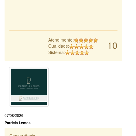
Atendimento:
10
Qualidade:
Sistema:
07/08/2026
Patricia Lemes
Concorrência