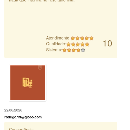
Atendimento:
10
Qualidade:
Sistema:
22/06/2026
rodrigo.13@globo.com
Concorrência