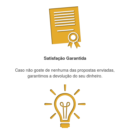
Satisfação Garantida
Caso não goste de nenhuma das propostas enviadas,
garantimos a devolução do seu dinheiro.