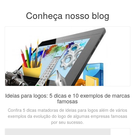
Conheça nosso blog
Ideias para logos: 5 dicas e 10 exemplos de marcas
famosas
Confira 5 dicas matadoras de ideias para logos além de vários
exemplos da evolução do logo de algumas empresas famosas
por seu sucesso.