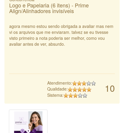
Logo e Papelaria (6 itens) - Prime
Align/Alinhadores invisíveis
agora mesmo estou sendo obrigada a avaliar mas nem
vi os arquivos que me enviaram. talvez se eu tivesse
visto primeiro a nota poderia ser melhor, como vou
avaliar antes de ver, absurdo.
Atendimento:
10
Qualidade:
Sistema: