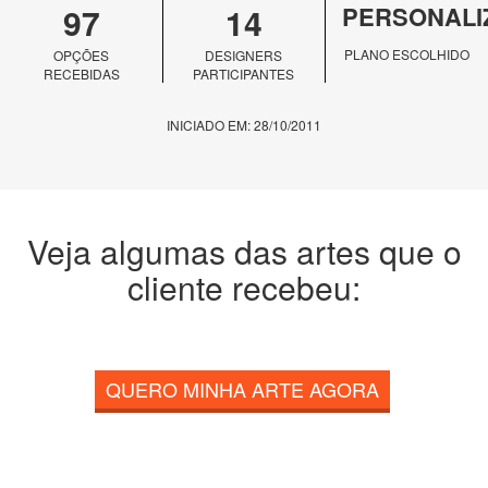
97
14
PERSONALI
PLANO ESCOLHIDO
OPÇÕES
DESIGNERS
RECEBIDAS
PARTICIPANTES
INICIADO EM: 28/10/2011
Veja algumas das artes que o
cliente recebeu:
QUERO MINHA ARTE AGORA