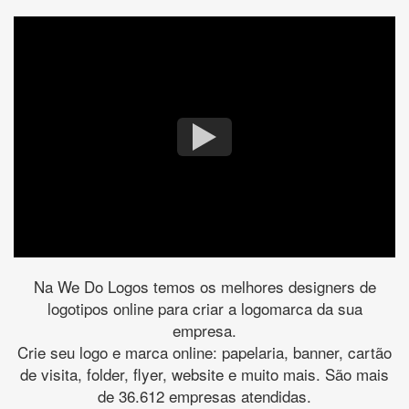
Na We Do Logos temos os melhores designers de
logotipos online para criar a logomarca da sua
empresa.
Crie seu logo e marca online: papelaria, banner, cartão
de visita, folder, flyer, website e muito mais. São mais
de 36.612 empresas atendidas.