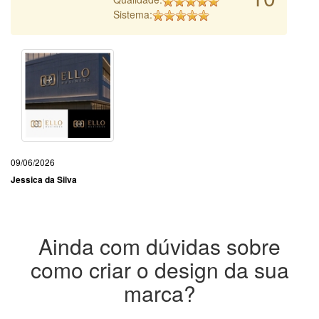
Sistema:
09/06/2026
Jessica da Silva
Ainda com dúvidas sobre
como criar o design da sua
marca?