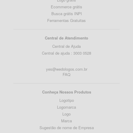
Ecommerce grátis
Busca grátis INPI
Ferramentas Gratuitas
Central de Atendimento
Central de Ajuda
Central de ajuda : 3003 0528
yes@wedologos.com.br
FAQ
Conheça Nossos Produtos
Logotipo
Logomarca
Logo
Marca
Sugestão de nome de Empresa