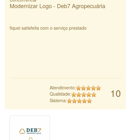
Modernizar Logo - Deb7 Agropecuária
fiquei satisfeita com o serviço prestado
Atendimento:
10
Qualidade:
Sistema: