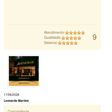
Atendimento:
9
Qualidade:
Sistema:
17/06/2026
Leonardo Martins
Concorrência