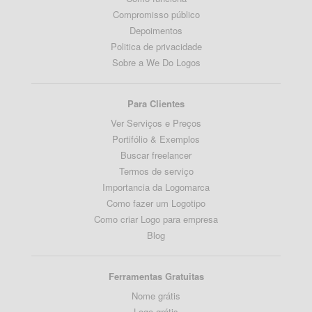
Compromisso público
Depoimentos
Politica de privacidade
Sobre a We Do Logos
Para Clientes
Ver Serviços e Preços
Portifólio & Exemplos
Buscar freelancer
Termos de serviço
Importancia da Logomarca
Como fazer um Logotipo
Como criar Logo para empresa
Blog
Ferramentas Gratuitas
Nome grátis
Logo grátis