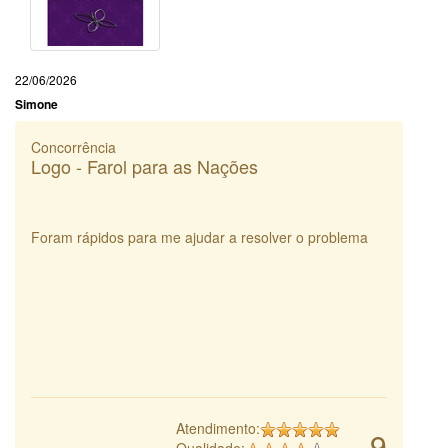
22/06/2026
Simone
Concorrência
Logo - Farol para as Nações
Foram rápidos para me ajudar a resolver o problema
Atendimento:
9