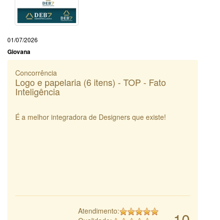
01/07/2026
Giovana
Concorrência
Logo e papelaria (6 itens) - TOP - Fato
Inteligência
É a melhor integradora de Designers que existe!
Atendimento:
10