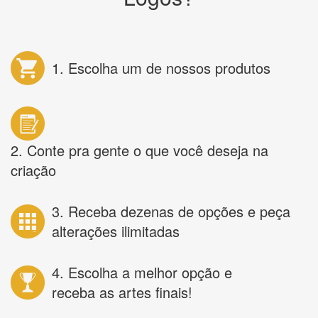
1. Escolha um de nossos produtos
2. Conte pra gente o que você deseja na
criação
3. Receba dezenas de opções e peça
alterações ilimitadas
4. Escolha a melhor opção e
receba as artes finais!