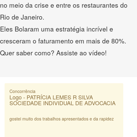
no meio da crise e entre os restaurantes do
Rio de Janeiro.
Eles Bolaram uma estratégia incrível e
cresceram o faturamento em mais de 80%.
Quer saber como? Assiste ao vídeo!
Concorrência
Logo - PATRÍCIA LEMES R SILVA
SOCIEDADE INDIVIDUAL DE ADVOCACIA
gostei muito dos trabalhos apresentados e da rapidez