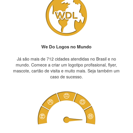
We Do Logos no Mundo
Já são mais de 712 cidades atendidas no Brasil e no
mundo. Comece a criar um logotipo profissional, flyer,
mascote, cartão de visita e muito mais. Seja também um
caso de sucesso.