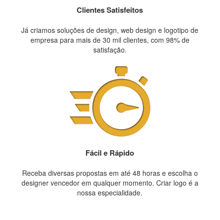
Clientes Satisfeitos
Já criamos soluções de design, web design e logotipo de
empresa para mais de 30 mil clientes, com 98% de
satisfação.
Fácil e Rápido
Receba diversas propostas em até 48 horas e escolha o
designer vencedor em qualquer momento. Criar logo é a
nossa especialidade.