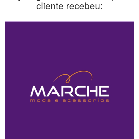
cliente recebeu: