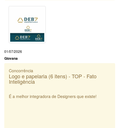
01/07/2026
Giovana
Concorrência
Logo e papelaria (6 itens) - TOP - Fato
Inteligência
É a melhor integradora de Designers que existe!