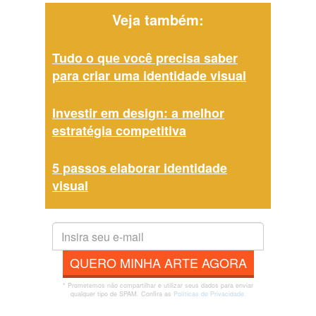
Veja também:
Tudo o que você precisa saber
para criar uma identidade visual
Investir em design: a melhor
estratégia competitiva
5 passos elaborar identidade
visual
QUERO MINHA ARTE AGORA
* Prometemos não compartilhar e utilizar seus dados para enviar
qualquer tipo de SPAM. Confira as
Políticas de Privacidade.