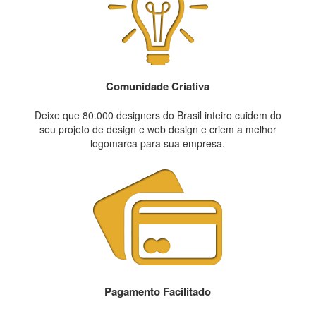
Comunidade Criativa
Deixe que 80.000 designers do Brasil inteiro cuidem do
seu projeto de design e web design e criem a melhor
logomarca para sua empresa.
Pagamento Facilitado