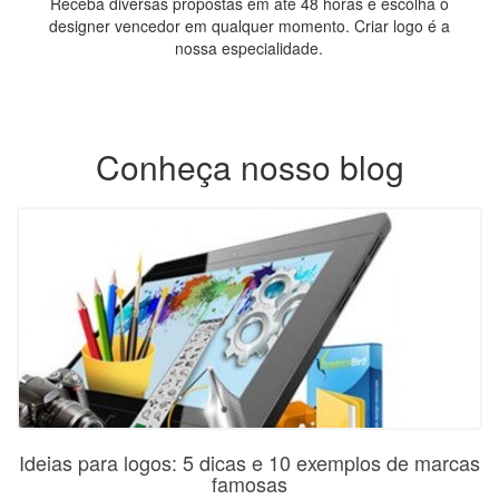
Receba diversas propostas em até 48 horas e escolha o
designer vencedor em qualquer momento. Criar logo é a
nossa especialidade.
Conheça nosso blog
Ideias para logos: 5 dicas e 10 exemplos de marcas
famosas