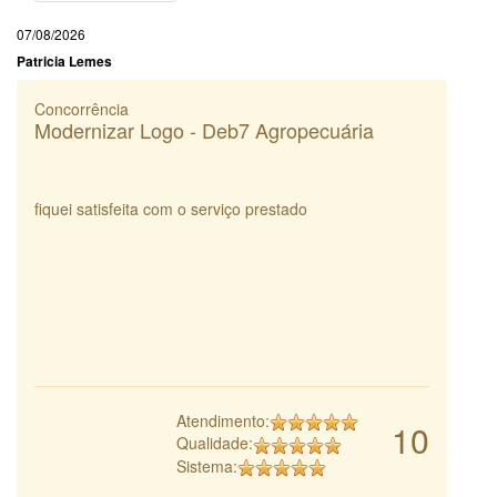
07/08/2026
Patricia Lemes
Concorrência
Modernizar Logo - Deb7 Agropecuária
fiquei satisfeita com o serviço prestado
Atendimento:
10
Qualidade:
Sistema: