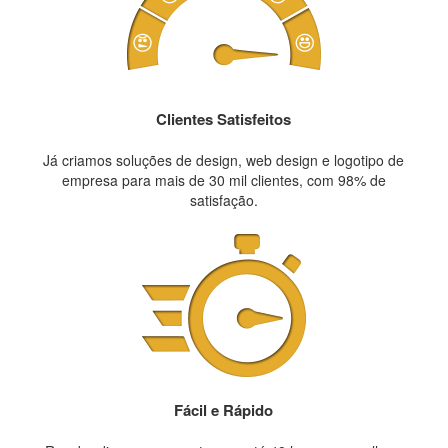
Clientes Satisfeitos
Já criamos soluções de design, web design e logotipo de
empresa para mais de 30 mil clientes, com 98% de
satisfação.
Fácil e Rápido