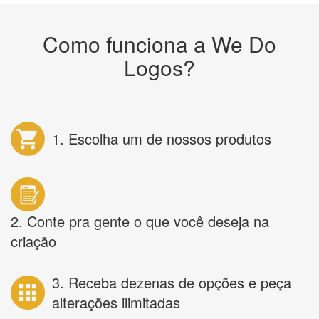
Como funciona a We Do
Logos?
1. Escolha um de nossos produtos
2. Conte pra gente o que você deseja na
criação
3. Receba dezenas de opções e peça
alterações ilimitadas