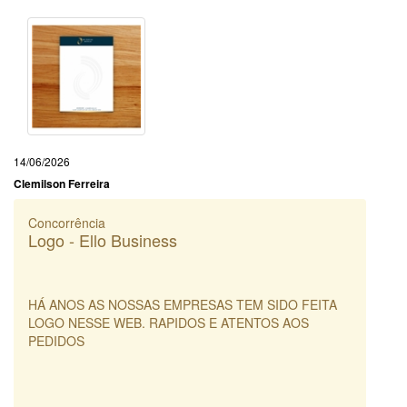
14/06/2026
Clemilson Ferreira
Concorrência
Logo - Ello Business
HÁ ANOS AS NOSSAS EMPRESAS TEM SIDO FEITA
LOGO NESSE WEB. RAPIDOS E ATENTOS AOS
PEDIDOS