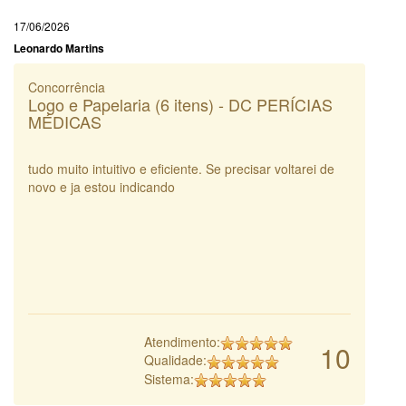
17/06/2026
Leonardo Martins
Concorrência
Logo e Papelaria (6 itens) - DC PERÍCIAS
MÉDICAS
tudo muito intuitivo e eficiente. Se precisar voltarei de
novo e ja estou indicando
Atendimento:
10
Qualidade:
Sistema: