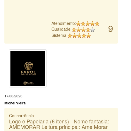
Atendimento:
9
Qualidade:
Sistema:
17/06/2026
Michel Vieira
Concorrência
Logo e Papelaria (6 itens) - Nome fantasia:
AMEMORAR Leitura principal: Ame Morar