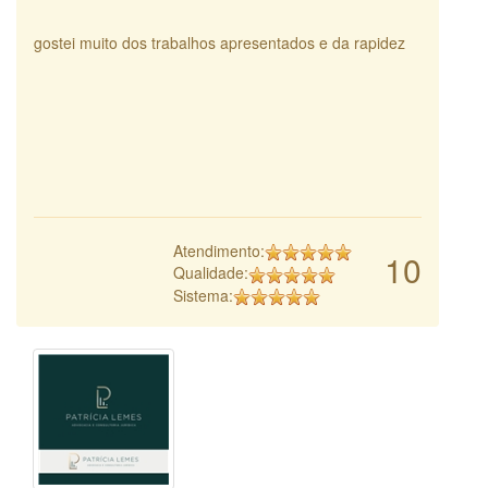
gostei muito dos trabalhos apresentados e da rapidez
Atendimento:
10
Qualidade:
Sistema: