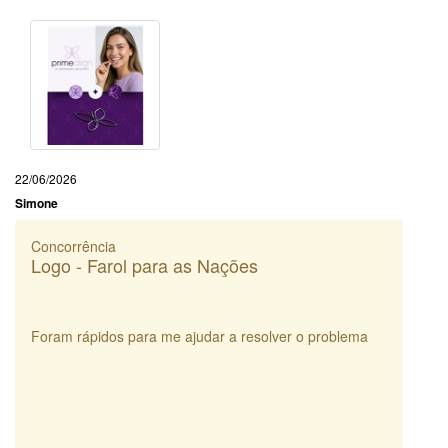
22/06/2026
Simone
Concorrência
Logo - Farol para as Nações
Foram rápidos para me ajudar a resolver o problema