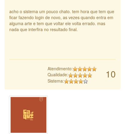
acho o sistema um pouco chato. tem hora que tem que
ficar fazendo login de novo, as vezes quando entra em
alguma arte e tem que voltar ele volta errado. mas
nada que interfira no resultado final.
Atendimento:
10
Qualidade:
Sistema: