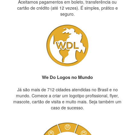
Aceitamos pagamentos em boleto, transferência ou
cartão de crédito (até 12 vezes). É simples, prático e
seguro.
We Do Logos no Mundo
Já são mais de 712 cidades atendidas no Brasil e no
mundo. Comece a criar um logotipo profissional, flyer,
mascote, cartão de visita e muito mais. Seja também um
caso de sucesso.