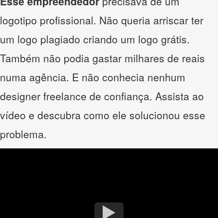
Esse empreendedor
precisava de um
logotipo profissional. Não queria arriscar ter
um logo plagiado criando um logo grátis.
Também não podia gastar milhares de reais
numa agência. E não conhecia nenhum
designer freelance de confiança. Assista ao
vídeo e descubra como ele solucionou esse
problema.