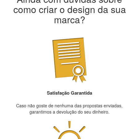
como criar o design da sua
marca?
Satisfação Garantida
Caso não goste de nenhuma das propostas enviadas,
garantimos a devolução do seu dinheiro.