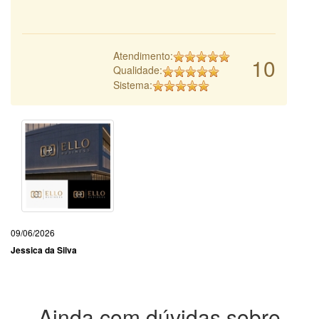
Atendimento:
10
Qualidade:
Sistema:
09/06/2026
Jessica da Silva
Ainda com dúvidas sobre