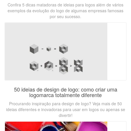
Confira 5 dicas matadoras de ideias para logos além de vários
exemplos da evolução do logo de algumas empresas famosas
por seu sucesso.
50 ideias de design de logo: como criar uma
logomarca totalmente diferente
Procurando inspiração para design de logo? Veja mais de 50
ideias diferentes e inovadoras para usar em logos ou apenas se
divertir!