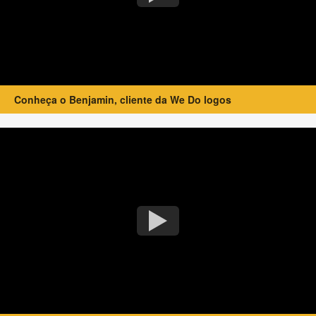
Conheça o Benjamin, cliente da We Do logos