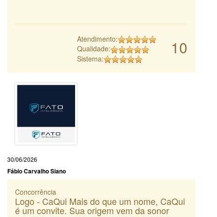
Atendimento:
10
Qualidade:
Sistema:
30/06/2026
Fábio Carvalho Siano
Concorrência
Logo - CaQui Mais do que um nome, CaQui
é um convite. Sua origem vem da sonor