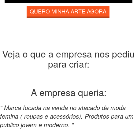
QUERO MINHA ARTE AGORA
Veja o que a empresa nos pediu
para criar:
A empresa
queria:
" Marca focada na venda no atacado de moda
femina ( roupas e acessórios). Produtos para um
publico jovem e moderno. "