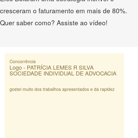
cresceram o faturamento em mais de 80%.
Quer saber como? Assiste ao vídeo!
Concorrência
Logo - PATRÍCIA LEMES R SILVA
SOCIEDADE INDIVIDUAL DE ADVOCACIA
gostei muito dos trabalhos apresentados e da rapidez