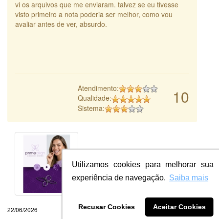
vi os arquivos que me enviaram. talvez se eu tivesse
visto primeiro a nota poderia ser melhor, como vou
avaliar antes de ver, absurdo.
Atendimento:
10
Qualidade:
Sistema:
Utilizamos cookies para melhorar sua
experiência de navegação.
Saiba mais
Recusar Cookies
Aceitar Cookies
22/06/2026