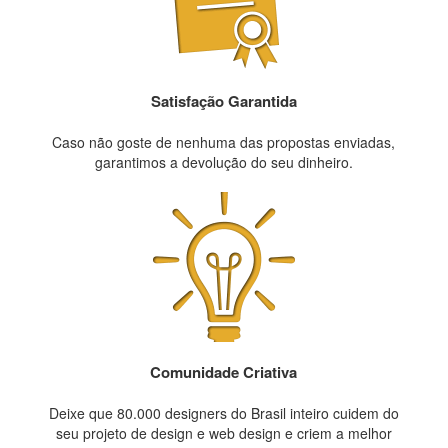
Satisfação Garantida
Caso não goste de nenhuma das propostas enviadas,
garantimos a devolução do seu dinheiro.
Comunidade Criativa
Deixe que 80.000 designers do Brasil inteiro cuidem do
seu projeto de design e web design e criem a melhor