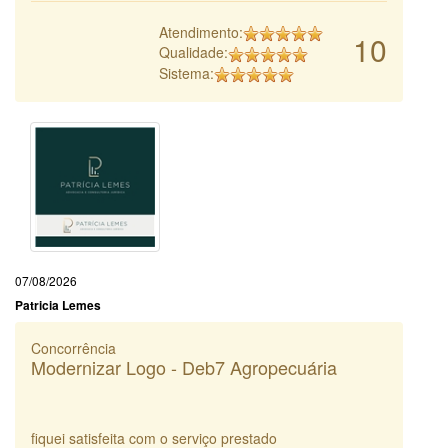
Atendimento:
10
Qualidade:
Sistema:
07/08/2026
Patricia Lemes
Concorrência
Modernizar Logo - Deb7 Agropecuária
fiquei satisfeita com o serviço prestado