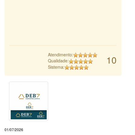
Atendimento:
10
Qualidade:
Sistema:
01/07/2026