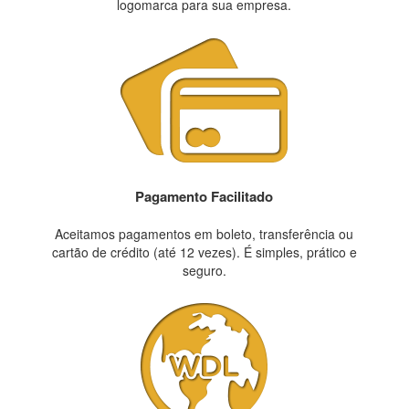
logomarca para sua empresa.
Pagamento Facilitado
Aceitamos pagamentos em boleto, transferência ou
cartão de crédito (até 12 vezes). É simples, prático e
seguro.