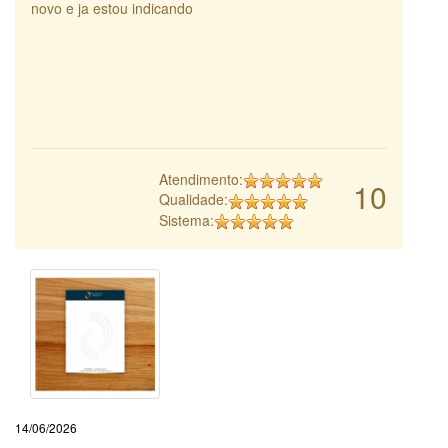
novo e ja estou indicando
Atendimento:
10
Qualidade:
Sistema:
14/06/2026