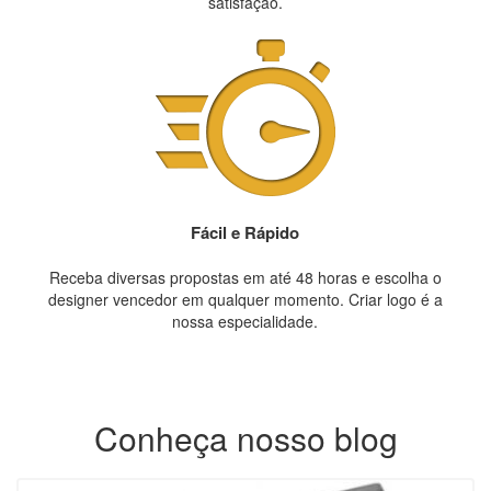
satisfação.
Fácil e Rápido
Receba diversas propostas em até 48 horas e escolha o
designer vencedor em qualquer momento. Criar logo é a
nossa especialidade.
Conheça nosso blog