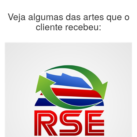
Veja algumas das artes que o
cliente recebeu: