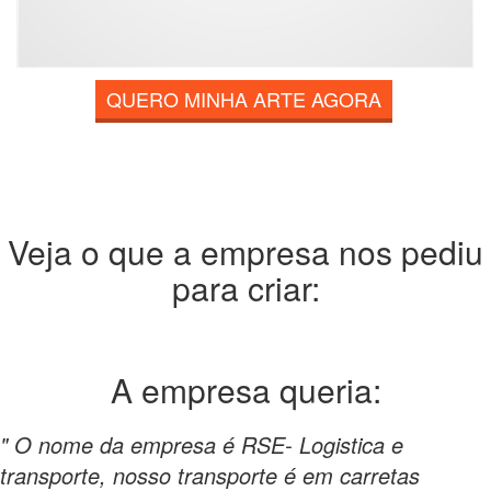
QUERO MINHA ARTE AGORA
Veja o que a empresa nos pediu
para criar:
A empresa
queria:
" O nome da empresa é RSE- Logistica e
transporte, nosso transporte é em carretas