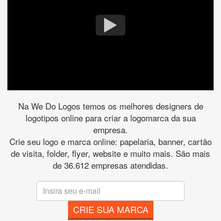
Na We Do Logos temos os melhores designers de
logotipos online para criar a logomarca da sua
empresa.
Crie seu logo e marca online: papelaria, banner, cartão
de visita, folder, flyer, website e muito mais. São mais
de 36.612 empresas atendidas.
CRIE SUA MARCA