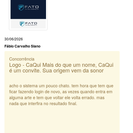
30/06/2026
Fábio Carvalho Siano
Concorrência
Logo - CaQui Mais do que um nome, CaQui
é um convite. Sua origem vem da sonor
acho o sistema um pouco chato. tem hora que tem que
ficar fazendo login de novo, as vezes quando entra em
alguma arte e tem que voltar ele volta errado. mas
nada que interfira no resultado final.