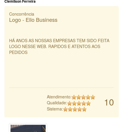
Clemilson Ferreira
Concorrência
Logo - Ello Business
HÁ ANOS AS NOSSAS EMPRESAS TEM SIDO FEITA
LOGO NESSE WEB. RAPIDOS E ATENTOS AOS
PEDIDOS
Atendimento:
10
Qualidade:
Sistema: