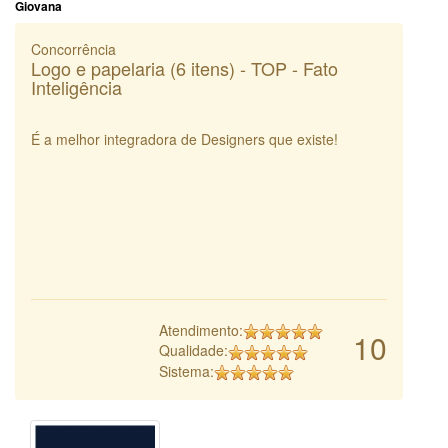
Giovana
Concorrência
Logo e papelaria (6 itens) - TOP - Fato
Inteligência
É a melhor integradora de Designers que existe!
Atendimento:
10
Qualidade:
Sistema: