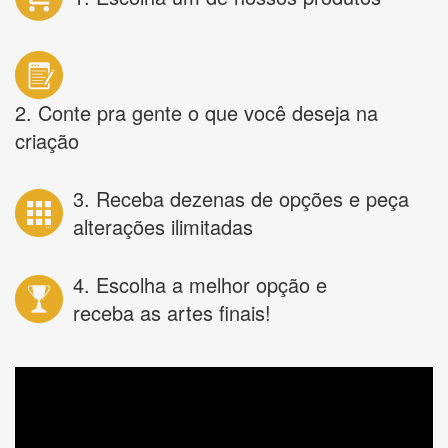
2. Conte pra gente o que você deseja na
criação
3. Receba dezenas de opções e peça
alterações ilimitadas
4. Escolha a melhor opção e
receba as artes finais!