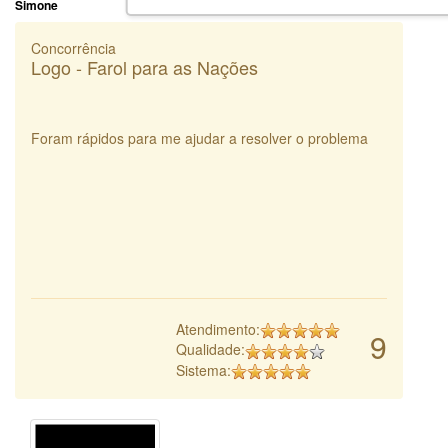
Simone
Concorrência
Logo - Farol para as Nações
Foram rápidos para me ajudar a resolver o problema
Atendimento:
9
Qualidade:
Sistema: