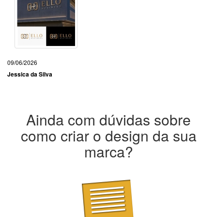
09/06/2026
Jessica da Silva
Ainda com dúvidas sobre
como criar o design da sua
marca?