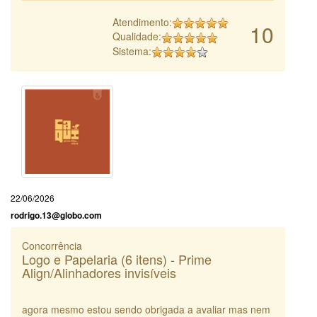
Atendimento:
10
Qualidade:
Sistema:
22/06/2026
rodrigo.13@globo.com
Concorrência
Logo e Papelaria (6 itens) - Prime
Align/Alinhadores invisíveis
agora mesmo estou sendo obrigada a avaliar mas nem