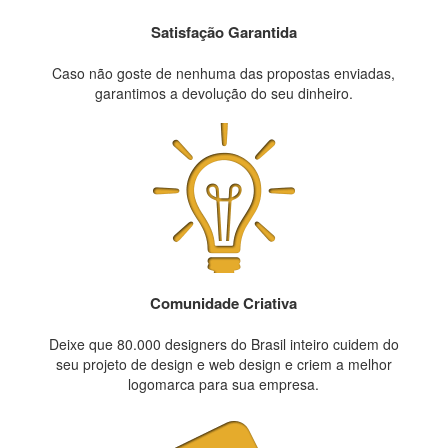
Satisfação Garantida
Caso não goste de nenhuma das propostas enviadas,
garantimos a devolução do seu dinheiro.
Comunidade Criativa
Deixe que 80.000 designers do Brasil inteiro cuidem do
seu projeto de design e web design e criem a melhor
logomarca para sua empresa.