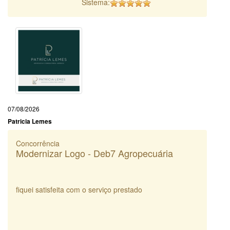
Sistema:
07/08/2026
Patricia Lemes
Concorrência
Modernizar Logo - Deb7 Agropecuária
fiquei satisfeita com o serviço prestado