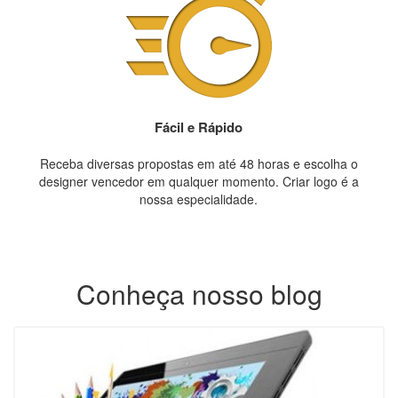
Fácil e Rápido
Receba diversas propostas em até 48 horas e escolha o
designer vencedor em qualquer momento. Criar logo é a
nossa especialidade.
Conheça nosso blog