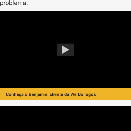
problema.
Conheça o Benjamin, cliente da We Do logos