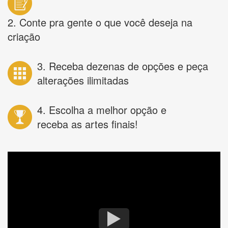
2. Conte pra gente o que você deseja na
criação
3. Receba dezenas de opções e peça
alterações ilimitadas
4. Escolha a melhor opção e
receba as artes finais!