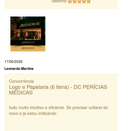
Sistema:
17/06/2026
Leonardo Martins
Concorrência
Logo e Papelaria (6 itens) - DC PERÍCIAS
MÉDICAS
tudo muito intuitivo e eficiente. Se precisar voltarei de
novo e ja estou indicando