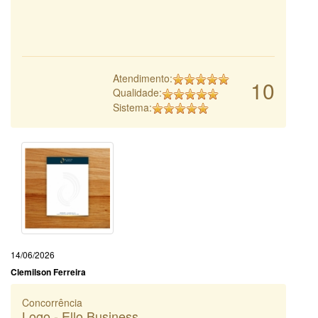
Atendimento:
10
Qualidade:
Sistema:
14/06/2026
Clemilson Ferreira
Concorrência
Logo - Ello Business