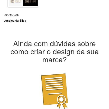
09/06/2026
Jessica da Silva
Ainda com dúvidas sobre
como criar o design da sua
marca?