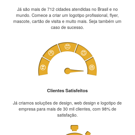
Já são mais de 712 cidades atendidas no Brasil e no
mundo. Comece a criar um logotipo profissional, flyer,
mascote, cartão de visita e muito mais. Seja também um
caso de sucesso.
Clientes Satisfeitos
Já criamos soluções de design, web design e logotipo de
empresa para mais de 30 mil clientes, com 98% de
satisfação.