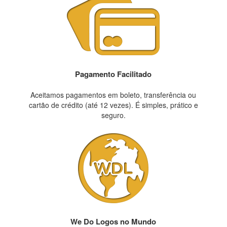
Pagamento Facilitado
Aceitamos pagamentos em boleto, transferência ou
cartão de crédito (até 12 vezes). É simples, prático e
seguro.
We Do Logos no Mundo