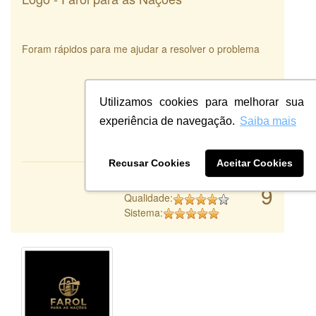
Foram rápidos para me ajudar a resolver o problema
Utilizamos cookies para melhorar sua
experiência de navegação.
Saiba mais
Recusar Cookies
Aceitar Cookies
Atendimento:
9
Qualidade:
Sistema: