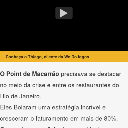
Conheça o Thiago, cliente da We Do logos
O Point de Macarrão
precisava se destacar
no meio da crise e entre os restaurantes do
Rio de Janeiro.
Eles Bolaram uma estratégia incrível e
cresceram o faturamento em mais de 80%.