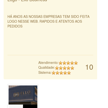
HÁ ANOS AS NOSSAS EMPRESAS TEM SIDO FEITA
LOGO NESSE WEB. RAPIDOS E ATENTOS AOS
PEDIDOS
Atendimento:
10
Qualidade:
Sistema: