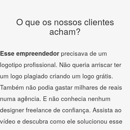
O que os nossos clientes
acham?
Esse empreendedor
precisava de um
logotipo profissional. Não queria arriscar ter
um logo plagiado criando um logo grátis.
Também não podia gastar milhares de reais
numa agência. E não conhecia nenhum
designer freelance de confiança. Assista ao
vídeo e descubra como ele solucionou esse