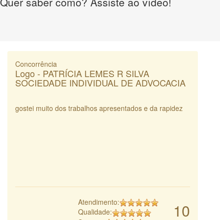
Quer saber como? Assiste ao vídeo!
Concorrência
Logo - PATRÍCIA LEMES R SILVA
SOCIEDADE INDIVIDUAL DE ADVOCACIA
gostei muito dos trabalhos apresentados e da rapidez
Atendimento:
10
Qualidade: