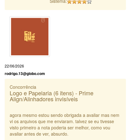
Sistema:
22/06/2026
rodrigo.13@globo.com
Concorrência
Logo e Papelaria (6 itens) - Prime
Align/Alinhadores invisíveis
agora mesmo estou sendo obrigada a avaliar mas nem
vi os arquivos que me enviaram. talvez se eu tivesse
visto primeiro a nota poderia ser melhor, como vou
avaliar antes de ver, absurdo.