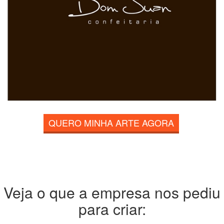
QUERO MINHA ARTE AGORA
Veja o que a empresa nos pediu
para criar: