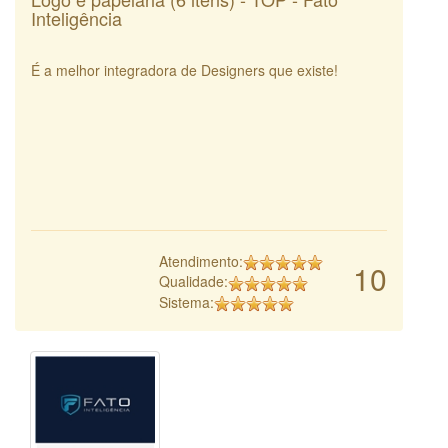
Inteligência
É a melhor integradora de Designers que existe!
Atendimento:
10
Qualidade:
Sistema: