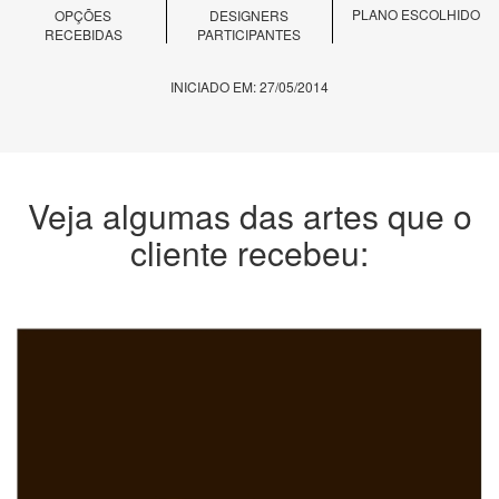
PLANO ESCOLHIDO
OPÇÕES
DESIGNERS
RECEBIDAS
PARTICIPANTES
INICIADO EM: 27/05/2014
Veja algumas das artes que o
cliente recebeu: