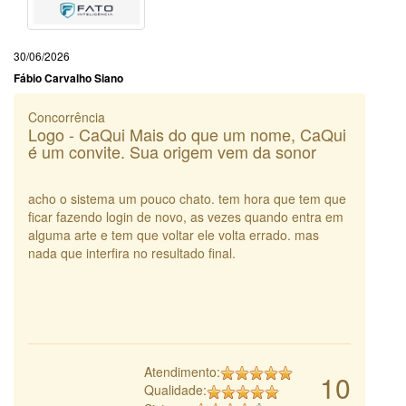
30/06/2026
Fábio Carvalho Siano
Concorrência
Logo - CaQui Mais do que um nome, CaQui
é um convite. Sua origem vem da sonor
acho o sistema um pouco chato. tem hora que tem que
ficar fazendo login de novo, as vezes quando entra em
alguma arte e tem que voltar ele volta errado. mas
nada que interfira no resultado final.
Atendimento:
10
Qualidade: