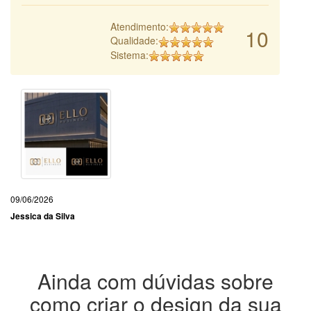
Atendimento:
10
Qualidade:
Sistema:
09/06/2026
Jessica da Silva
Ainda com dúvidas sobre
como criar o design da sua