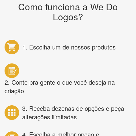
Como funciona a We Do
Logos?
1. Escolha um de nossos produtos
2. Conte pra gente o que você deseja na
criação
3. Receba dezenas de opções e peça
alterações ilimitadas
4. Escolha a melhor opção e