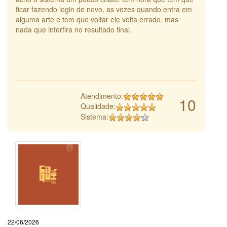
ficar fazendo login de novo, as vezes quando entra em
alguma arte e tem que voltar ele volta errado. mas
nada que interfira no resultado final.
Atendimento:
10
Qualidade:
Sistema:
22/06/2026