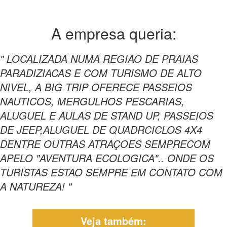
A empresa
queria:
" LOCALIZADA NUMA REGIAO DE PRAIAS
PARADIZIACAS E COM TURISMO DE ALTO
NIVEL, A BIG TRIP OFERECE PASSEIOS
NAUTICOS, MERGULHOS PESCARIAS,
ALUGUEL E AULAS DE STAND UP, PASSEIOS
DE JEEP,ALUGUEL DE QUADRCICLOS 4X4
DENTRE OUTRAS ATRAÇOES SEMPRECOM
APELO "AVENTURA ECOLOGICA".. ONDE OS
TURISTAS ESTAO SEMPRE EM CONTATO COM
A NATUREZA! "
Veja também: