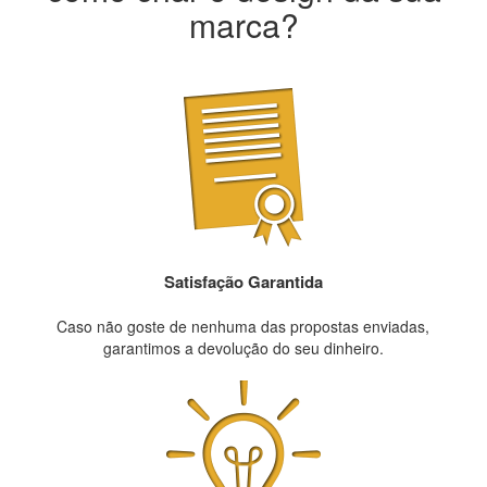
marca?
Satisfação Garantida
Caso não goste de nenhuma das propostas enviadas,
garantimos a devolução do seu dinheiro.