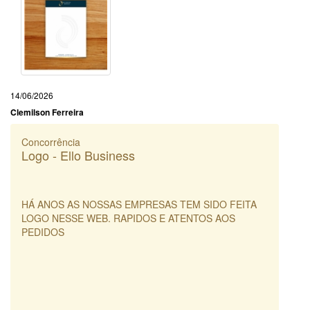
14/06/2026
Clemilson Ferreira
Concorrência
Logo - Ello Business
HÁ ANOS AS NOSSAS EMPRESAS TEM SIDO FEITA
LOGO NESSE WEB. RAPIDOS E ATENTOS AOS
PEDIDOS