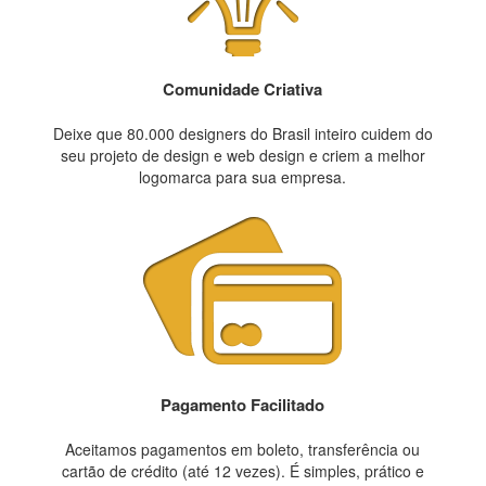
Comunidade Criativa
Deixe que 80.000 designers do Brasil inteiro cuidem do
seu projeto de design e web design e criem a melhor
logomarca para sua empresa.
Pagamento Facilitado
Aceitamos pagamentos em boleto, transferência ou
cartão de crédito (até 12 vezes). É simples, prático e