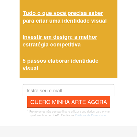
Tudo o que você precisa saber
para criar uma identidade visual
Investir em design: a melhor
estratégia competitiva
5 passos elaborar identidade
visual
QUERO MINHA ARTE AGORA
* Prometemos não compartilhar e utilizar seus dados para enviar
qualquer tipo de SPAM. Confira as
Políticas de Privacidade.