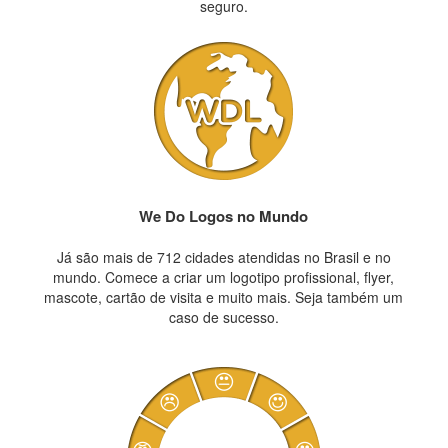
seguro.
We Do Logos no Mundo
Já são mais de 712 cidades atendidas no Brasil e no
mundo. Comece a criar um logotipo profissional, flyer,
mascote, cartão de visita e muito mais. Seja também um
caso de sucesso.