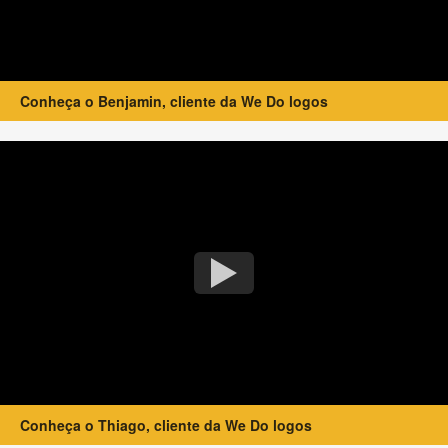
Conheça o Benjamin, cliente da We Do logos
Conheça o Thiago, cliente da We Do logos