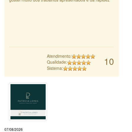
Atendimento:
10
Qualidade:
Sistema:
07/08/2026