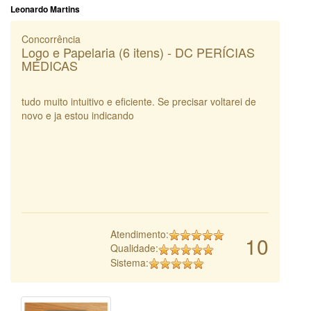
Leonardo Martins
Concorrência
Logo e Papelaria (6 itens) - DC PERÍCIAS
MÉDICAS
tudo muito intuitivo e eficiente. Se precisar voltarei de
novo e ja estou indicando
Atendimento:
10
Qualidade:
Sistema: