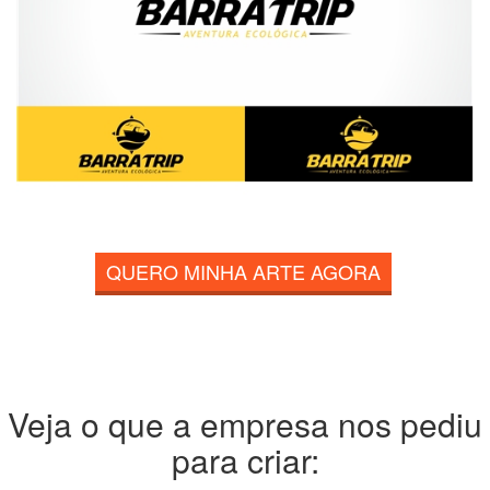
QUERO MINHA ARTE AGORA
Veja o que a empresa nos pediu
para criar: