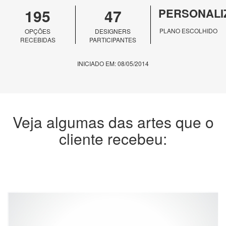
195
47
PERSONALI
PLANO ESCOLHIDO
OPÇÕES
DESIGNERS
RECEBIDAS
PARTICIPANTES
INICIADO EM: 08/05/2014
Veja algumas das artes que o
cliente recebeu: