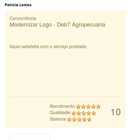
Patricia Lemes
Concorrência
Modernizar Logo - Deb7 Agropecuária
fiquei satisfeita com o serviço prestado
Atendimento:
10
Qualidade:
Sistema: