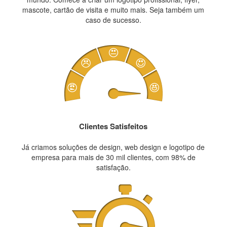
mascote, cartão de visita e muito mais. Seja também um
caso de sucesso.
Clientes Satisfeitos
Já criamos soluções de design, web design e logotipo de
empresa para mais de 30 mil clientes, com 98% de
satisfação.