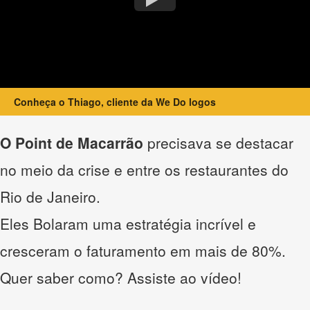
Conheça o Thiago, cliente da We Do logos
O Point de Macarrão
precisava se destacar
no meio da crise e entre os restaurantes do
Rio de Janeiro.
Eles Bolaram uma estratégia incrível e
cresceram o faturamento em mais de 80%.
Quer saber como? Assiste ao vídeo!