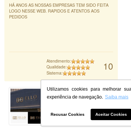
HÁ ANOS AS NOSSAS EMPRESAS TEM SIDO FEITA
LOGO NESSE WEB. RAPIDOS E ATENTOS AOS
PEDIDOS
Atendimento:
10
Qualidade:
Sistema:
Utilizamos cookies para melhorar su
experiência de navegação.
Saiba mais
Recusar Cookies
Aceitar Cookies