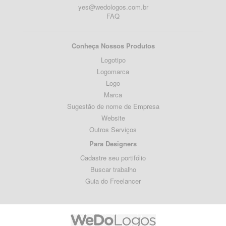
yes@wedologos.com.br
FAQ
Conheça Nossos Produtos
Logotipo
Logomarca
Logo
Marca
Sugestão de nome de Empresa
Website
Outros Serviços
Para Designers
Cadastre seu portifólio
Buscar trabalho
Guia do Freelancer