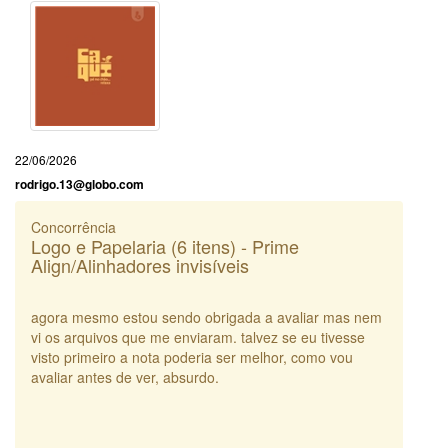
22/06/2026
rodrigo.13@globo.com
Concorrência
Logo e Papelaria (6 itens) - Prime
Align/Alinhadores invisíveis
agora mesmo estou sendo obrigada a avaliar mas nem
vi os arquivos que me enviaram. talvez se eu tivesse
visto primeiro a nota poderia ser melhor, como vou
avaliar antes de ver, absurdo.