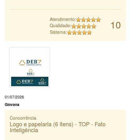
Atendimento:
10
Qualidade:
Sistema:
01/07/2026
Giovana
Concorrência
Logo e papelaria (6 itens) - TOP - Fato
Inteligência