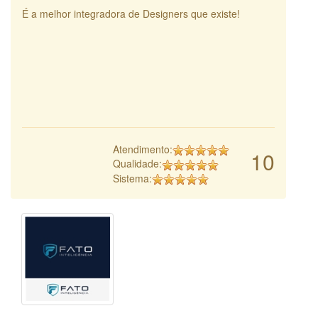
É a melhor integradora de Designers que existe!
Atendimento:
10
Qualidade:
Sistema: