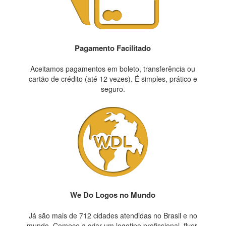
Pagamento Facilitado
Aceitamos pagamentos em boleto, transferência ou
cartão de crédito (até 12 vezes). É simples, prático e
seguro.
We Do Logos no Mundo
Já são mais de 712 cidades atendidas no Brasil e no
mundo. Comece a criar um logotipo profissional, flyer,