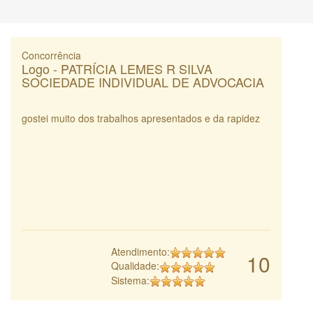
Concorrência
Logo - PATRÍCIA LEMES R SILVA
SOCIEDADE INDIVIDUAL DE ADVOCACIA
gostei muito dos trabalhos apresentados e da rapidez
Atendimento:
10
Qualidade:
Sistema: