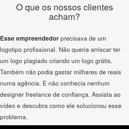
O que os nossos clientes
acham?
Esse empreendedor
precisava de um
logotipo profissional. Não queria arriscar ter
um logo plagiado criando um logo grátis.
Também não podia gastar milhares de reais
numa agência. E não conhecia nenhum
designer freelance de confiança. Assista ao
vídeo e descubra como ele solucionou esse
problema.