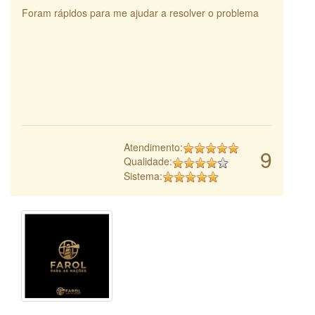
Foram rápidos para me ajudar a resolver o problema
Atendimento:
9
Qualidade:
Sistema: