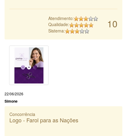
Atendimento:
10
Qualidade:
Sistema:
22/06/2026
Simone
Concorrência
Logo - Farol para as Nações