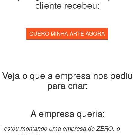
cliente recebeu:
QUERO MINHA ARTE AGORA
Veja o que a empresa nos pediu
para criar:
A empresa
queria:
" estou montando uma empresa do ZERO. o