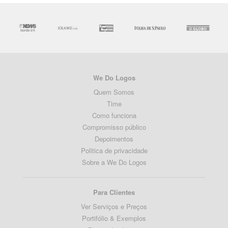
We Do Logos
Quem Somos
Time
Como funciona
Compromisso público
Depoimentos
Politica de privacidade
Sobre a We Do Logos
Para Clientes
Ver Serviços e Preços
Portifólio & Exemplos