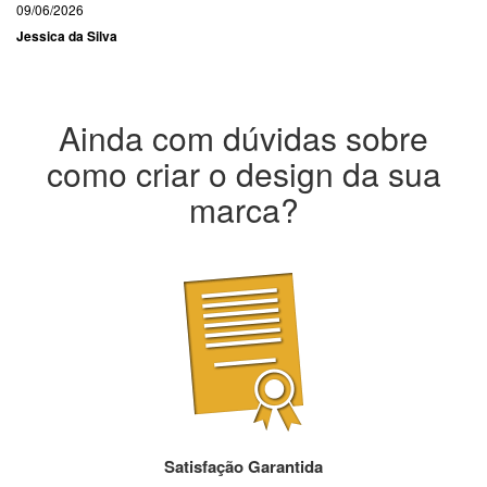
09/06/2026
Jessica da Silva
Ainda com dúvidas sobre
como criar o design da sua
marca?
Satisfação Garantida