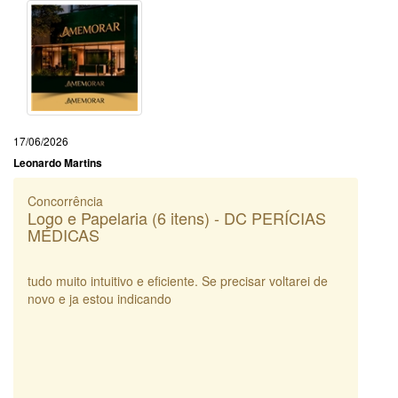
17/06/2026
Leonardo Martins
Concorrência
Logo e Papelaria (6 itens) - DC PERÍCIAS
MÉDICAS
tudo muito intuitivo e eficiente. Se precisar voltarei de
novo e ja estou indicando