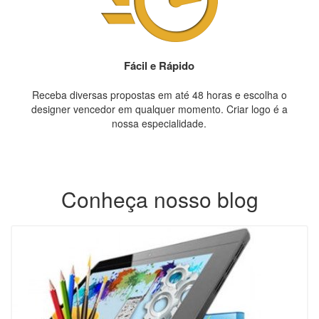
Fácil e Rápido
Receba diversas propostas em até 48 horas e escolha o
designer vencedor em qualquer momento. Criar logo é a
nossa especialidade.
Conheça nosso blog