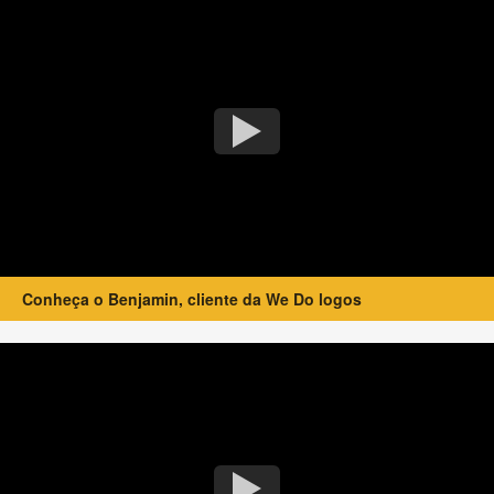
Conheça o Benjamin, cliente da We Do logos