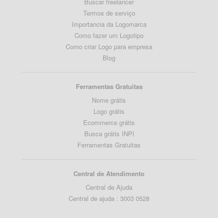
Buscar freelancer
Termos de serviço
Importancia da Logomarca
Como fazer um Logotipo
Como criar Logo para empresa
Blog
Ferramentas Gratuitas
Nome grátis
Logo grátis
Ecommerce grátis
Busca grátis INPI
Ferramentas Gratuitas
Central de Atendimento
Central de Ajuda
Central de ajuda : 3003 0528