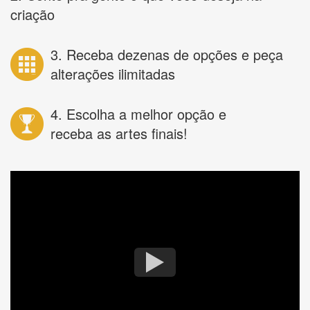
criação
3. Receba dezenas de opções e peça
alterações ilimitadas
4. Escolha a melhor opção e
receba as artes finais!