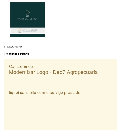
07/08/2026
Patricia Lemes
Concorrência
Modernizar Logo - Deb7 Agropecuária
fiquei satisfeita com o serviço prestado