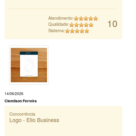
Atendimento:
10
Qualidade:
Sistema:
14/06/2026
Clemilson Ferreira
Concorrência
Logo - Ello Business