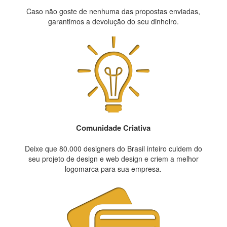
Caso não goste de nenhuma das propostas enviadas,
garantimos a devolução do seu dinheiro.
Comunidade Criativa
Deixe que 80.000 designers do Brasil inteiro cuidem do
seu projeto de design e web design e criem a melhor
logomarca para sua empresa.