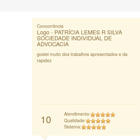
Concorrência
Logo - PATRÍCIA LEMES R SILVA
SOCIEDADE INDIVIDUAL DE
ADVOCACIA
gostei muito dos trabalhos apresentados e da
rapidez
Atendimento:
10
Qualidade:
Sistema: