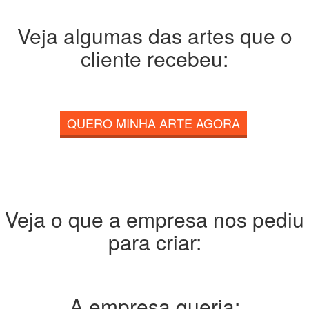
Veja algumas das artes que o
cliente recebeu:
QUERO MINHA ARTE AGORA
Veja o que a empresa nos pediu
para criar:
A empresa
queria: