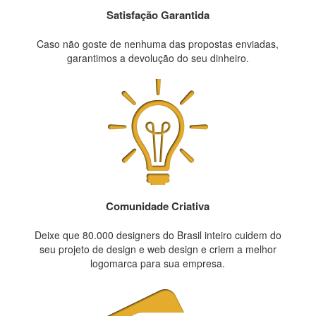
Satisfação Garantida
Caso não goste de nenhuma das propostas enviadas,
garantimos a devolução do seu dinheiro.
Comunidade Criativa
Deixe que 80.000 designers do Brasil inteiro cuidem do
seu projeto de design e web design e criem a melhor
logomarca para sua empresa.