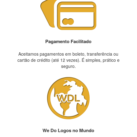
Pagamento Facilitado
Aceitamos pagamentos em boleto, transferência ou
cartão de crédito (até 12 vezes). É simples, prático e
seguro.
We Do Logos no Mundo