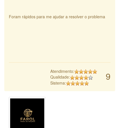
Foram rápidos para me ajudar a resolver o problema
Atendimento:
9
Qualidade:
Sistema: