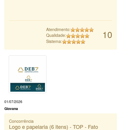
Atendimento:
10
Qualidade:
Sistema:
01/07/2026
Giovana
Concorrência
Logo e papelaria (6 itens) - TOP - Fato