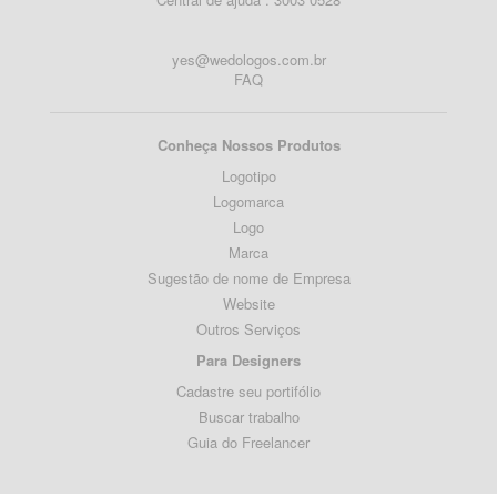
yes@wedologos.com.br
FAQ
Conheça Nossos Produtos
Logotipo
Logomarca
Logo
Marca
Sugestão de nome de Empresa
Website
Outros Serviços
Para Designers
Cadastre seu portifólio
Buscar trabalho
Guia do Freelancer