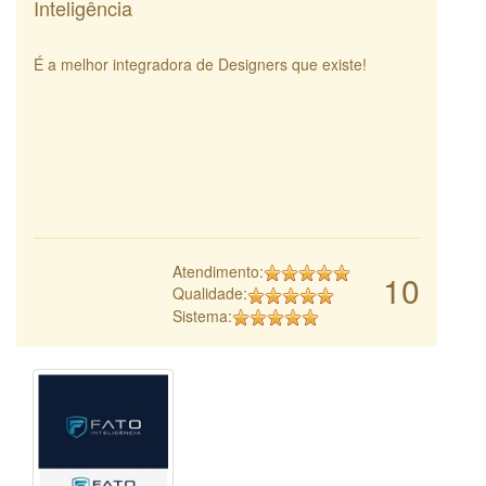
Inteligência
É a melhor integradora de Designers que existe!
Atendimento:
10
Qualidade:
Sistema: