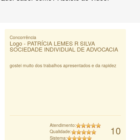
Concorrência
Logo - PATRÍCIA LEMES R SILVA
SOCIEDADE INDIVIDUAL DE ADVOCACIA
gostei muito dos trabalhos apresentados e da rapidez
Atendimento:
10
Qualidade:
Sistema: