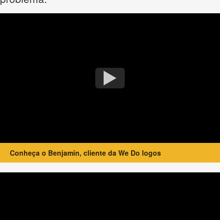
Conheça o Benjamin, cliente da We Do logos