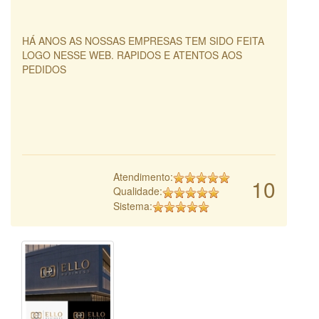
HÁ ANOS AS NOSSAS EMPRESAS TEM SIDO FEITA
LOGO NESSE WEB. RAPIDOS E ATENTOS AOS
PEDIDOS
Atendimento:
10
Qualidade:
Sistema: