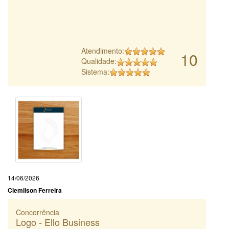
Atendimento:
10
Qualidade:
Sistema:
14/06/2026
Clemilson Ferreira
Concorrência
Logo - Ello Business