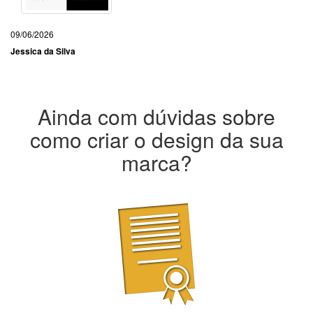
09/06/2026
Jessica da Silva
Ainda com dúvidas sobre
como criar o design da sua
marca?