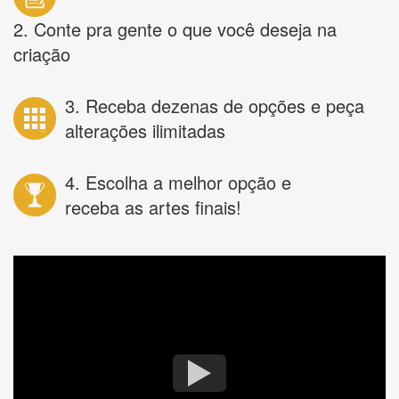
2. Conte pra gente o que você deseja na
criação
3. Receba dezenas de opções e peça
alterações ilimitadas
4. Escolha a melhor opção e
receba as artes finais!