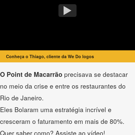
Conheça o Thiago, cliente da We Do logos
O Point de Macarrão
precisava se destacar
no meio da crise e entre os restaurantes do
Rio de Janeiro.
Eles Bolaram uma estratégia incrível e
cresceram o faturamento em mais de 80%.
Quer saber como? Assiste ao vídeo!