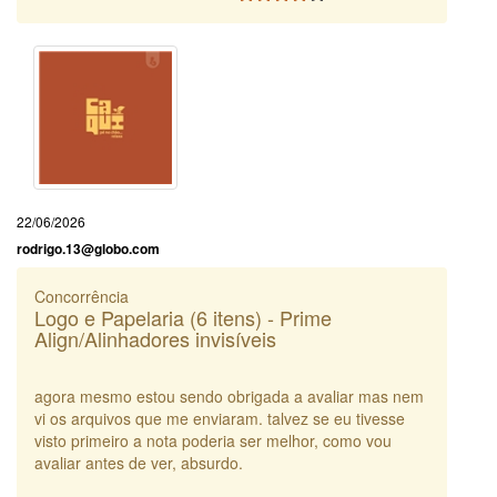
22/06/2026
rodrigo.13@globo.com
Concorrência
Logo e Papelaria (6 itens) - Prime
Align/Alinhadores invisíveis
agora mesmo estou sendo obrigada a avaliar mas nem
vi os arquivos que me enviaram. talvez se eu tivesse
visto primeiro a nota poderia ser melhor, como vou
avaliar antes de ver, absurdo.