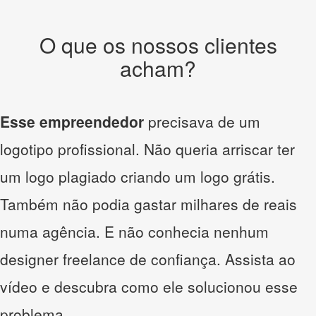
O que os nossos clientes
acham?
Esse empreendedor
precisava de um
logotipo profissional. Não queria arriscar ter
um logo plagiado criando um logo grátis.
Também não podia gastar milhares de reais
numa agência. E não conhecia nenhum
designer freelance de confiança. Assista ao
vídeo e descubra como ele solucionou esse
problema.