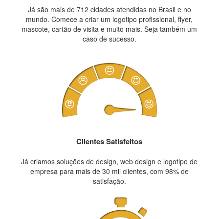
Já são mais de 712 cidades atendidas no Brasil e no
mundo. Comece a criar um logotipo profissional, flyer,
mascote, cartão de visita e muito mais. Seja também um
caso de sucesso.
Clientes Satisfeitos
Já criamos soluções de design, web design e logotipo de
empresa para mais de 30 mil clientes, com 98% de
satisfação.