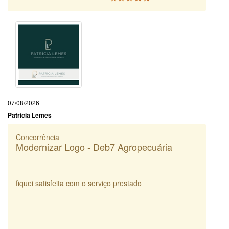
07/08/2026
Patricia Lemes
Concorrência
Modernizar Logo - Deb7 Agropecuária
fiquei satisfeita com o serviço prestado