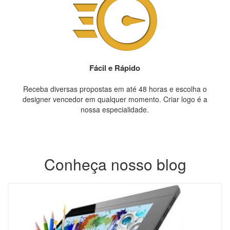
Fácil e Rápido
Receba diversas propostas em até 48 horas e escolha o
designer vencedor em qualquer momento. Criar logo é a
nossa especialidade.
Conheça nosso blog