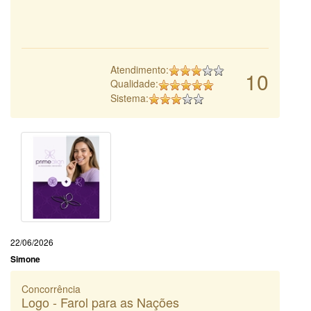
Atendimento:
10
Qualidade:
Sistema:
22/06/2026
Simone
Concorrência
Logo - Farol para as Nações