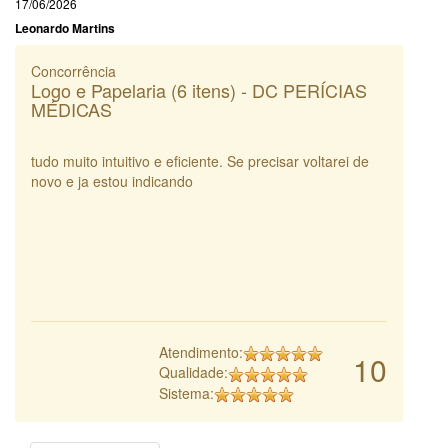
17/06/2026
Leonardo Martins
Concorrência
Logo e Papelaria (6 itens) - DC PERÍCIAS
MÉDICAS
tudo muito intuitivo e eficiente. Se precisar voltarei de
novo e ja estou indicando
Atendimento:
10
Qualidade:
Sistema: