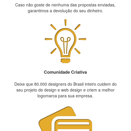
Caso não goste de nenhuma das propostas enviadas,
garantimos a devolução do seu dinheiro.
Comunidade Criativa
Deixe que 80.000 designers do Brasil inteiro cuidem do
seu projeto de design e web design e criem a melhor
logomarca para sua empresa.