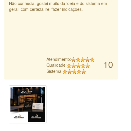
Não conhecia, gostei muito da ideia e do sistema em
geral, com certeza irei fazer indicações.
Atendimento:
10
Qualidade:
Sistema: