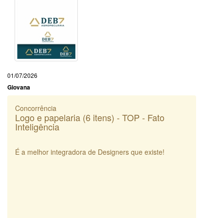
01/07/2026
Giovana
Concorrência
Logo e papelaria (6 itens) - TOP - Fato
Inteligência
É a melhor integradora de Designers que existe!