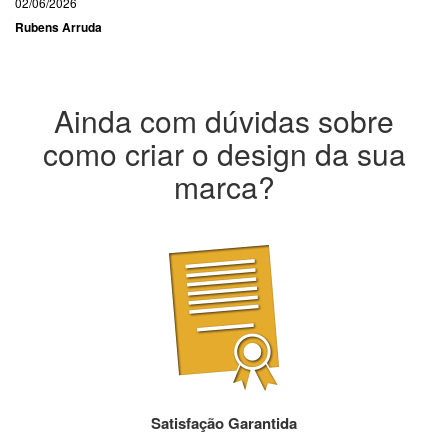
02/06/2026
Rubens Arruda
Ainda com dúvidas sobre
como criar o design da sua
marca?
Satisfação Garantida