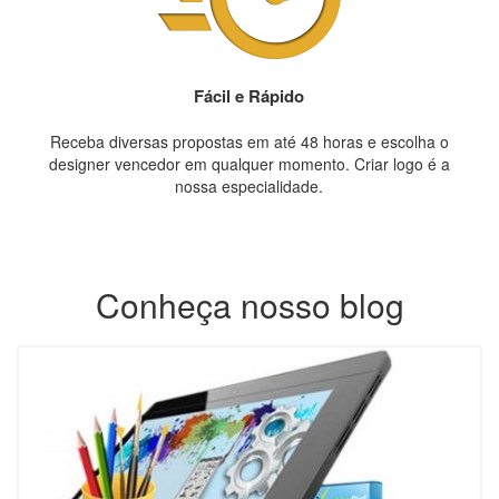
Fácil e Rápido
Receba diversas propostas em até 48 horas e escolha o
designer vencedor em qualquer momento. Criar logo é a
nossa especialidade.
Conheça nosso blog