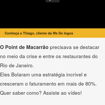
Conheça o Thiago, cliente da We Do logos
O Point de Macarrão
precisava se destacar
no meio da crise e entre os restaurantes do
Rio de Janeiro.
Eles Bolaram uma estratégia incrível e
cresceram o faturamento em mais de 80%.
Quer saber como? Assiste ao vídeo!