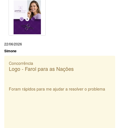
22/06/2026
Simone
Concorrência
Logo - Farol para as Nações
Foram rápidos para me ajudar a resolver o problema