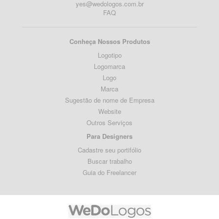
yes@wedologos.com.br
FAQ
Conheça Nossos Produtos
Logotipo
Logomarca
Logo
Marca
Sugestão de nome de Empresa
Website
Outros Serviços
Para Designers
Cadastre seu portifólio
Buscar trabalho
Guia do Freelancer