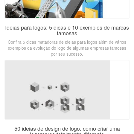
Ideias para logos: 5 dicas e 10 exemplos de marcas
famosas
Confira 5 dicas matadoras de ideias para logos além de vários
exemplos da evolução do logo de algumas empresas famosas
por seu sucesso.
50 ideias de design de logo: como criar uma
logomarca totalmente diferente