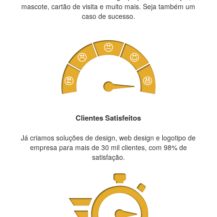
mascote, cartão de visita e muito mais. Seja também um
caso de sucesso.
Clientes Satisfeitos
Já criamos soluções de design, web design e logotipo de
empresa para mais de 30 mil clientes, com 98% de
satisfação.