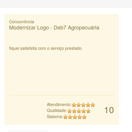
Concorrência
Modernizar Logo - Deb7 Agropecuária
fiquei satisfeita com o serviço prestado
Atendimento:
10
Qualidade:
Sistema: