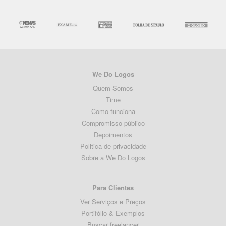
We Do Logos
Quem Somos
Time
Como funciona
Compromisso público
Depoimentos
Politica de privacidade
Sobre a We Do Logos
Para Clientes
Ver Serviços e Preços
Portifólio & Exemplos
Buscar freelancer