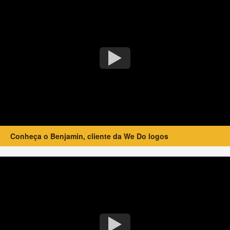
Conheça o Benjamin, cliente da We Do logos