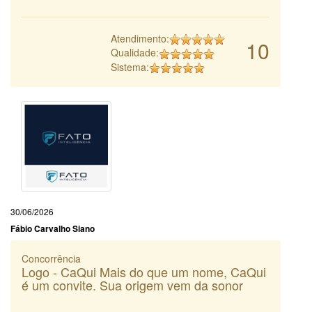
Atendimento:
10
Qualidade:
Sistema:
30/06/2026
Fábio Carvalho Siano
Concorrência
Logo - CaQui Mais do que um nome, CaQui
é um convite. Sua origem vem da sonor