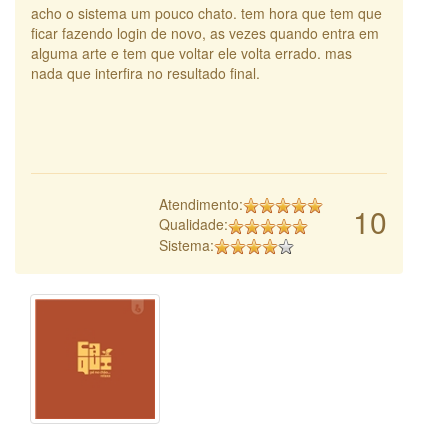
acho o sistema um pouco chato. tem hora que tem que
ficar fazendo login de novo, as vezes quando entra em
alguma arte e tem que voltar ele volta errado. mas
nada que interfira no resultado final.
Atendimento:
10
Qualidade:
Sistema: