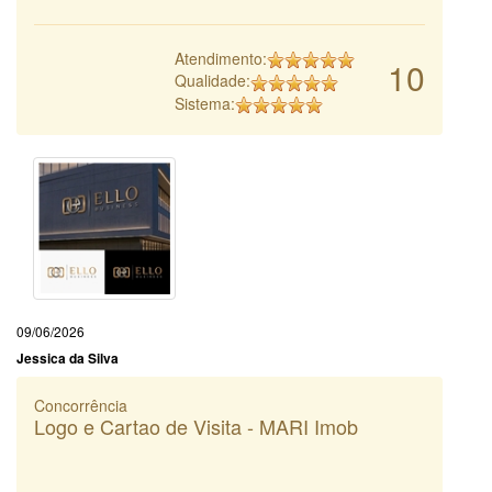
Atendimento:
10
Qualidade:
Sistema:
09/06/2026
Jessica da Silva
Concorrência
Logo e Cartao de Visita - MARI Imob