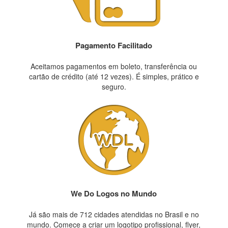
Pagamento Facilitado
Aceitamos pagamentos em boleto, transferência ou
cartão de crédito (até 12 vezes). É simples, prático e
seguro.
We Do Logos no Mundo
Já são mais de 712 cidades atendidas no Brasil e no
mundo. Comece a criar um logotipo profissional, flyer,