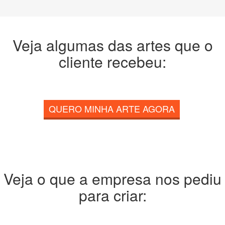
Veja algumas das artes que o
cliente recebeu:
QUERO MINHA ARTE AGORA
Veja o que a empresa nos pediu
para criar: