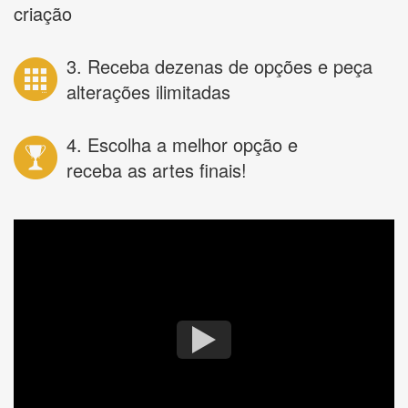
criação
3. Receba dezenas de opções e peça
alterações ilimitadas
4. Escolha a melhor opção e
receba as artes finais!