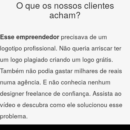
O que os nossos clientes
acham?
Esse empreendedor
precisava de um
logotipo profissional. Não queria arriscar ter
um logo plagiado criando um logo grátis.
Também não podia gastar milhares de reais
numa agência. E não conhecia nenhum
designer freelance de confiança. Assista ao
vídeo e descubra como ele solucionou esse
problema.