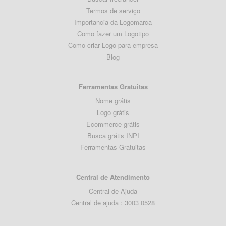
Termos de serviço
Importancia da Logomarca
Como fazer um Logotipo
Como criar Logo para empresa
Blog
Ferramentas Gratuitas
Nome grátis
Logo grátis
Ecommerce grátis
Busca grátis INPI
Ferramentas Gratuitas
Central de Atendimento
Central de Ajuda
Central de ajuda : 3003 0528