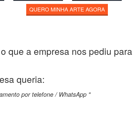
QUERO MINHA ARTE AGORA
 o que a empresa nos pediu para c
resa
queria:
amento por telefone / WhatsApp "