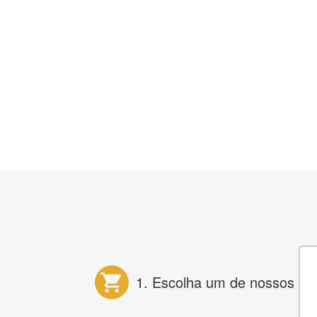
1. Escolha um de nossos pr