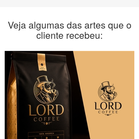
Veja algumas das artes que o
cliente recebeu: