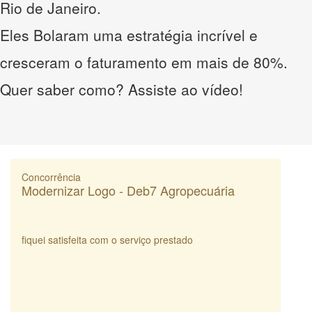
Rio de Janeiro.
Eles Bolaram uma estratégia incrível e
cresceram o faturamento em mais de 80%.
Quer saber como? Assiste ao vídeo!
Concorrência
Modernizar Logo - Deb7 Agropecuária
fiquei satisfeita com o serviço prestado