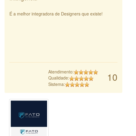
É a melhor integradora de Designers que existe!
Atendimento:
10
Qualidade:
Sistema: