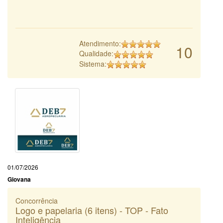
Atendimento:
10
Qualidade:
Sistema:
01/07/2026
Giovana
Concorrência
Logo e papelaria (6 itens) - TOP - Fato
Inteligência