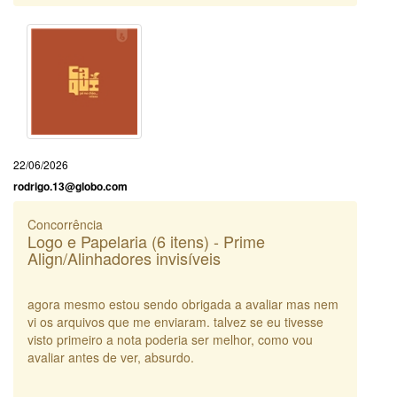
22/06/2026
rodrigo.13@globo.com
Concorrência
Logo e Papelaria (6 itens) - Prime
Align/Alinhadores invisíveis
agora mesmo estou sendo obrigada a avaliar mas nem
vi os arquivos que me enviaram. talvez se eu tivesse
visto primeiro a nota poderia ser melhor, como vou
avaliar antes de ver, absurdo.