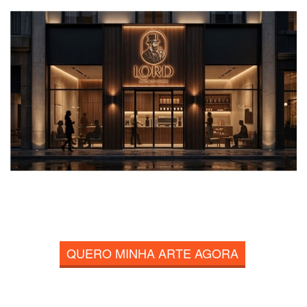
QUERO MINHA ARTE AGORA