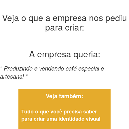
Veja o que a empresa nos pediu
para criar:
A empresa
queria:
" Produzindo e vendendo café especial e
artesanal "
Veja também:
Tudo o que você precisa saber
para criar uma identidade visual