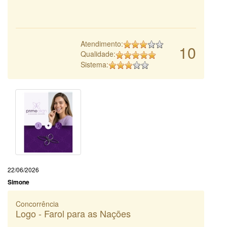
Atendimento:
10
Qualidade:
Sistema:
22/06/2026
Simone
Concorrência
Logo - Farol para as Nações