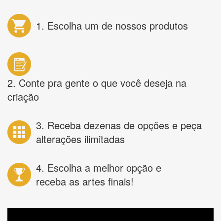
1. Escolha um de nossos produtos
2. Conte pra gente o que você deseja na
criação
3. Receba dezenas de opções e peça
alterações ilimitadas
4. Escolha a melhor opção e
receba as artes finais!