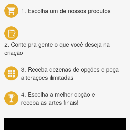
1. Escolha um de nossos produtos
2. Conte pra gente o que você deseja na
criação
3. Receba dezenas de opções e peça
alterações ilimitadas
4. Escolha a melhor opção e
receba as artes finais!