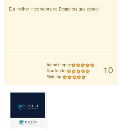
É a melhor integradora de Designers que existe!
Atendimento:
10
Qualidade:
Sistema: