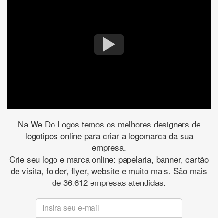
Na We Do Logos temos os melhores designers de
logotipos online para criar a logomarca da sua
empresa.
Crie seu logo e marca online: papelaria, banner, cartão
de visita, folder, flyer, website e muito mais. São mais
de 36.612 empresas atendidas.