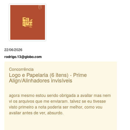
22/06/2026
rodrigo.13@globo.com
Concorrência
Logo e Papelaria (6 itens) - Prime
Align/Alinhadores invisíveis
agora mesmo estou sendo obrigada a avaliar mas nem
vi os arquivos que me enviaram. talvez se eu tivesse
visto primeiro a nota poderia ser melhor, como vou
avaliar antes de ver, absurdo.