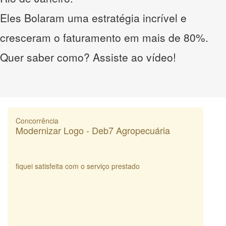
Eles Bolaram uma estratégia incrível e
cresceram o faturamento em mais de 80%.
Quer saber como? Assiste ao vídeo!
Concorrência
Modernizar Logo - Deb7 Agropecuária
fiquei satisfeita com o serviço prestado