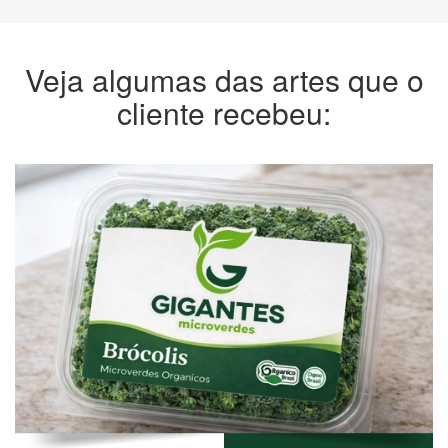
Veja algumas das artes que o
cliente recebeu: