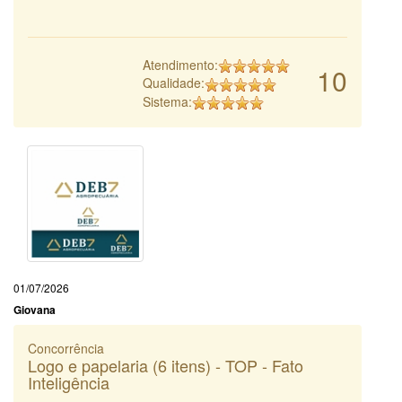
Atendimento:
10
Qualidade:
Sistema:
01/07/2026
Giovana
Concorrência
Logo e papelaria (6 itens) - TOP - Fato
Inteligência