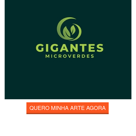
QUERO MINHA ARTE AGORA