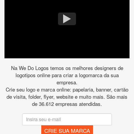
Na We Do Logos temos os melhores designers de
logotipos online para criar a logomarca da sua
empresa.
Crie seu logo e marca online: papelaria, banner, cartão
de visita, folder, flyer, website e muito mais. São mais
de 36.612 empresas atendidas.
CRIE SUA MARCA