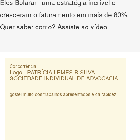
Eles Bolaram uma estratégia incrível e
cresceram o faturamento em mais de 80%.
Quer saber como? Assiste ao vídeo!
Concorrência
Logo - PATRÍCIA LEMES R SILVA
SOCIEDADE INDIVIDUAL DE ADVOCACIA
gostei muito dos trabalhos apresentados e da rapidez