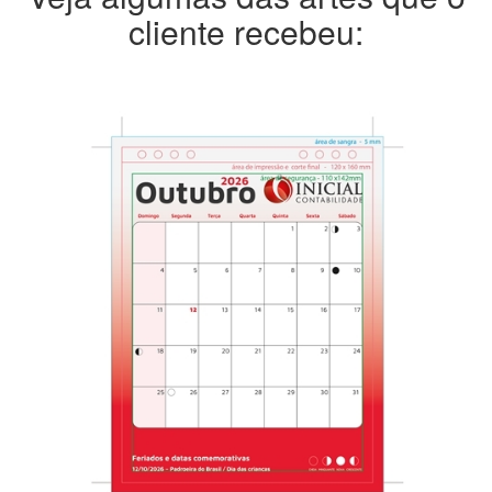
cliente recebeu: