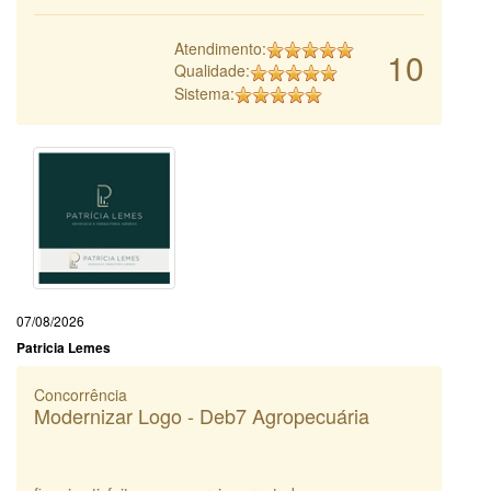
Atendimento:
10
Qualidade:
Sistema:
07/08/2026
Patricia Lemes
Concorrência
Modernizar Logo - Deb7 Agropecuária