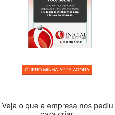
QUERO MINHA ARTE AGORA
Veja o que a empresa nos pediu
para criar: