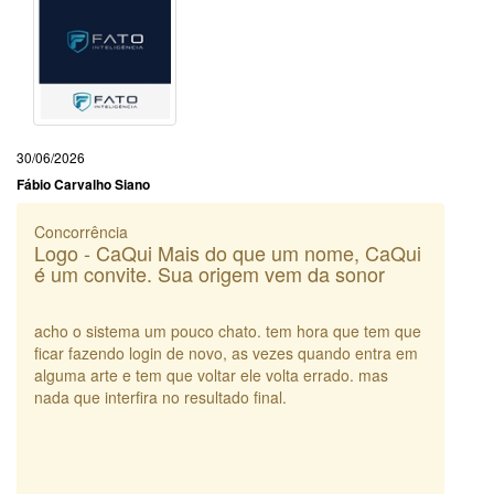
30/06/2026
Fábio Carvalho Siano
Concorrência
Logo - CaQui Mais do que um nome, CaQui
é um convite. Sua origem vem da sonor
acho o sistema um pouco chato. tem hora que tem que
ficar fazendo login de novo, as vezes quando entra em
alguma arte e tem que voltar ele volta errado. mas
nada que interfira no resultado final.