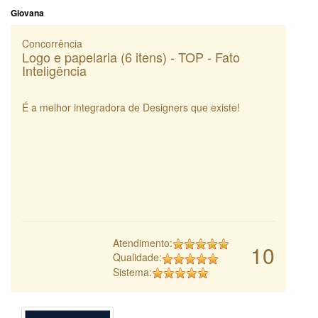
Giovana
Concorrência
Logo e papelaria (6 itens) - TOP - Fato
Inteligência
É a melhor integradora de Designers que existe!
Atendimento:
10
Qualidade:
Sistema: