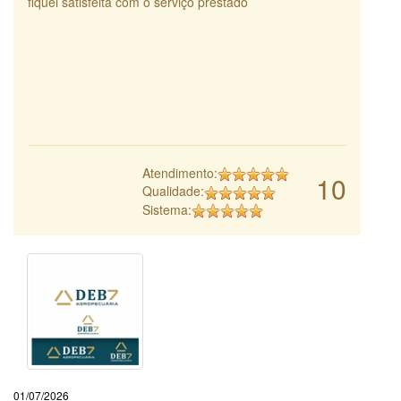
fiquei satisfeita com o serviço prestado
Atendimento:
10
Qualidade:
Sistema:
01/07/2026