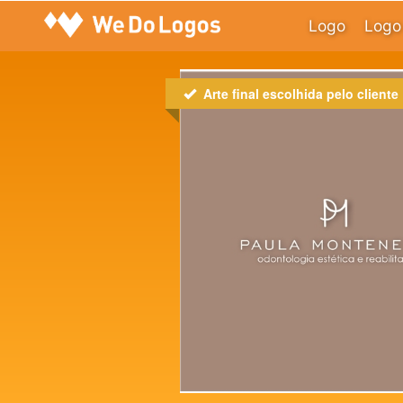
Logo
Logo 
Arte final escolhida pelo cliente