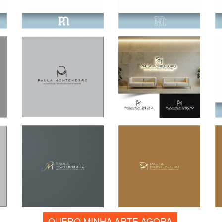
QUERO MINHA ARTE AGORA