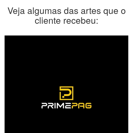
Veja algumas das artes que o
cliente recebeu: