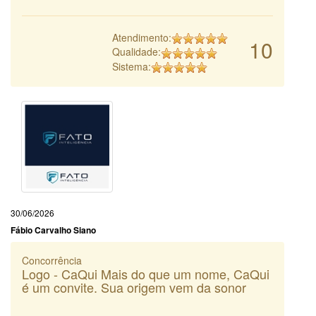
Atendimento:
10
Qualidade:
Sistema:
30/06/2026
Fábio Carvalho Siano
Concorrência
Logo - CaQui Mais do que um nome, CaQui
é um convite. Sua origem vem da sonor