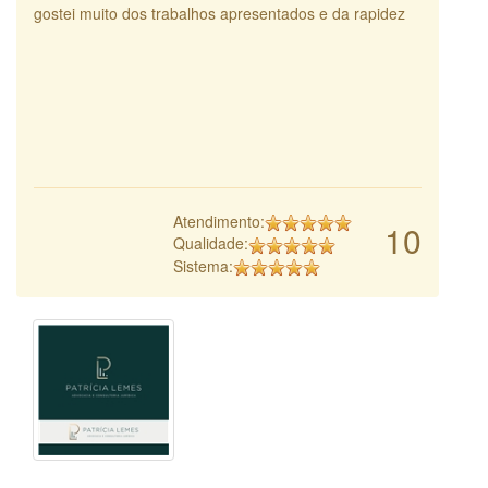
gostei muito dos trabalhos apresentados e da rapidez
Atendimento:
10
Qualidade:
Sistema: