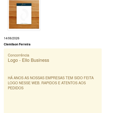
14/06/2026
Clemilson Ferreira
Concorrência
Logo - Ello Business
HÁ ANOS AS NOSSAS EMPRESAS TEM SIDO FEITA
LOGO NESSE WEB. RAPIDOS E ATENTOS AOS
PEDIDOS