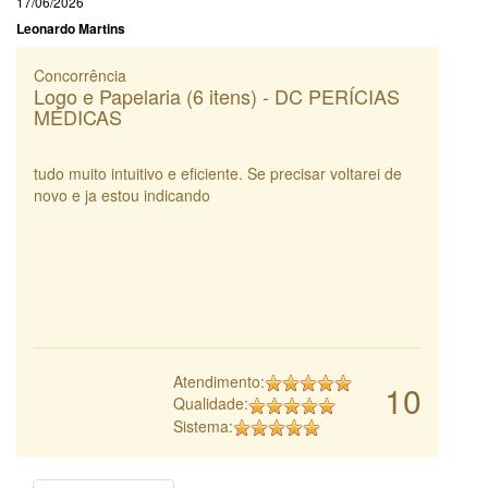
17/06/2026
Leonardo Martins
Concorrência
Logo e Papelaria (6 itens) - DC PERÍCIAS
MÉDICAS
tudo muito intuitivo e eficiente. Se precisar voltarei de
novo e ja estou indicando
Atendimento:
10
Qualidade:
Sistema: