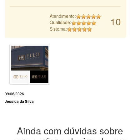
Atendimento:
10
Qualidade:
Sistema:
09/06/2026
Jessica da Silva
Ainda com dúvidas sobre