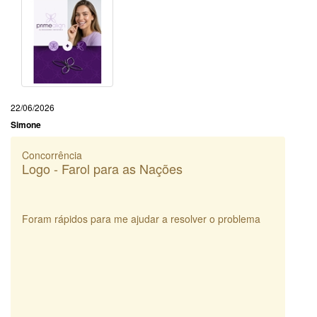
22/06/2026
Simone
Concorrência
Logo - Farol para as Nações
Foram rápidos para me ajudar a resolver o problema