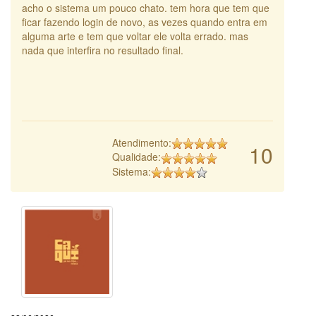
acho o sistema um pouco chato. tem hora que tem que
ficar fazendo login de novo, as vezes quando entra em
alguma arte e tem que voltar ele volta errado. mas
nada que interfira no resultado final.
Atendimento:
10
Qualidade:
Sistema: