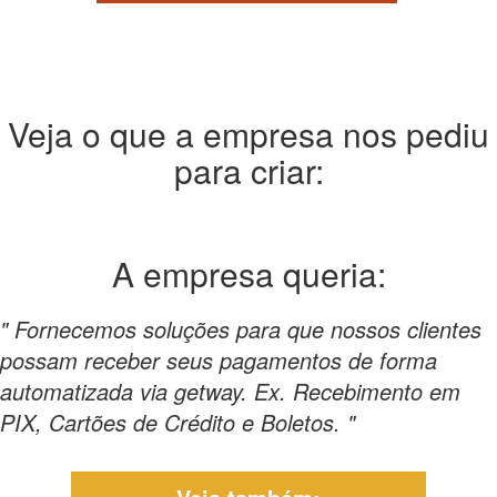
Veja o que a empresa nos pediu
para criar:
A empresa
queria:
" Fornecemos soluções para que nossos clientes
possam receber seus pagamentos de forma
automatizada via getway. Ex. Recebimento em
PIX, Cartões de Crédito e Boletos. "