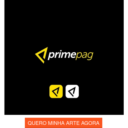
QUERO MINHA ARTE AGORA