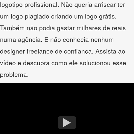
logotipo profissional. Não queria arriscar ter
um logo plagiado criando um logo grátis.
Também não podia gastar milhares de reais
numa agência. E não conhecia nenhum
designer freelance de confiança. Assista ao
vídeo e descubra como ele solucionou esse
problema.