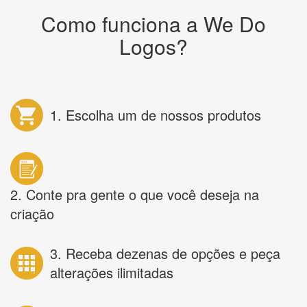
Como funciona a We Do
Logos?
1. Escolha um de nossos produtos
2. Conte pra gente o que você deseja na
criação
3. Receba dezenas de opções e peça
alterações ilimitadas