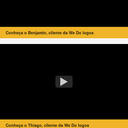
Conheça o Benjamin, cliente da We Do logos
Conheça o Thiago, cliente da We Do logos