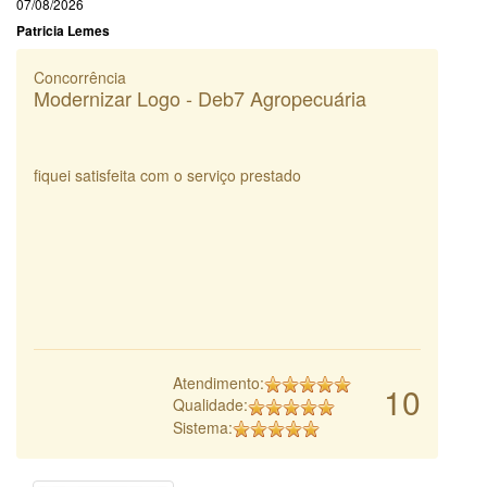
07/08/2026
Patricia Lemes
Concorrência
Modernizar Logo - Deb7 Agropecuária
fiquei satisfeita com o serviço prestado
Atendimento:
10
Qualidade:
Sistema: