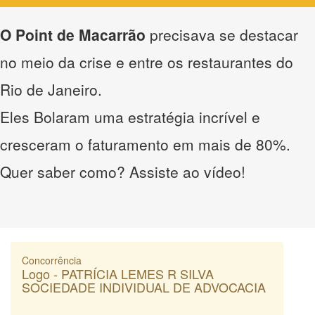
O Point de Macarrão
precisava se destacar
no meio da crise e entre os restaurantes do
Rio de Janeiro.
Eles Bolaram uma estratégia incrível e
cresceram o faturamento em mais de 80%.
Quer saber como? Assiste ao vídeo!
Concorrência
Logo - PATRÍCIA LEMES R SILVA
SOCIEDADE INDIVIDUAL DE ADVOCACIA