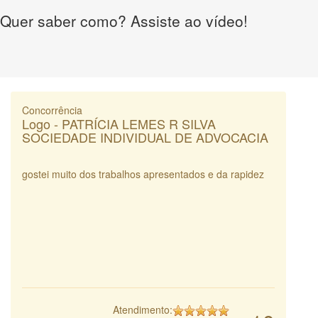
Quer saber como? Assiste ao vídeo!
Concorrência
Logo - PATRÍCIA LEMES R SILVA
SOCIEDADE INDIVIDUAL DE ADVOCACIA
gostei muito dos trabalhos apresentados e da rapidez
Atendimento: