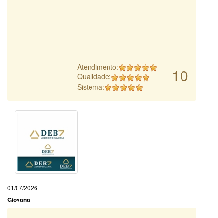
Atendimento:
10
Qualidade:
Sistema:
01/07/2026
Giovana