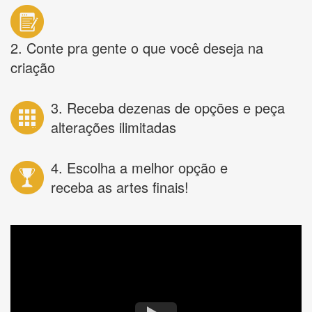
2. Conte pra gente o que você deseja na
criação
3. Receba dezenas de opções e peça
alterações ilimitadas
4. Escolha a melhor opção e
receba as artes finais!