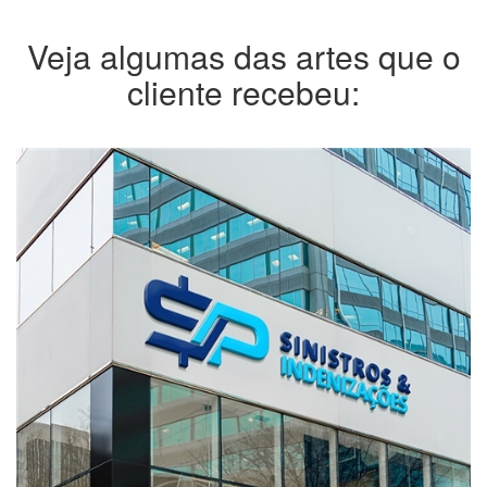
Veja algumas das artes que o
cliente recebeu: