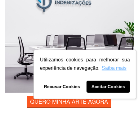
Utilizamos cookies para melhorar sua
experiência de navegação.
Saiba mais
Recusar Cookies
Aceitar Cookies
QUERO MINHA ARTE AGORA