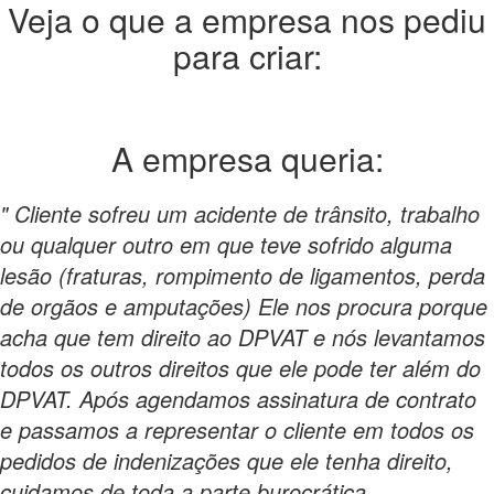
Veja o que a empresa nos pediu
para criar:
A empresa
queria:
" Cliente sofreu um acidente de trânsito, trabalho
ou qualquer outro em que teve sofrido alguma
lesão (fraturas, rompimento de ligamentos, perda
de orgãos e amputações) Ele nos procura porque
acha que tem direito ao DPVAT e nós levantamos
todos os outros direitos que ele pode ter além do
DPVAT. Após agendamos assinatura de contrato
e passamos a representar o cliente em todos os
pedidos de indenizações que ele tenha direito,
cuidamos de toda a parte burocrática,