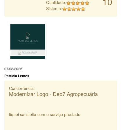
10
Qualidade:
Sistema:
07/08/2026
Patricia Lemes
Concorrência
Modernizar Logo - Deb7 Agropecuária
fiquei satisfeita com o serviço prestado