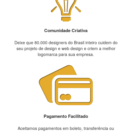
Comunidade Criativa
Deixe que 80.000 designers do Brasil inteiro cuidem do
seu projeto de design e web design e criem a melhor
logomarca para sua empresa.
Pagamento Facilitado
Aceitamos pagamentos em boleto, transferência ou