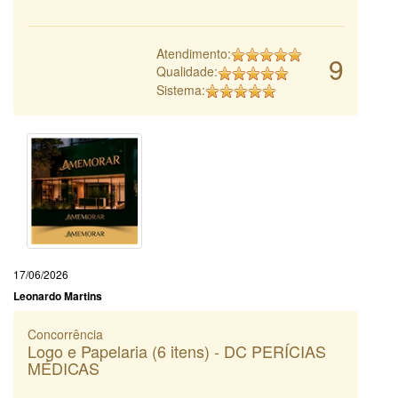
Atendimento:
9
Qualidade:
Sistema:
17/06/2026
Leonardo Martins
Concorrência
Logo e Papelaria (6 itens) - DC PERÍCIAS
MÉDICAS