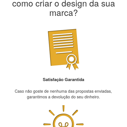
como criar o design da sua
marca?
Satisfação Garantida
Caso não goste de nenhuma das propostas enviadas,
garantimos a devolução do seu dinheiro.