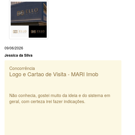
09/06/2026
Jessica da Silva
Concorrência
Logo e Cartao de Visita - MARI Imob
Não conhecia, gostei muito da ideia e do sistema em
geral, com certeza irei fazer indicações.