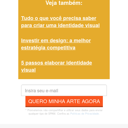
Veja também:
Tudo o que você precisa saber
para criar uma identidade visual
Investir em design: a melhor
estratégia competitiva
5 passos elaborar identidade
visual
QUERO MINHA ARTE AGORA
* Prometemos não compartilhar e utilizar seus dados para enviar
qualquer tipo de SPAM. Confira as
Políticas de Privacidade.