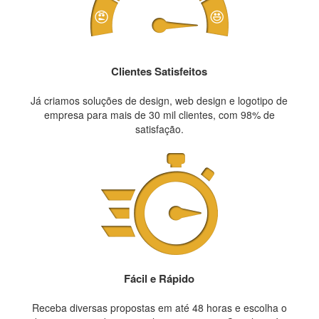
Clientes Satisfeitos
Já criamos soluções de design, web design e logotipo de
empresa para mais de 30 mil clientes, com 98% de
satisfação.
Fácil e Rápido
Receba diversas propostas em até 48 horas e escolha o