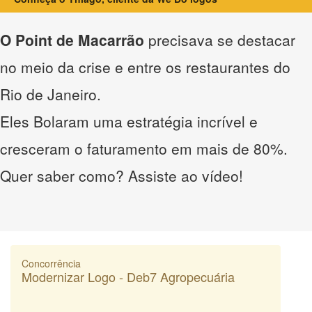
O Point de Macarrão
precisava se destacar
no meio da crise e entre os restaurantes do
Rio de Janeiro.
Eles Bolaram uma estratégia incrível e
cresceram o faturamento em mais de 80%.
Quer saber como? Assiste ao vídeo!
Concorrência
Modernizar Logo - Deb7 Agropecuária