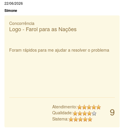
22/06/2026
Simone
Concorrência
Logo - Farol para as Nações
Foram rápidos para me ajudar a resolver o problema
Atendimento:
9
Qualidade:
Sistema: