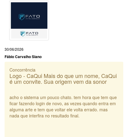
30/06/2026
Fábio Carvalho Siano
Concorrência
Logo - CaQui Mais do que um nome, CaQui
é um convite. Sua origem vem da sonor
acho o sistema um pouco chato. tem hora que tem que
ficar fazendo login de novo, as vezes quando entra em
alguma arte e tem que voltar ele volta errado. mas
nada que interfira no resultado final.