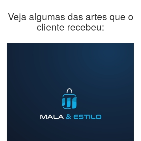
Veja algumas das artes que o
cliente recebeu: