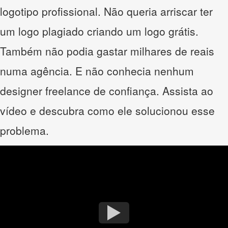
logotipo profissional. Não queria arriscar ter
um logo plagiado criando um logo grátis.
Também não podia gastar milhares de reais
numa agência. E não conhecia nenhum
designer freelance de confiança. Assista ao
vídeo e descubra como ele solucionou esse
problema.