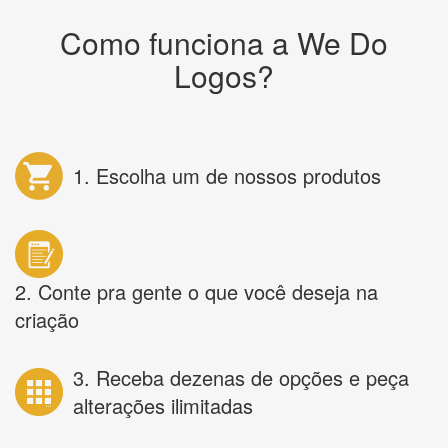
Como funciona a We Do
Logos?
1. Escolha um de nossos produtos
2. Conte pra gente o que você deseja na
criação
3. Receba dezenas de opções e peça
alterações ilimitadas