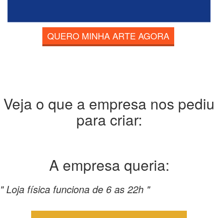
QUERO MINHA ARTE AGORA
Veja o que a empresa nos pediu
para criar:
A empresa
queria:
" Loja física funciona de 6 as 22h "