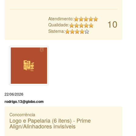
Atendimento:
10
Qualidade:
Sistema:
22/06/2026
rodrigo.13@globo.com
Concorrência
Logo e Papelaria (6 itens) - Prime
Align/Alinhadores invisíveis