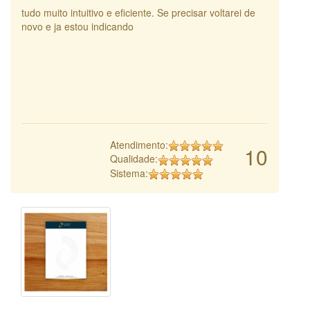
tudo muito intuitivo e eficiente. Se precisar voltarei de
novo e ja estou indicando
Atendimento:
10
Qualidade:
Sistema: