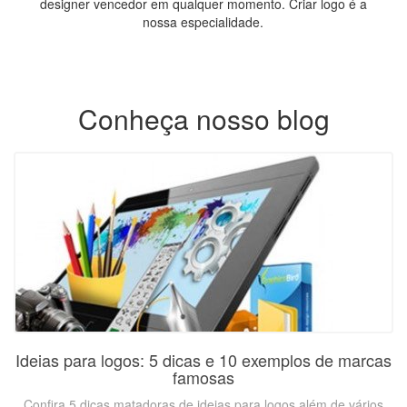
designer vencedor em qualquer momento. Criar logo é a
nossa especialidade.
Conheça nosso blog
Ideias para logos: 5 dicas e 10 exemplos de marcas
famosas
Confira 5 dicas matadoras de ideias para logos além de vários