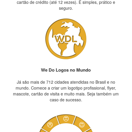
cartão de crédito (até 12 vezes). É simples, prático e
seguro.
We Do Logos no Mundo
Já são mais de 712 cidades atendidas no Brasil e no
mundo. Comece a criar um logotipo profissional, flyer,
mascote, cartão de visita e muito mais. Seja também um
caso de sucesso.