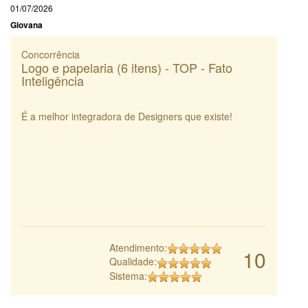
01/07/2026
Giovana
Concorrência
Logo e papelaria (6 itens) - TOP - Fato
Inteligência
É a melhor integradora de Designers que existe!
Atendimento:
10
Qualidade:
Sistema: