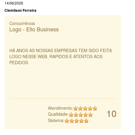
14/06/2026
Clemilson Ferreira
Concorrência
Logo - Ello Business
HÁ ANOS AS NOSSAS EMPRESAS TEM SIDO FEITA
LOGO NESSE WEB. RAPIDOS E ATENTOS AOS
PEDIDOS
Atendimento:
10
Qualidade:
Sistema: