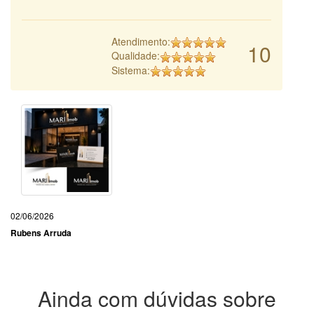
Atendimento:
10
Qualidade:
Sistema:
02/06/2026
Rubens Arruda
Ainda com dúvidas sobre