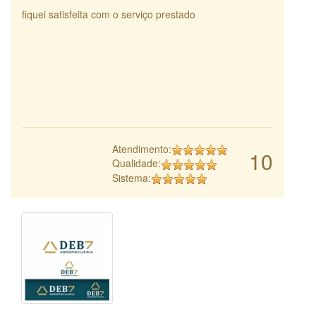
fiquei satisfeita com o serviço prestado
Atendimento:
10
Qualidade:
Sistema: