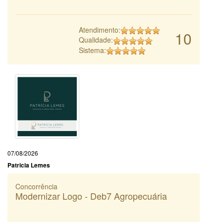
Atendimento:
10
Qualidade:
Sistema:
07/08/2026
Patricia Lemes
Concorrência
Modernizar Logo - Deb7 Agropecuária