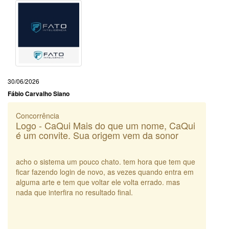
30/06/2026
Fábio Carvalho Siano
Concorrência
Logo - CaQui Mais do que um nome, CaQui
é um convite. Sua origem vem da sonor
acho o sistema um pouco chato. tem hora que tem que
ficar fazendo login de novo, as vezes quando entra em
alguma arte e tem que voltar ele volta errado. mas
nada que interfira no resultado final.