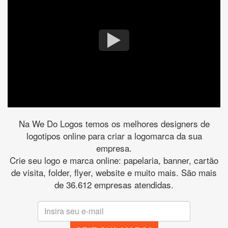
Na We Do Logos temos os melhores designers de
logotipos online para criar a logomarca da sua
empresa.
Crie seu logo e marca online: papelaria, banner, cartão
de visita, folder, flyer, website e muito mais. São mais
de 36.612 empresas atendidas.