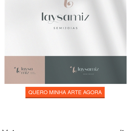
QUERO MINHA ARTE AGORA