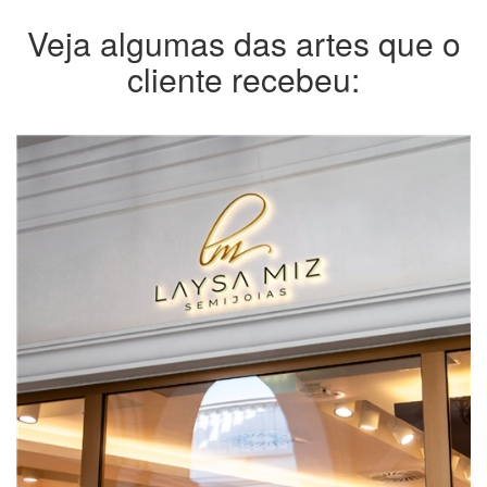
Veja algumas das artes que o
cliente recebeu: