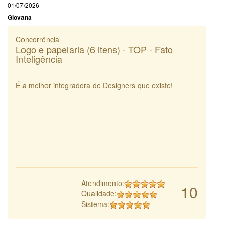
01/07/2026
Giovana
Concorrência
Logo e papelaria (6 itens) - TOP - Fato
Inteligência
É a melhor integradora de Designers que existe!
Atendimento:
10
Qualidade:
Sistema: