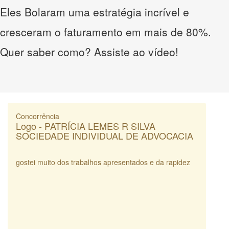
Eles Bolaram uma estratégia incrível e
cresceram o faturamento em mais de 80%.
Quer saber como? Assiste ao vídeo!
Concorrência
Logo - PATRÍCIA LEMES R SILVA
SOCIEDADE INDIVIDUAL DE ADVOCACIA
gostei muito dos trabalhos apresentados e da rapidez