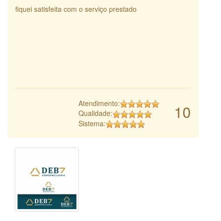
fiquei satisfeita com o serviço prestado
Atendimento:
10
Qualidade:
Sistema: