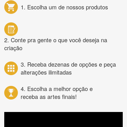
1. Escolha um de nossos produtos
2. Conte pra gente o que você deseja na
criação
3. Receba dezenas de opções e peça
alterações ilimitadas
4. Escolha a melhor opção e
receba as artes finais!