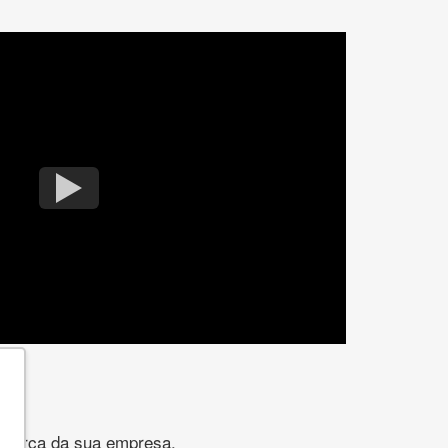
gomarca da sua empresa.