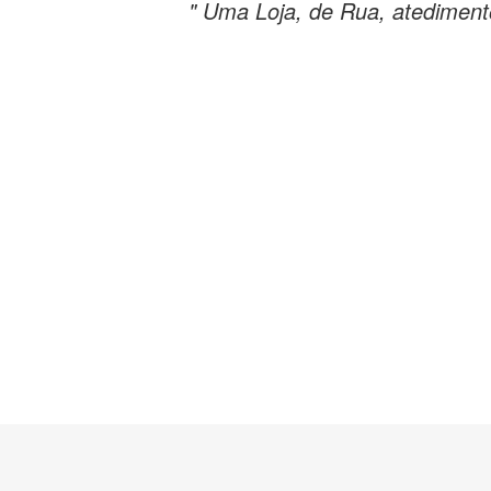
" Uma Loja, de Rua, atediment