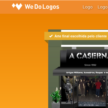
Logo
Logo 
Arte final escolhida pelo cliente