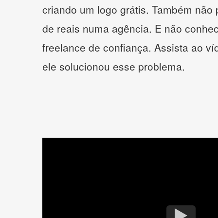
criando um logo grátis. Também não 
de reais numa agência. E não conhe
freelance de confiança. Assista ao v
ele solucionou esse problema.