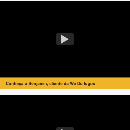
Conheça o Benjamin, cliente da We Do logos