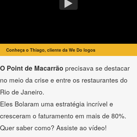
Conheça o Thiago, cliente da We Do logos
O Point de Macarrão
precisava se destacar
no meio da crise e entre os restaurantes do
Rio de Janeiro.
Eles Bolaram uma estratégia incrível e
cresceram o faturamento em mais de 80%.
Quer saber como? Assiste ao vídeo!