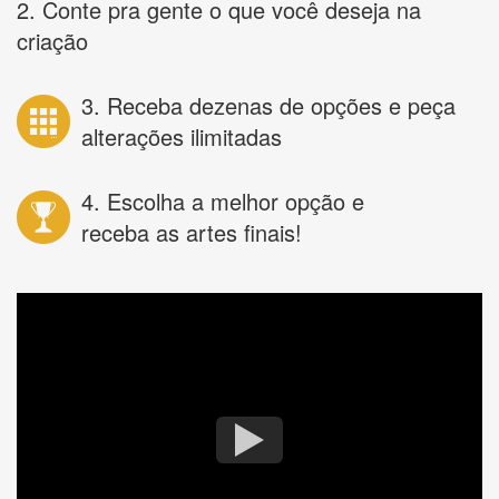
2. Conte pra gente o que você deseja na
criação
3. Receba dezenas de opções e peça
alterações ilimitadas
4. Escolha a melhor opção e
receba as artes finais!