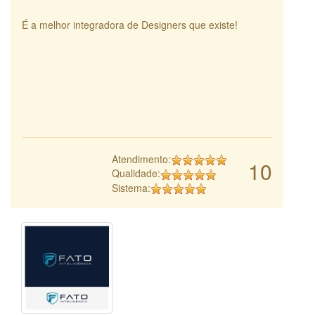
É a melhor integradora de Designers que existe!
Atendimento:
10
Qualidade:
Sistema: