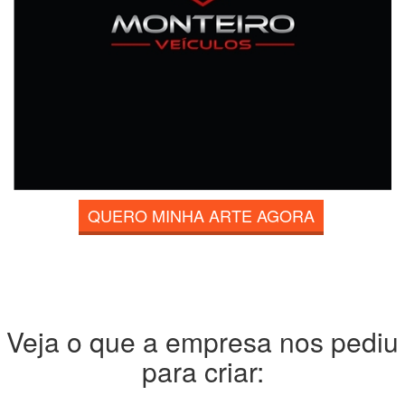
QUERO MINHA ARTE AGORA
Veja o que a empresa nos pediu
para criar: