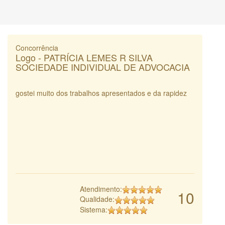
Concorrência
Logo - PATRÍCIA LEMES R SILVA
SOCIEDADE INDIVIDUAL DE ADVOCACIA
gostei muito dos trabalhos apresentados e da rapidez
Atendimento:
10
Qualidade:
Sistema: