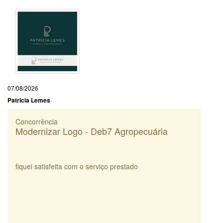
07/08/2026
Patricia Lemes
Concorrência
Modernizar Logo - Deb7 Agropecuária
fiquei satisfeita com o serviço prestado