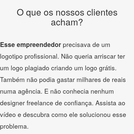
O que os nossos clientes
acham?
Esse empreendedor
precisava de um
logotipo profissional. Não queria arriscar ter
um logo plagiado criando um logo grátis.
Também não podia gastar milhares de reais
numa agência. E não conhecia nenhum
designer freelance de confiança. Assista ao
vídeo e descubra como ele solucionou esse
problema.