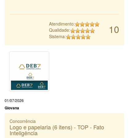
Atendimento:
10
Qualidade:
Sistema:
01/07/2026
Giovana
Concorrência
Logo e papelaria (6 itens) - TOP - Fato
Inteligência