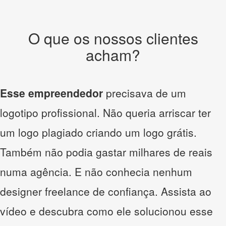
O que os nossos clientes
acham?
Esse empreendedor
precisava de um
logotipo profissional. Não queria arriscar ter
um logo plagiado criando um logo grátis.
Também não podia gastar milhares de reais
numa agência. E não conhecia nenhum
designer freelance de confiança. Assista ao
vídeo e descubra como ele solucionou esse