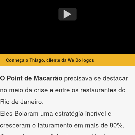
Conheça o Thiago, cliente da We Do logos
O Point de Macarrão
precisava se destacar
no meio da crise e entre os restaurantes do
Rio de Janeiro.
Eles Bolaram uma estratégia incrível e
cresceram o faturamento em mais de 80%.