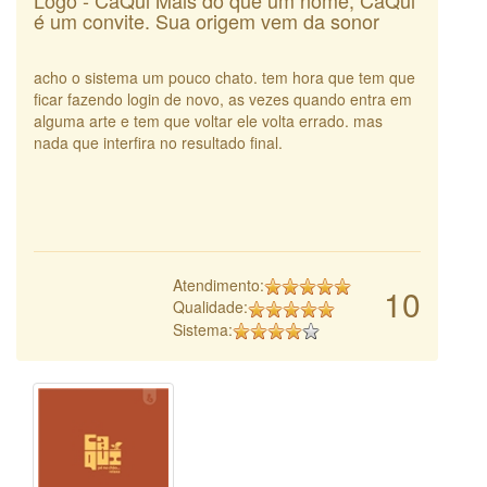
é um convite. Sua origem vem da sonor
acho o sistema um pouco chato. tem hora que tem que
ficar fazendo login de novo, as vezes quando entra em
alguma arte e tem que voltar ele volta errado. mas
nada que interfira no resultado final.
Atendimento:
10
Qualidade:
Sistema: