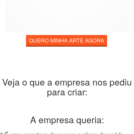
QUERO MINHA ARTE AGORA
Veja o que a empresa nos pediu
para criar:
A empresa
queria: