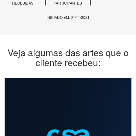
RECEBIDAS
PARTICIPANTES
INICIADO EM: 01/11/2021
Veja algumas das artes que o
cliente recebeu: