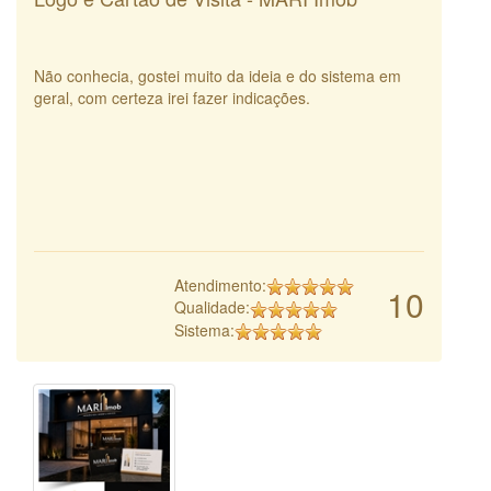
Não conhecia, gostei muito da ideia e do sistema em
geral, com certeza irei fazer indicações.
Atendimento:
10
Qualidade:
Sistema: