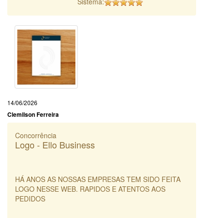
Sistema:
14/06/2026
Clemilson Ferreira
Concorrência
Logo - Ello Business
HÁ ANOS AS NOSSAS EMPRESAS TEM SIDO FEITA
LOGO NESSE WEB. RAPIDOS E ATENTOS AOS
PEDIDOS