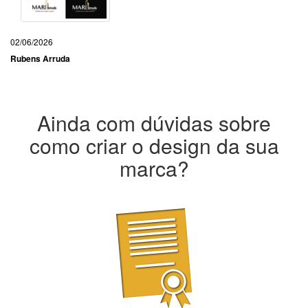
02/06/2026
Rubens Arruda
Ainda com dúvidas sobre
como criar o design da sua
marca?