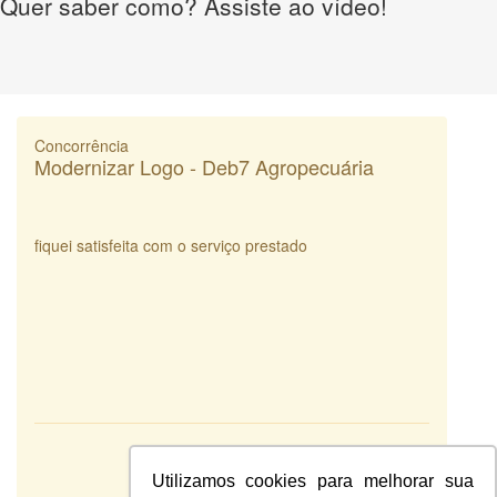
Quer saber como? Assiste ao vídeo!
Concorrência
Modernizar Logo - Deb7 Agropecuária
fiquei satisfeita com o serviço prestado
Atendimento:
10
Qualidade:
Utilizamos cookies para melhorar sua