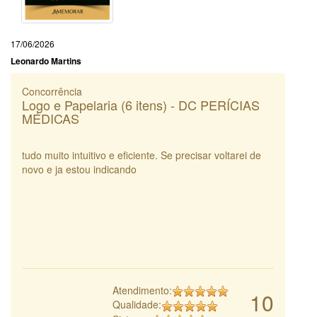
17/06/2026
Leonardo Martins
Concorrência
Logo e Papelaria (6 itens) - DC PERÍCIAS
MÉDICAS
tudo muito intuitivo e eficiente. Se precisar voltarei de
novo e ja estou indicando
Atendimento:
10
Qualidade: