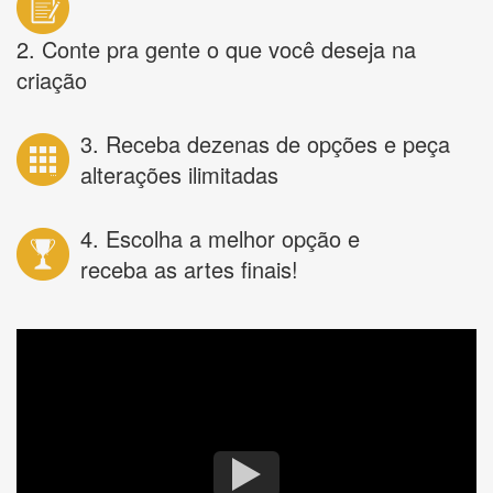
2. Conte pra gente o que você deseja na
criação
3. Receba dezenas de opções e peça
alterações ilimitadas
4. Escolha a melhor opção e
receba as artes finais!