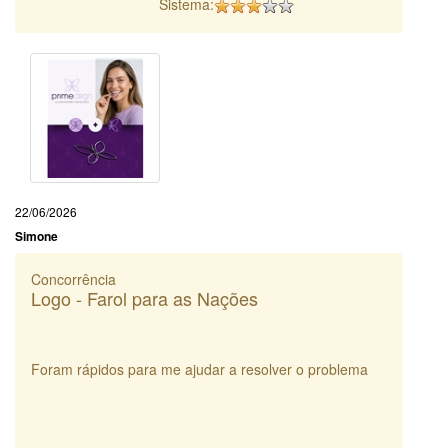
Sistema:
22/06/2026
Simone
Concorrência
Logo - Farol para as Nações
Foram rápidos para me ajudar a resolver o problema