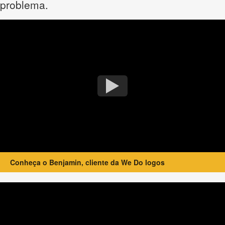
problema.
Conheça o Benjamin, cliente da We Do logos