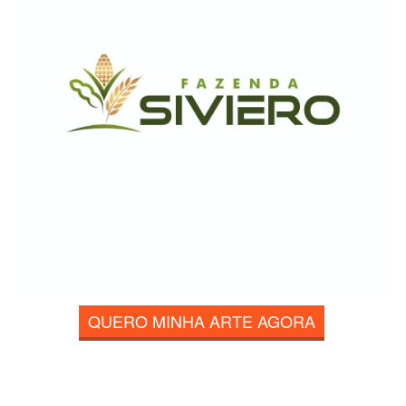
QUERO MINHA ARTE AGORA