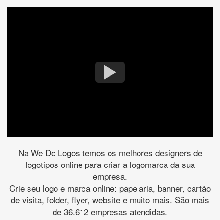
Na We Do Logos temos os melhores designers de
logotipos online para criar a logomarca da sua
empresa.
Crie seu logo e marca online: papelaria, banner, cartão
de visita, folder, flyer, website e muito mais. São mais
de 36.612 empresas atendidas.