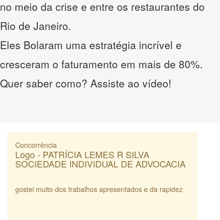
no meio da crise e entre os restaurantes do
Rio de Janeiro.
Eles Bolaram uma estratégia incrível e
cresceram o faturamento em mais de 80%.
Quer saber como? Assiste ao vídeo!
Concorrência
Logo - PATRÍCIA LEMES R SILVA
SOCIEDADE INDIVIDUAL DE ADVOCACIA
gostei muito dos trabalhos apresentados e da rapidez