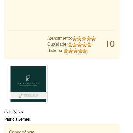
Atendimento:
10
Qualidade:
Sistema:
07/08/2026
Patricia Lemes
Concorrência