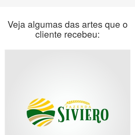
Veja algumas das artes que o
cliente recebeu: