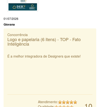
01/07/2026
Giovana
Concorrência
Logo e papelaria (6 itens) - TOP - Fato
Inteligência
É a melhor integradora de Designers que existe!
Atendimento:
10
Qualidade: