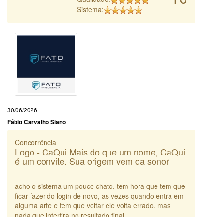
Sistema:
30/06/2026
Fábio Carvalho Siano
Concorrência
Logo - CaQui Mais do que um nome, CaQui
é um convite. Sua origem vem da sonor
acho o sistema um pouco chato. tem hora que tem que
ficar fazendo login de novo, as vezes quando entra em
alguma arte e tem que voltar ele volta errado. mas
nada que interfira no resultado final.