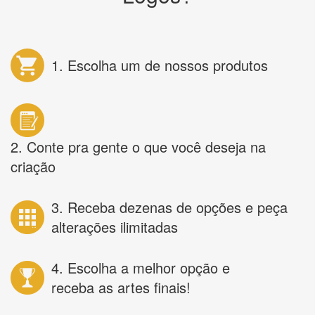
1. Escolha um de nossos produtos
2. Conte pra gente o que você deseja na
criação
3. Receba dezenas de opções e peça
alterações ilimitadas
4. Escolha a melhor opção e
receba as artes finais!