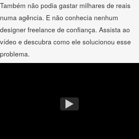
Também não podia gastar milhares de reais
numa agência. E não conhecia nenhum
designer freelance de confiança. Assista ao
vídeo e descubra como ele solucionou esse
problema.