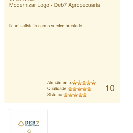
Modernizar Logo - Deb7 Agropecuária
fiquei satisfeita com o serviço prestado
Atendimento:
10
Qualidade:
Sistema: