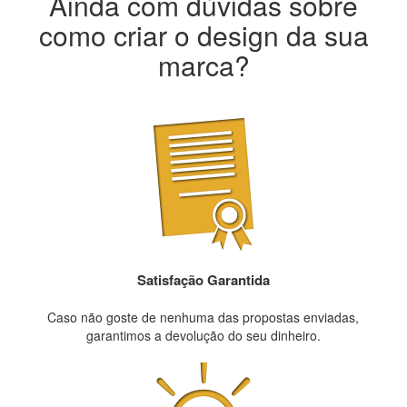
Ainda com dúvidas sobre
como criar o design da sua
marca?
Satisfação Garantida
Caso não goste de nenhuma das propostas enviadas,
garantimos a devolução do seu dinheiro.