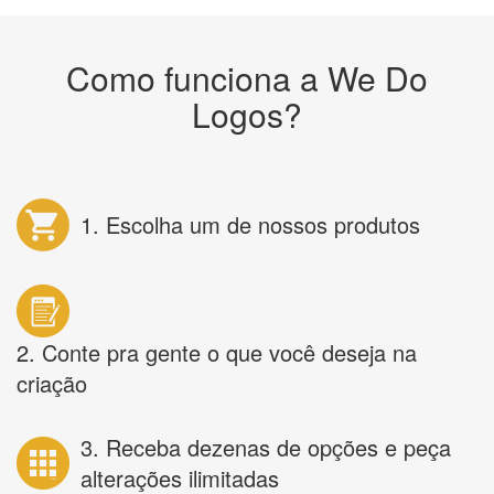
Como funciona a We Do
Logos?
1. Escolha um de nossos produtos
2. Conte pra gente o que você deseja na
criação
3. Receba dezenas de opções e peça
alterações ilimitadas