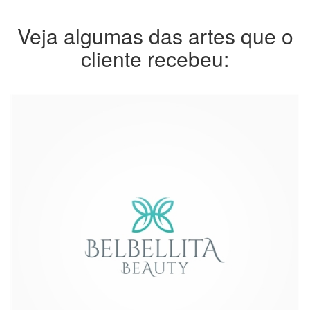
Veja algumas das artes que o
cliente recebeu: