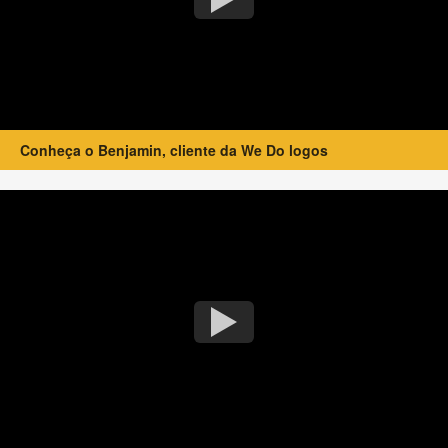
Conheça o Benjamin, cliente da We Do logos