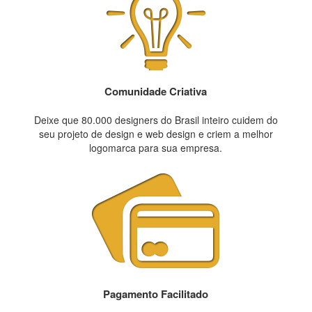
Comunidade Criativa
Deixe que 80.000 designers do Brasil inteiro cuidem do
seu projeto de design e web design e criem a melhor
logomarca para sua empresa.
Pagamento Facilitado