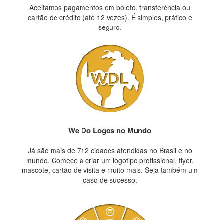
Aceitamos pagamentos em boleto, transferência ou
cartão de crédito (até 12 vezes). É simples, prático e
seguro.
We Do Logos no Mundo
Já são mais de 712 cidades atendidas no Brasil e no
mundo. Comece a criar um logotipo profissional, flyer,
mascote, cartão de visita e muito mais. Seja também um
caso de sucesso.