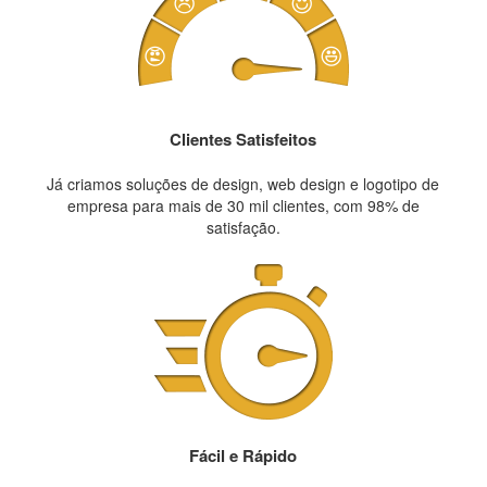
Clientes Satisfeitos
Já criamos soluções de design, web design e logotipo de
empresa para mais de 30 mil clientes, com 98% de
satisfação.
Fácil e Rápido