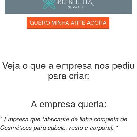
QUERO MINHA ARTE AGORA
Veja o que a empresa nos pediu
para criar:
A empresa
queria:
" Empresa que fabricante de linha completa de
Cosméticos para cabelo, rosto e corporal. "