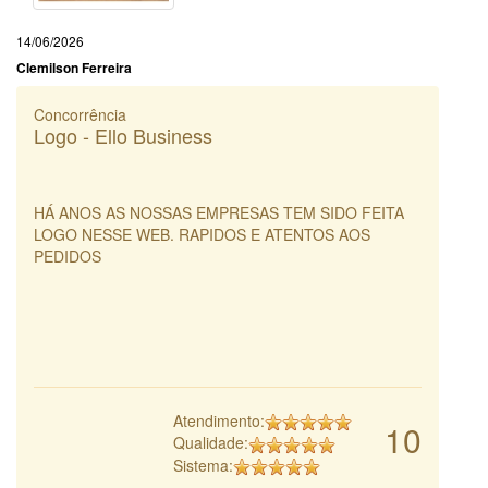
14/06/2026
Clemilson Ferreira
Concorrência
Logo - Ello Business
HÁ ANOS AS NOSSAS EMPRESAS TEM SIDO FEITA
LOGO NESSE WEB. RAPIDOS E ATENTOS AOS
PEDIDOS
Atendimento:
10
Qualidade:
Sistema: