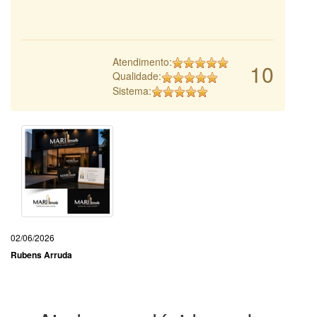
Atendimento:
10
Qualidade:
Sistema:
02/06/2026
Rubens Arruda