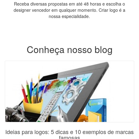
Receba diversas propostas em até 48 horas e escolha o
designer vencedor em qualquer momento. Criar logo é a
nossa especialidade.
Conheça nosso blog
Ideias para logos: 5 dicas e 10 exemplos de marcas
famosas