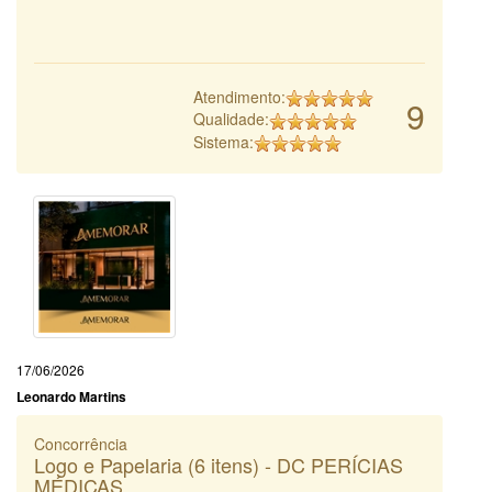
Atendimento:
9
Qualidade:
Sistema:
17/06/2026
Leonardo Martins
Concorrência
Logo e Papelaria (6 itens) - DC PERÍCIAS
MÉDICAS