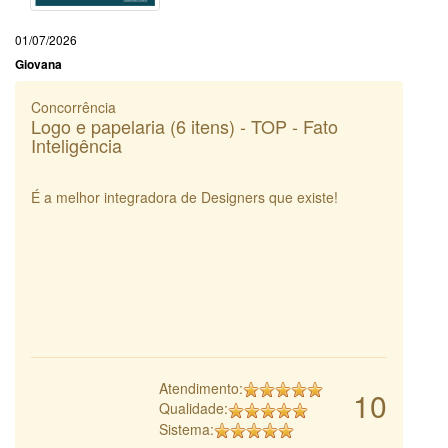
01/07/2026
Giovana
Concorrência
Logo e papelaria (6 itens) - TOP - Fato
Inteligência
É a melhor integradora de Designers que existe!
Atendimento:
10
Qualidade:
Sistema: