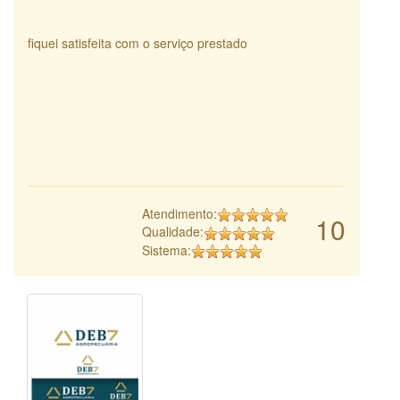
fiquei satisfeita com o serviço prestado
Atendimento:
10
Qualidade:
Sistema: