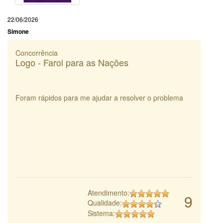
22/06/2026
Simone
Concorrência
Logo - Farol para as Nações
Foram rápidos para me ajudar a resolver o problema
Atendimento:
9
Qualidade:
Sistema: