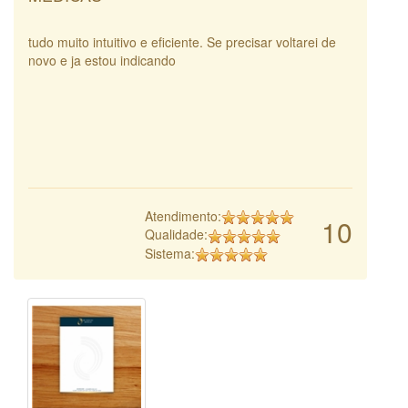
tudo muito intuitivo e eficiente. Se precisar voltarei de
novo e ja estou indicando
Atendimento:
10
Qualidade:
Sistema: