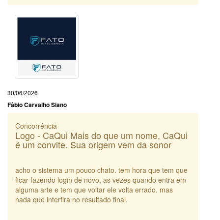
30/06/2026
Fábio Carvalho Siano
Concorrência
Logo - CaQui Mais do que um nome, CaQui
é um convite. Sua origem vem da sonor
acho o sistema um pouco chato. tem hora que tem que
ficar fazendo login de novo, as vezes quando entra em
alguma arte e tem que voltar ele volta errado. mas
nada que interfira no resultado final.