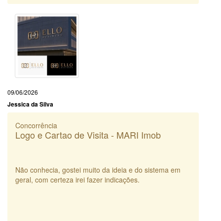
09/06/2026
Jessica da Silva
Concorrência
Logo e Cartao de Visita - MARI Imob
Não conhecia, gostei muito da ideia e do sistema em
geral, com certeza irei fazer indicações.