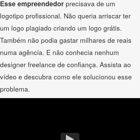
Esse empreendedor
precisava de um
logotipo profissional. Não queria arriscar ter
um logo plagiado criando um logo grátis.
Também não podia gastar milhares de reais
numa agência. E não conhecia nenhum
designer freelance de confiança. Assista ao
vídeo e descubra como ele solucionou esse
problema.