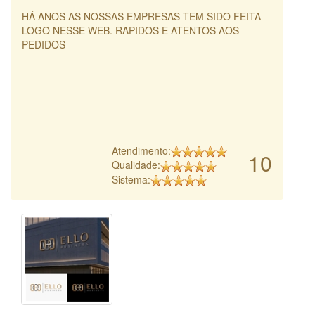
HÁ ANOS AS NOSSAS EMPRESAS TEM SIDO FEITA
LOGO NESSE WEB. RAPIDOS E ATENTOS AOS
PEDIDOS
Atendimento:
10
Qualidade:
Sistema: