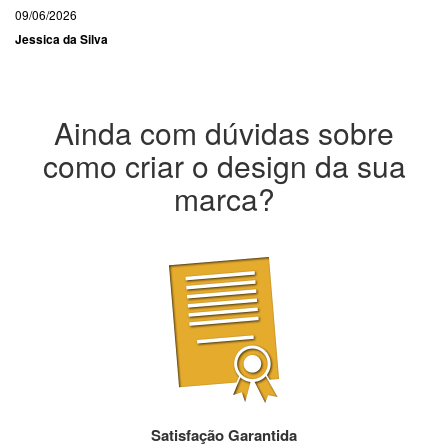
09/06/2026
Jessica da Silva
Ainda com dúvidas sobre
como criar o design da sua
marca?
Satisfação Garantida