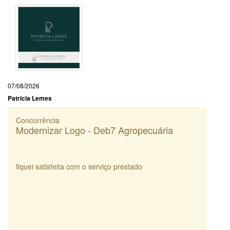
07/08/2026
Patricia Lemes
Concorrência
Modernizar Logo - Deb7 Agropecuária
fiquei satisfeita com o serviço prestado