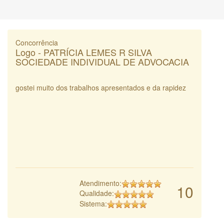
Concorrência
Logo - PATRÍCIA LEMES R SILVA
SOCIEDADE INDIVIDUAL DE ADVOCACIA
gostei muito dos trabalhos apresentados e da rapidez
Atendimento:
10
Qualidade:
Sistema: