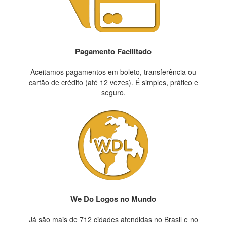
Pagamento Facilitado
Aceitamos pagamentos em boleto, transferência ou
cartão de crédito (até 12 vezes). É simples, prático e
seguro.
We Do Logos no Mundo
Já são mais de 712 cidades atendidas no Brasil e no