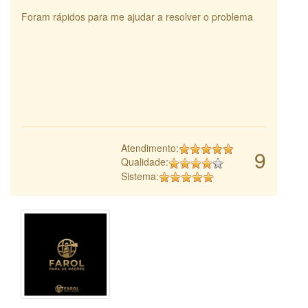
Foram rápidos para me ajudar a resolver o problema
Atendimento:
9
Qualidade:
Sistema: