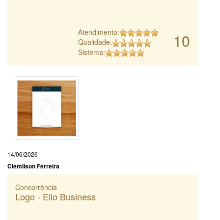
Atendimento:
10
Qualidade:
Sistema:
14/06/2026
Clemilson Ferreira
Concorrência
Logo - Ello Business