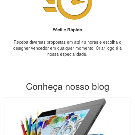
Fácil e Rápido
Receba diversas propostas em até 48 horas e escolha o
designer vencedor em qualquer momento. Criar logo é a
nossa especialidade.
Conheça nosso blog