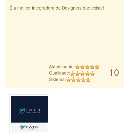
É a melhor integradora de Designers que existe!
Atendimento:
10
Qualidade:
Sistema: