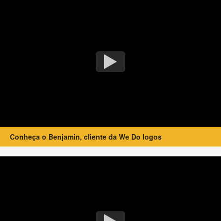
Conheça o Benjamin, cliente da We Do logos