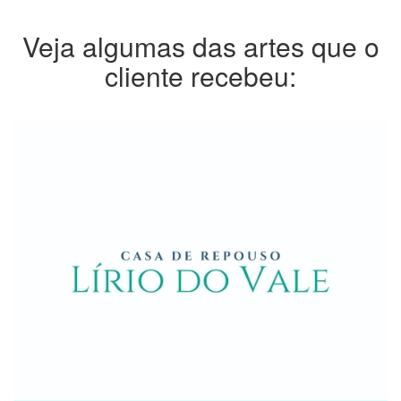
Veja algumas das artes que o
cliente recebeu: