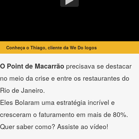
Conheça o Thiago, cliente da We Do logos
O Point de Macarrão
precisava se destacar
no meio da crise e entre os restaurantes do
Rio de Janeiro.
Eles Bolaram uma estratégia incrível e
cresceram o faturamento em mais de 80%.
Quer saber como? Assiste ao vídeo!