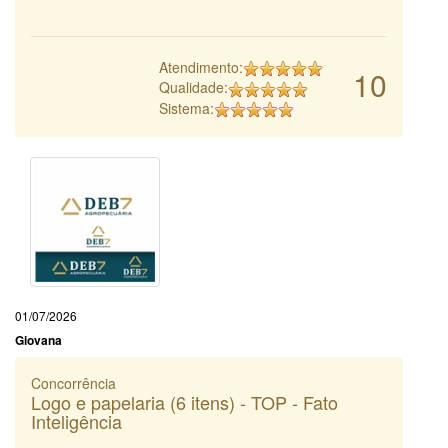
Atendimento:
10
Qualidade:
Sistema:
01/07/2026
Giovana
Concorrência
Logo e papelaria (6 itens) - TOP - Fato
Inteligência