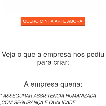
QUERO MINHA ARTE AGORA
Veja o que a empresa nos pediu
para criar:
A empresa
queria:
" ASSEGURAR ASSISTENCIA HUMANIZADA
,COM SEGURANÇA E QUALIDADE