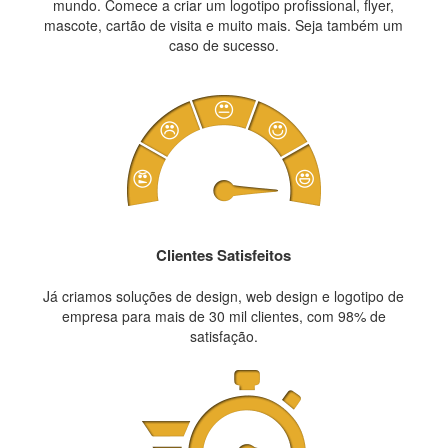
mundo. Comece a criar um logotipo profissional, flyer,
mascote, cartão de visita e muito mais. Seja também um
caso de sucesso.
Clientes Satisfeitos
Já criamos soluções de design, web design e logotipo de
empresa para mais de 30 mil clientes, com 98% de
satisfação.