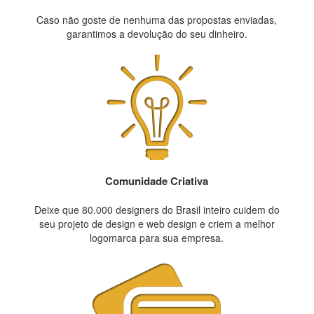
Caso não goste de nenhuma das propostas enviadas,
garantimos a devolução do seu dinheiro.
Comunidade Criativa
Deixe que 80.000 designers do Brasil inteiro cuidem do
seu projeto de design e web design e criem a melhor
logomarca para sua empresa.