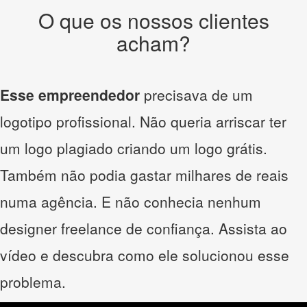
O que os nossos clientes
acham?
Esse empreendedor
precisava de um
logotipo profissional. Não queria arriscar ter
um logo plagiado criando um logo grátis.
Também não podia gastar milhares de reais
numa agência. E não conhecia nenhum
designer freelance de confiança. Assista ao
vídeo e descubra como ele solucionou esse
problema.