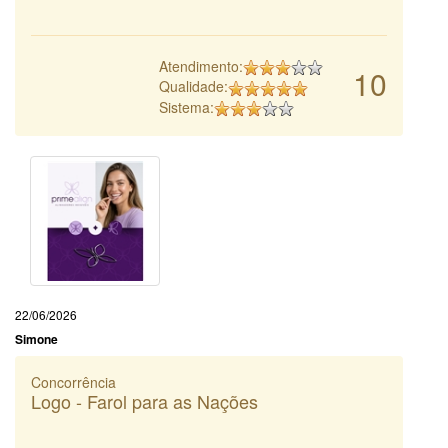
Atendimento:
10
Qualidade:
Sistema:
22/06/2026
Simone
Concorrência
Logo - Farol para as Nações