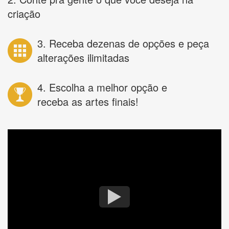
criação
3. Receba dezenas de opções e peça
alterações ilimitadas
4. Escolha a melhor opção e
receba as artes finais!