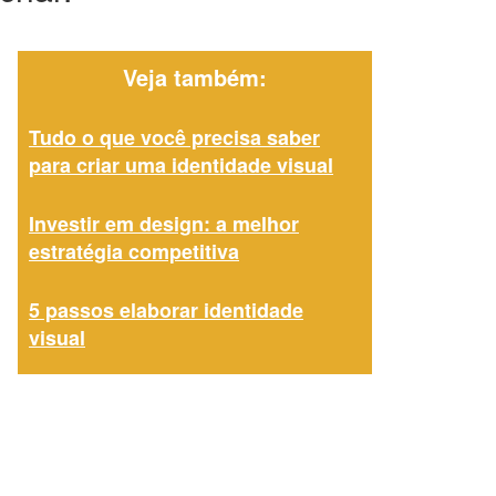
Veja também:
Tudo o que você precisa saber
para criar uma identidade visual
Investir em design: a melhor
estratégia competitiva
5 passos elaborar identidade
visual