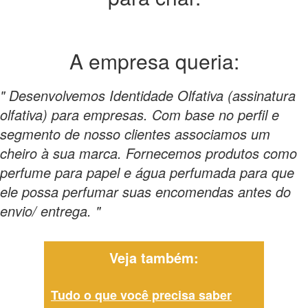
A empresa
queria:
" Desenvolvemos Identidade Olfativa (assinatura
olfativa) para empresas. Com base no perfil e
segmento de nosso clientes associamos um
cheiro à sua marca. Fornecemos produtos como
perfume para papel e água perfumada para que
ele possa perfumar suas encomendas antes do
envio/ entrega. "
Veja também:
Tudo o que você precisa saber