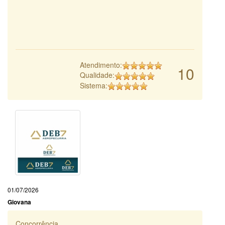
Atendimento:
10
Qualidade:
Sistema:
01/07/2026
Giovana
Concorrência