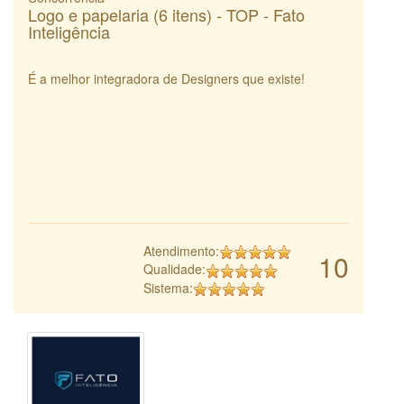
Logo e papelaria (6 itens) - TOP - Fato
Inteligência
É a melhor integradora de Designers que existe!
Atendimento:
10
Qualidade:
Sistema: