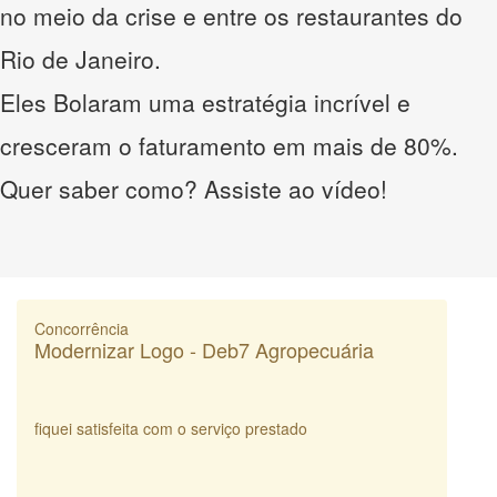
no meio da crise e entre os restaurantes do
Rio de Janeiro.
Eles Bolaram uma estratégia incrível e
cresceram o faturamento em mais de 80%.
Quer saber como? Assiste ao vídeo!
Concorrência
Modernizar Logo - Deb7 Agropecuária
fiquei satisfeita com o serviço prestado