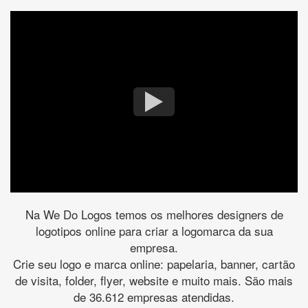
Na We Do Logos temos os melhores designers de
logotipos online para criar a logomarca da sua
empresa.
Crie seu logo e marca online: papelaria, banner, cartão
de visita, folder, flyer, website e muito mais. São mais
de 36.612 empresas atendidas.