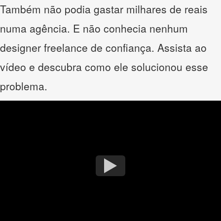
Também não podia gastar milhares de reais
numa agência. E não conhecia nenhum
designer freelance de confiança. Assista ao
vídeo e descubra como ele solucionou esse
problema.