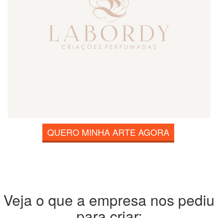
QUERO MINHA ARTE AGORA
Veja o que a empresa nos pediu
para criar: