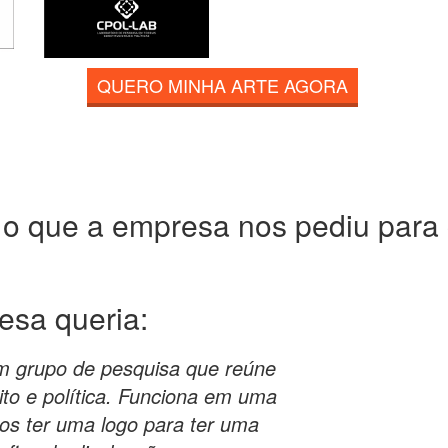
QUERO MINHA ARTE AGORA
 o que a empresa nos pediu para c
resa
queria:
um grupo de pesquisa que reúne
ito e política. Funciona em uma
os ter uma logo para ter uma