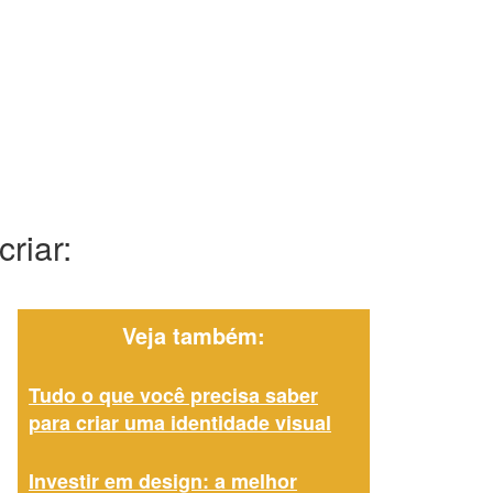
riar:
Veja também:
Tudo o que você precisa saber
para criar uma identidade visual
Investir em design: a melhor