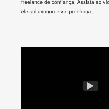
freelance de confiança. Assista ao v
ele solucionou esse problema.