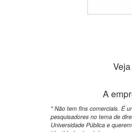
Veja
A emp
" Não tem fins comerciais. É 
pesquisadores no tema de dire
Universidade Pública e querem