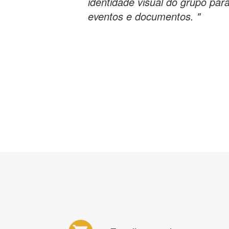
identidade visual do grupo par
eventos e documentos. "