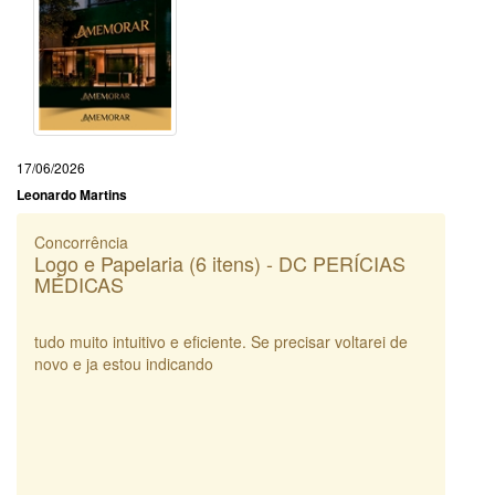
17/06/2026
Leonardo Martins
Concorrência
Logo e Papelaria (6 itens) - DC PERÍCIAS
MÉDICAS
tudo muito intuitivo e eficiente. Se precisar voltarei de
novo e ja estou indicando