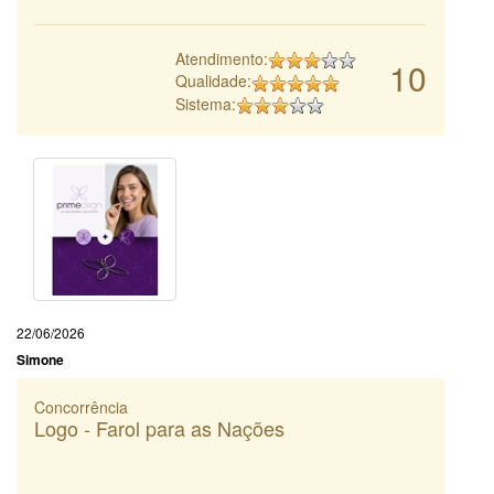
Atendimento:
10
Qualidade:
Sistema:
22/06/2026
Simone
Concorrência
Logo - Farol para as Nações