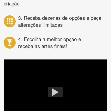
criação
3. Receba dezenas de opções e peça
alterações ilimitadas
4. Escolha a melhor opção e
receba as artes finais!