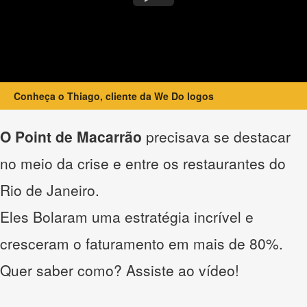
Conheça o Thiago, cliente da We Do logos
O Point de Macarrão
precisava se destacar
no meio da crise e entre os restaurantes do
Rio de Janeiro.
Eles Bolaram uma estratégia incrível e
cresceram o faturamento em mais de 80%.
Quer saber como? Assiste ao vídeo!