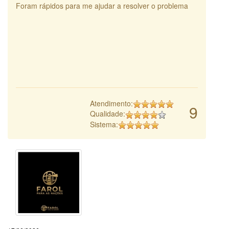
Foram rápidos para me ajudar a resolver o problema
Atendimento:
9
Qualidade:
Sistema: