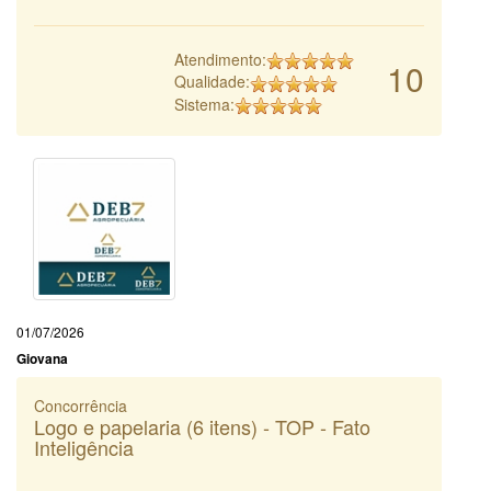
Atendimento:
10
Qualidade:
Sistema:
01/07/2026
Giovana
Concorrência
Logo e papelaria (6 itens) - TOP - Fato
Inteligência