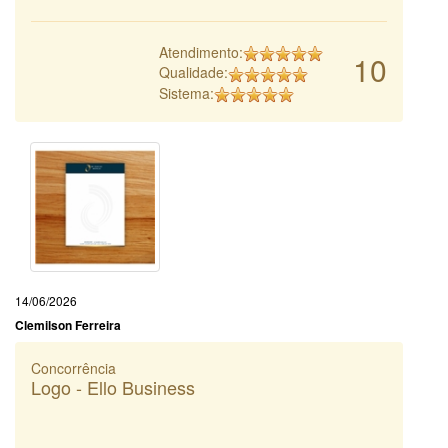
Atendimento:
10
Qualidade:
Sistema:
14/06/2026
Clemilson Ferreira
Concorrência
Logo - Ello Business