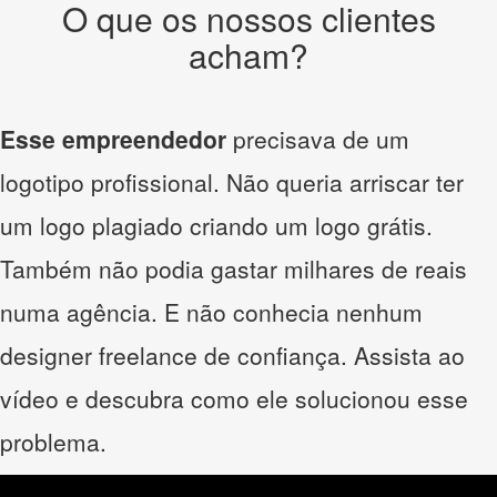
O que os nossos clientes
acham?
Esse empreendedor
precisava de um
logotipo profissional. Não queria arriscar ter
um logo plagiado criando um logo grátis.
Também não podia gastar milhares de reais
numa agência. E não conhecia nenhum
designer freelance de confiança. Assista ao
vídeo e descubra como ele solucionou esse
problema.