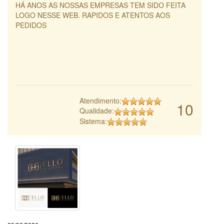
HÁ ANOS AS NOSSAS EMPRESAS TEM SIDO FEITA
LOGO NESSE WEB. RAPIDOS E ATENTOS AOS
PEDIDOS
Atendimento:
10
Qualidade:
Sistema: