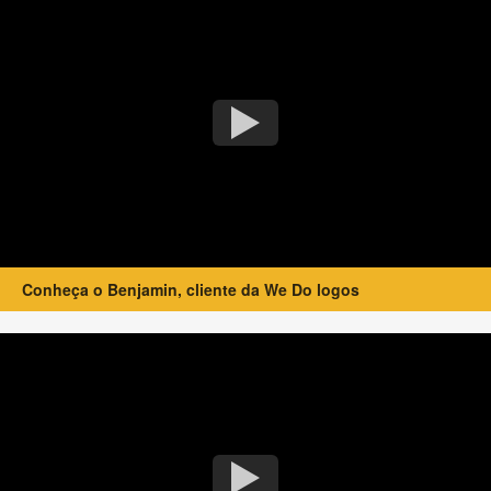
Conheça o Benjamin, cliente da We Do logos