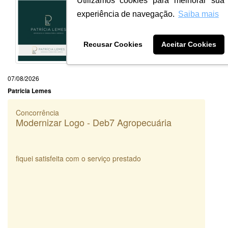
Utilizamos cookies para melhorar sua
experiência de navegação.
Saiba mais
Recusar Cookies
Aceitar Cookies
07/08/2026
Patricia Lemes
Concorrência
Modernizar Logo - Deb7 Agropecuária
fiquei satisfeita com o serviço prestado