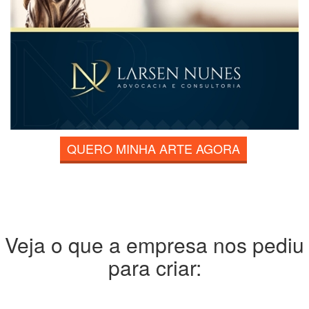
QUERO MINHA ARTE AGORA
Veja o que a empresa nos pediu
para criar: