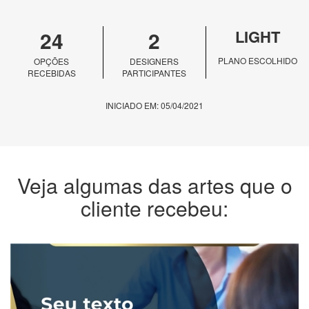
24
2
LIGHT
PLANO ESCOLHIDO
OPÇÕES
DESIGNERS
RECEBIDAS
PARTICIPANTES
INICIADO EM: 05/04/2021
Veja algumas das artes que o
cliente recebeu: