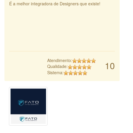
É a melhor integradora de Designers que existe!
Atendimento:
10
Qualidade:
Sistema: