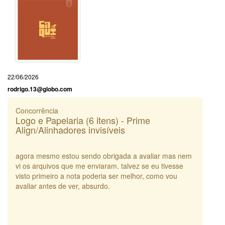
22/06/2026
rodrigo.13@globo.com
Concorrência
Logo e Papelaria (6 itens) - Prime
Align/Alinhadores invisíveis
agora mesmo estou sendo obrigada a avaliar mas nem
vi os arquivos que me enviaram. talvez se eu tivesse
visto primeiro a nota poderia ser melhor, como vou
avaliar antes de ver, absurdo.