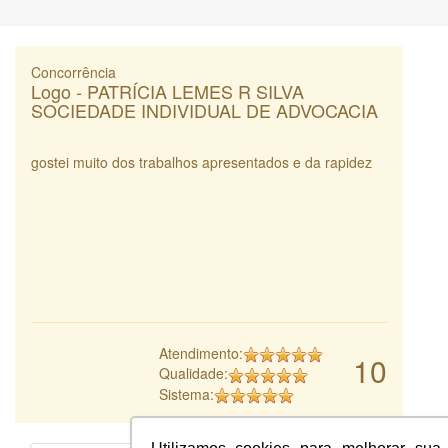
Concorrência
Logo - PATRÍCIA LEMES R SILVA
SOCIEDADE INDIVIDUAL DE ADVOCACIA
gostei muito dos trabalhos apresentados e da rapidez
Atendimento:
10
Qualidade:
Sistema: