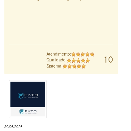
Atendimento:
10
Qualidade:
Sistema:
30/06/2026