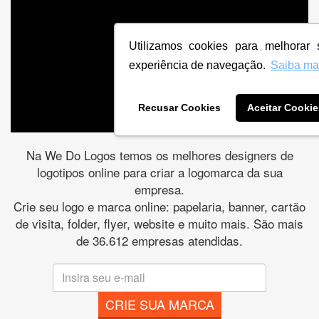
Utilizamos cookies para melhorar 
experiência de navegação.
Saiba ma
Recusar Cookies
Aceitar Cookie
Na We Do Logos temos os melhores designers de
logotipos online para criar a logomarca da sua
empresa.
Crie seu logo e marca online: papelaria, banner, cartão
de visita, folder, flyer, website e muito mais. São mais
de 36.612 empresas atendidas.
CRIE SUA MARCA