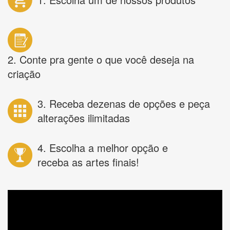
2. Conte pra gente o que você deseja na
criação
3. Receba dezenas de opções e peça
alterações ilimitadas
4. Escolha a melhor opção e
receba as artes finais!