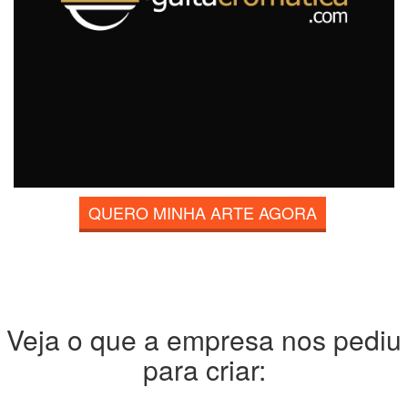
QUERO MINHA ARTE AGORA
Veja o que a empresa nos pediu
para criar: