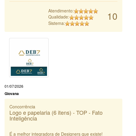
Atendimento:
10
Qualidade:
Sistema:
01/07/2026
Giovana
Concorrência
Logo e papelaria (6 itens) - TOP - Fato
Inteligência
É a melhor integradora de Designers que existe!