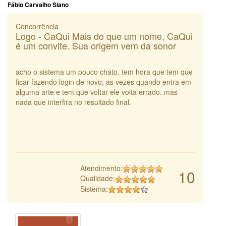
Fábio Carvalho Siano
Concorrência
Logo - CaQui Mais do que um nome, CaQui
é um convite. Sua origem vem da sonor
acho o sistema um pouco chato. tem hora que tem que
ficar fazendo login de novo, as vezes quando entra em
alguma arte e tem que voltar ele volta errado. mas
nada que interfira no resultado final.
Atendimento:
10
Qualidade:
Sistema: