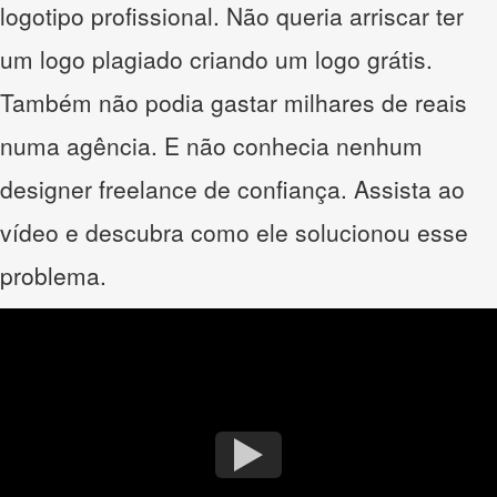
logotipo profissional. Não queria arriscar ter
um logo plagiado criando um logo grátis.
Também não podia gastar milhares de reais
numa agência. E não conhecia nenhum
designer freelance de confiança. Assista ao
vídeo e descubra como ele solucionou esse
problema.