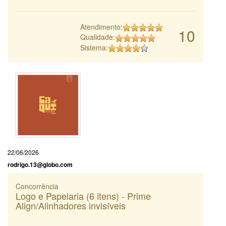
Atendimento:
10
Qualidade:
Sistema:
22/06/2026
rodrigo.13@globo.com
Concorrência
Logo e Papelaria (6 itens) - Prime
Align/Alinhadores invisíveis