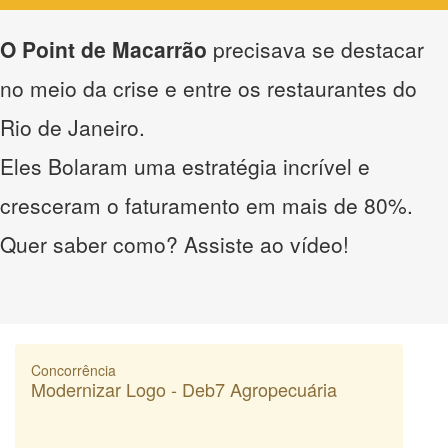
O Point de Macarrão
precisava se destacar
no meio da crise e entre os restaurantes do
Rio de Janeiro.
Eles Bolaram uma estratégia incrível e
cresceram o faturamento em mais de 80%.
Quer saber como? Assiste ao vídeo!
Concorrência
Modernizar Logo - Deb7 Agropecuária