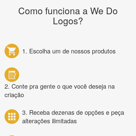
Como funciona a We Do
Logos?
1. Escolha um de nossos produtos
2. Conte pra gente o que você deseja na
criação
3. Receba dezenas de opções e peça
alterações ilimitadas