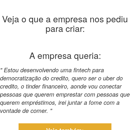
Veja o que a empresa nos pediu
para criar:
A empresa
queria:
" Estou desenvolvendo uma fintech para
democratização do credito, quero ser o uber do
credito, o tinder financeiro, aonde vou conectar
pessoas que querem emprestar com pessoas que
querem empréstimos, irei juntar a fome com a
vontade de comer. "