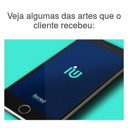
Veja algumas das artes que o
cliente recebeu: