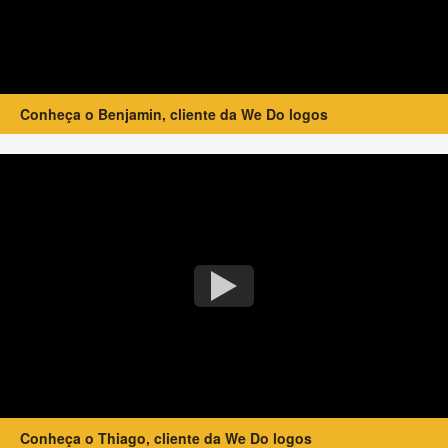
Conheça o Benjamin, cliente da We Do logos
Conheça o Thiago, cliente da We Do logos