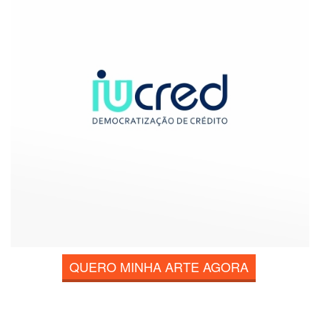
QUERO MINHA ARTE AGORA