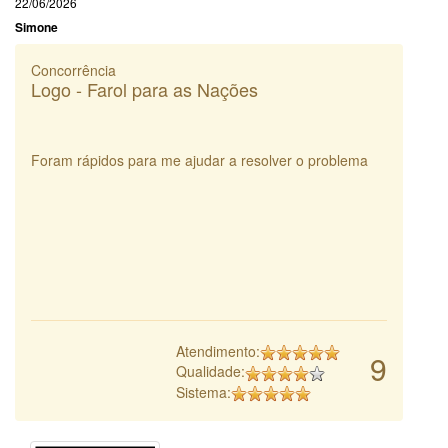
22/06/2026
Simone
Concorrência
Logo - Farol para as Nações
Foram rápidos para me ajudar a resolver o problema
Atendimento:
9
Qualidade:
Sistema: