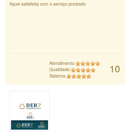
fiquei satisfeita com o serviço prestado
Atendimento:
10
Qualidade:
Sistema: