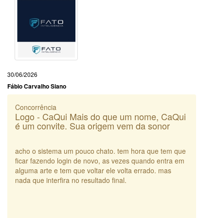
30/06/2026
Fábio Carvalho Siano
Concorrência
Logo - CaQui Mais do que um nome, CaQui
é um convite. Sua origem vem da sonor
acho o sistema um pouco chato. tem hora que tem que
ficar fazendo login de novo, as vezes quando entra em
alguma arte e tem que voltar ele volta errado. mas
nada que interfira no resultado final.