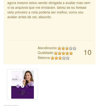
agora mesmo estou sendo obrigada a avaliar mas nem
vi os arquivos que me enviaram. talvez se eu tivesse
visto primeiro a nota poderia ser melhor, como vou
avaliar antes de ver, absurdo.
Atendimento:
10
Qualidade:
Sistema: