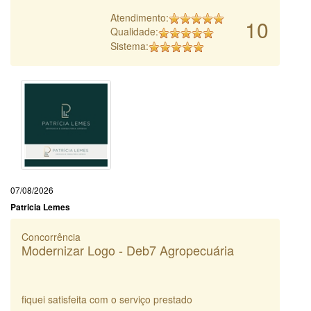
Atendimento:
10
Qualidade:
Sistema:
07/08/2026
Patricia Lemes
Concorrência
Modernizar Logo - Deb7 Agropecuária
fiquei satisfeita com o serviço prestado