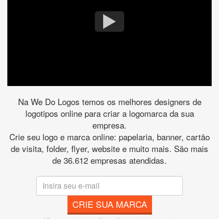
Na We Do Logos temos os melhores designers de
logotipos online para criar a logomarca da sua
empresa.
Crie seu logo e marca online: papelaria, banner, cartão
de visita, folder, flyer, website e muito mais. São mais
de 36.612 empresas atendidas.
CRIE SUA MARCA