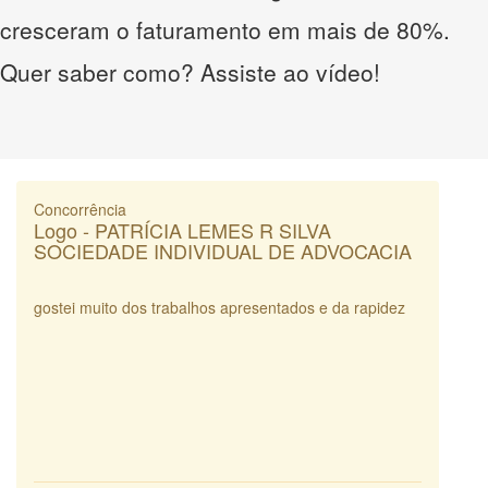
cresceram o faturamento em mais de 80%.
Quer saber como? Assiste ao vídeo!
Concorrência
Logo - PATRÍCIA LEMES R SILVA
SOCIEDADE INDIVIDUAL DE ADVOCACIA
gostei muito dos trabalhos apresentados e da rapidez