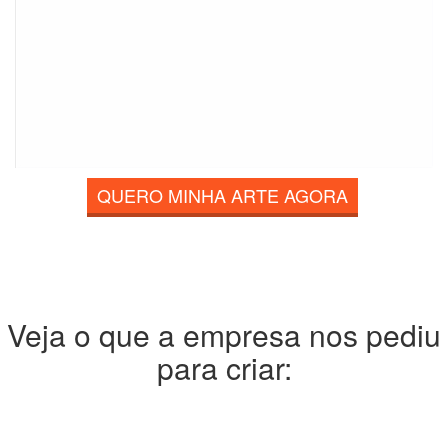
QUERO MINHA ARTE AGORA
Veja o que a empresa nos pediu
para criar: