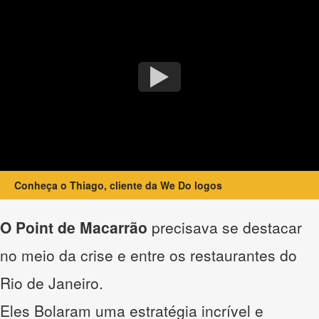
Conheça o Thiago, cliente da We Do logos
O Point de Macarrão
precisava se destacar
no meio da crise e entre os restaurantes do
Rio de Janeiro.
Eles Bolaram uma estratégia incrível e