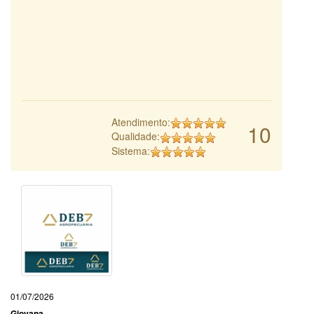
Atendimento:
10
Qualidade:
Sistema:
01/07/2026
Giovana