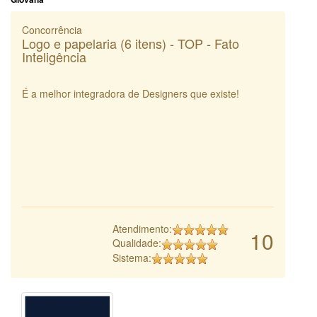
Concorrência
Logo e papelaria (6 itens) - TOP - Fato
Inteligência
É a melhor integradora de Designers que existe!
Atendimento:
10
Qualidade:
Sistema: