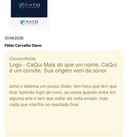
30/06/2026
Fábio Carvalho Siano
Concorrência
Logo - CaQui Mais do que um nome, CaQui
é um convite. Sua origem vem da sonor
acho o sistema um pouco chato. tem hora que tem que
ficar fazendo login de novo, as vezes quando entra em
alguma arte e tem que voltar ele volta errado. mas
nada que interfira no resultado final.