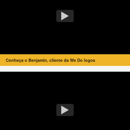
Conheça o Benjamin, cliente da We Do logos