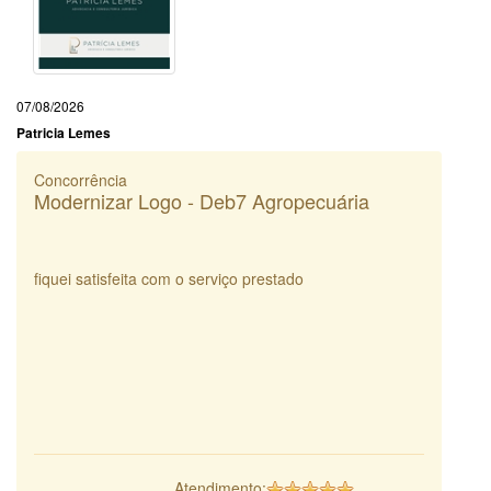
07/08/2026
Patricia Lemes
Concorrência
Modernizar Logo - Deb7 Agropecuária
fiquei satisfeita com o serviço prestado
Atendimento: