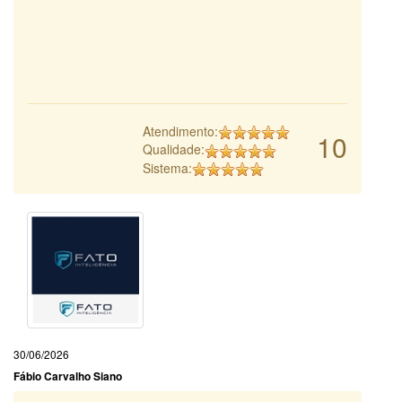
Atendimento:
10
Qualidade:
Sistema:
30/06/2026
Fábio Carvalho Siano