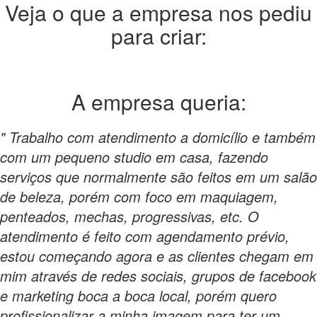
Veja o que a empresa nos pediu
para criar:
A empresa
queria:
" Trabalho com atendimento a domicílio e também
com um pequeno studio em casa, fazendo
serviços que normalmente são feitos em um salão
de beleza, porém com foco em maquiagem,
penteados, mechas, progressivas, etc. O
atendimento é feito com agendamento prévio,
estou começando agora e as clientes chegam em
mim através de redes sociais, grupos de facebook
e marketing boca a boca local, porém quero
profissionalizar a minha imagem para ter um