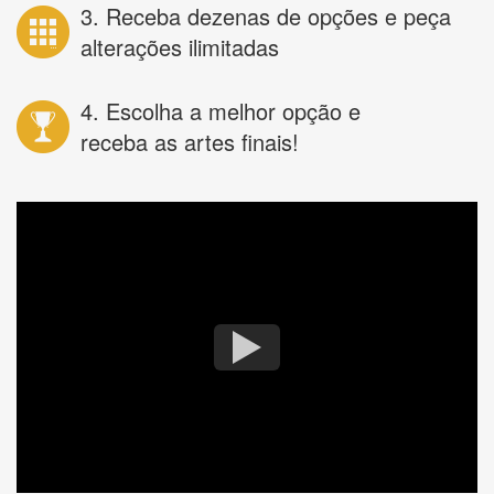
3. Receba dezenas de opções e peça
alterações ilimitadas
4. Escolha a melhor opção e
receba as artes finais!