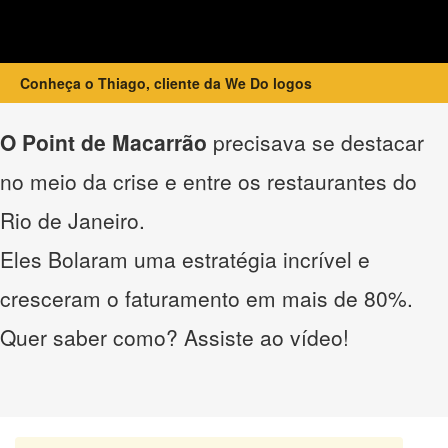
Conheça o Thiago, cliente da We Do logos
O Point de Macarrão
precisava se destacar
no meio da crise e entre os restaurantes do
Rio de Janeiro.
Eles Bolaram uma estratégia incrível e
cresceram o faturamento em mais de 80%.
Quer saber como? Assiste ao vídeo!