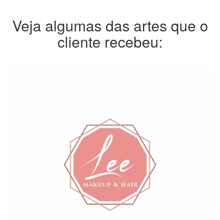
Veja algumas das artes que o
cliente recebeu: