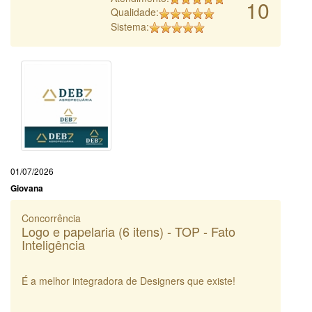
10
Qualidade:
Sistema:
01/07/2026
Giovana
Concorrência
Logo e papelaria (6 itens) - TOP - Fato
Inteligência
É a melhor integradora de Designers que existe!