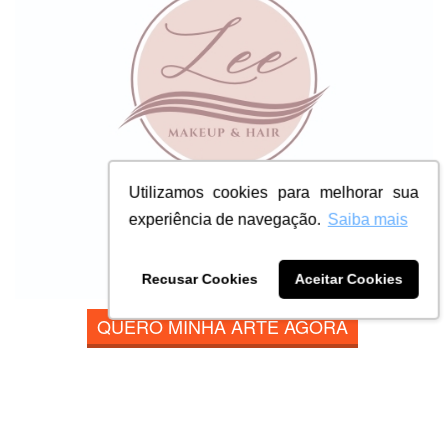
Utilizamos cookies para melhorar sua
experiência de navegação.
Saiba mais
Recusar Cookies
Aceitar Cookies
QUERO MINHA ARTE AGORA