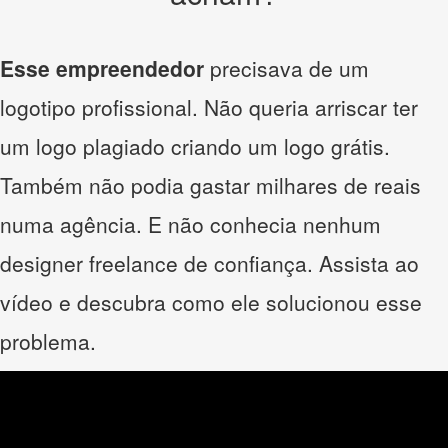
Esse empreendedor
precisava de um
logotipo profissional. Não queria arriscar ter
um logo plagiado criando um logo grátis.
Também não podia gastar milhares de reais
numa agência. E não conhecia nenhum
designer freelance de confiança. Assista ao
vídeo e descubra como ele solucionou esse
problema.