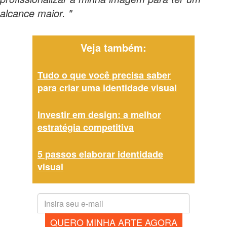
alcance maior. "
Veja também:
Tudo o que você precisa saber
para criar uma identidade visual
Investir em design: a melhor
estratégia competitiva
5 passos elaborar identidade
visual
QUERO MINHA ARTE AGORA