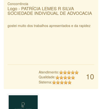
Concorrência
Logo - PATRÍCIA LEMES R SILVA
SOCIEDADE INDIVIDUAL DE ADVOCACIA
gostei muito dos trabalhos apresentados e da rapidez
Atendimento:
10
Qualidade:
Sistema: