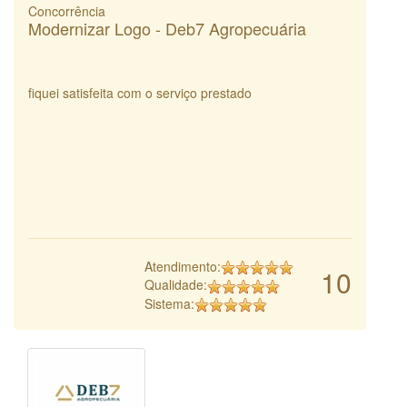
Concorrência
Modernizar Logo - Deb7 Agropecuária
fiquei satisfeita com o serviço prestado
Atendimento:
10
Qualidade:
Sistema: