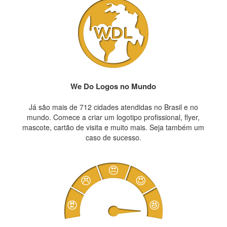
We Do Logos no Mundo
Já são mais de 712 cidades atendidas no Brasil e no
mundo. Comece a criar um logotipo profissional, flyer,
mascote, cartão de visita e muito mais. Seja também um
caso de sucesso.