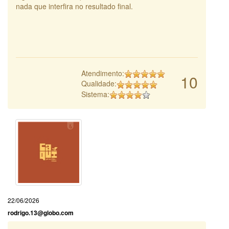
nada que interfira no resultado final.
Atendimento:
10
Qualidade:
Sistema:
22/06/2026
rodrigo.13@globo.com