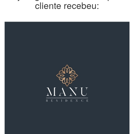
cliente recebeu: