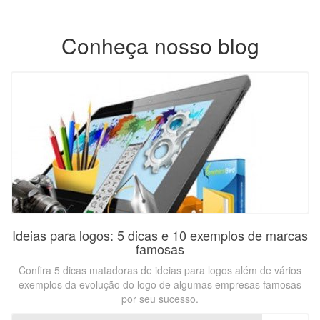
Conheça nosso blog
Ideias para logos: 5 dicas e 10 exemplos de marcas
famosas
Confira 5 dicas matadoras de ideias para logos além de vários
exemplos da evolução do logo de algumas empresas famosas
por seu sucesso.