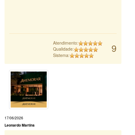
Atendimento:
9
Qualidade:
Sistema:
17/06/2026
Leonardo Martins