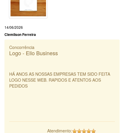
14/06/2026
Clemilson Ferreira
Concorrência
Logo - Ello Business
HÁ ANOS AS NOSSAS EMPRESAS TEM SIDO FEITA
LOGO NESSE WEB. RAPIDOS E ATENTOS AOS
PEDIDOS
Atendimento: