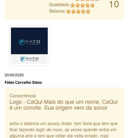
10
Qualidade:
Sistema:
30/06/2026
Fábio Carvalho Siano
Concorrência
Logo - CaQui Mais do que um nome, CaQui
é um convite. Sua origem vem da sonor
acho o sistema um pouco chato. tem hora que tem que
ficar fazendo login de novo, as vezes quando entra em
alguma arte e tem que voltar ele volta errado. mas