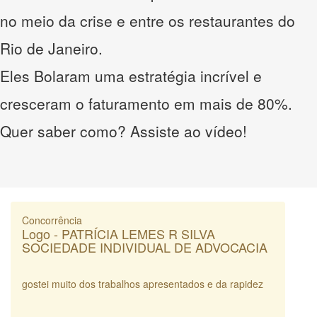
no meio da crise e entre os restaurantes do
Rio de Janeiro.
Eles Bolaram uma estratégia incrível e
cresceram o faturamento em mais de 80%.
Quer saber como? Assiste ao vídeo!
Concorrência
Logo - PATRÍCIA LEMES R SILVA
SOCIEDADE INDIVIDUAL DE ADVOCACIA
gostei muito dos trabalhos apresentados e da rapidez