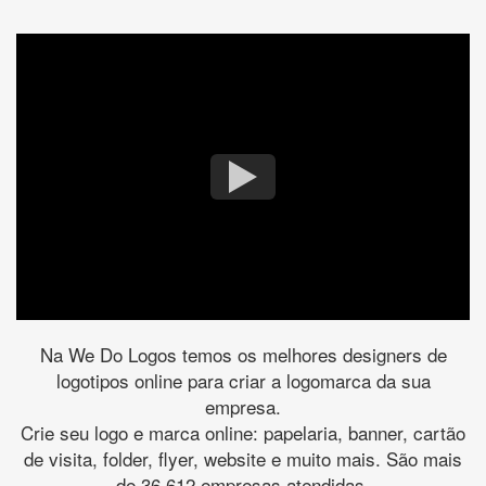
Na We Do Logos temos os melhores designers de
logotipos online para criar a logomarca da sua
empresa.
Crie seu logo e marca online: papelaria, banner, cartão
de visita, folder, flyer, website e muito mais. São mais
de 36.612 empresas atendidas.