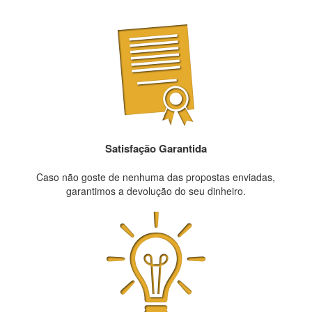
Satisfação Garantida
Caso não goste de nenhuma das propostas enviadas,
garantimos a devolução do seu dinheiro.