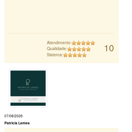
Atendimento:
10
Qualidade:
Sistema:
07/08/2026
Patricia Lemes