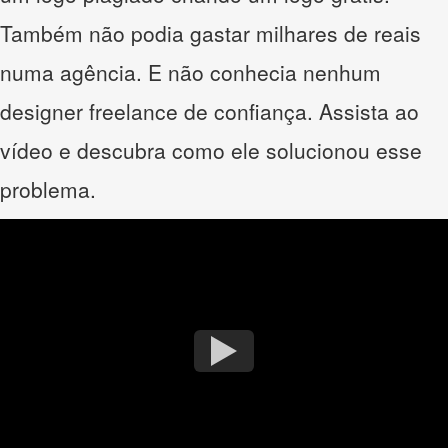
Também não podia gastar milhares de reais
numa agência. E não conhecia nenhum
designer freelance de confiança. Assista ao
vídeo e descubra como ele solucionou esse
problema.