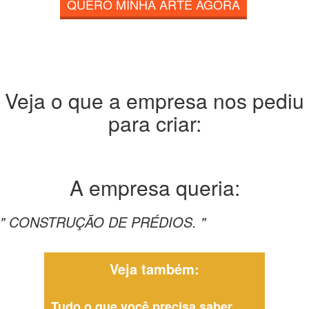
QUERO MINHA ARTE AGORA
Veja o que a empresa nos pediu
para criar:
A empresa
queria:
" CONSTRUÇÃO DE PRÉDIOS. "
Veja também:
Tudo o que você precisa saber