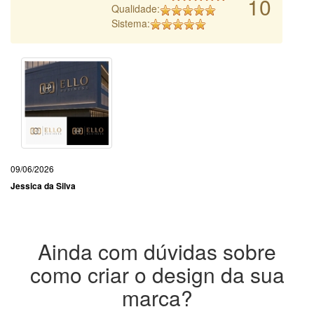
10
Qualidade:
Sistema:
09/06/2026
Jessica da Silva
Ainda com dúvidas sobre
como criar o design da sua
marca?