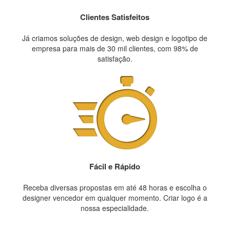
Clientes Satisfeitos
Já criamos soluções de design, web design e logotipo de
empresa para mais de 30 mil clientes, com 98% de
satisfação.
Fácil e Rápido
Receba diversas propostas em até 48 horas e escolha o
designer vencedor em qualquer momento. Criar logo é a
nossa especialidade.