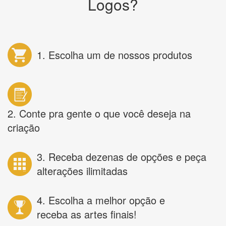
Logos?
1. Escolha um de nossos produtos
2. Conte pra gente o que você deseja na
criação
3. Receba dezenas de opções e peça
alterações ilimitadas
4. Escolha a melhor opção e
receba as artes finais!