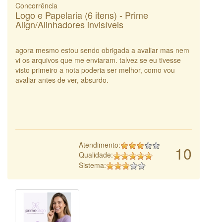
Concorrência
Logo e Papelaria (6 itens) - Prime
Align/Alinhadores invisíveis
agora mesmo estou sendo obrigada a avaliar mas nem
vi os arquivos que me enviaram. talvez se eu tivesse
visto primeiro a nota poderia ser melhor, como vou
avaliar antes de ver, absurdo.
Atendimento:
10
Qualidade:
Sistema: