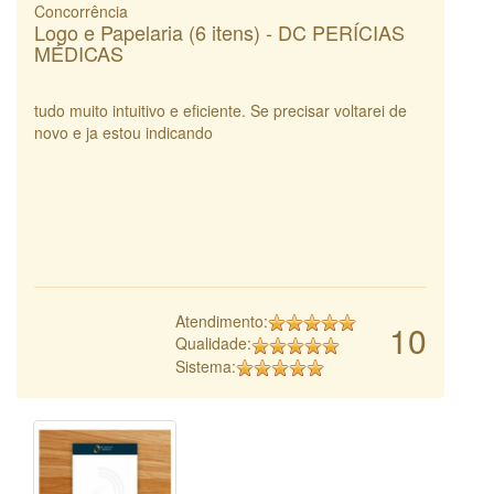
Concorrência
Logo e Papelaria (6 itens) - DC PERÍCIAS
MÉDICAS
tudo muito intuitivo e eficiente. Se precisar voltarei de
novo e ja estou indicando
Atendimento:
10
Qualidade:
Sistema: