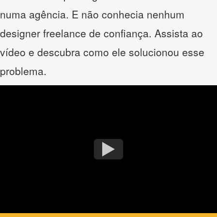
numa agência. E não conhecia nenhum
designer freelance de confiança. Assista ao
vídeo e descubra como ele solucionou esse
problema.