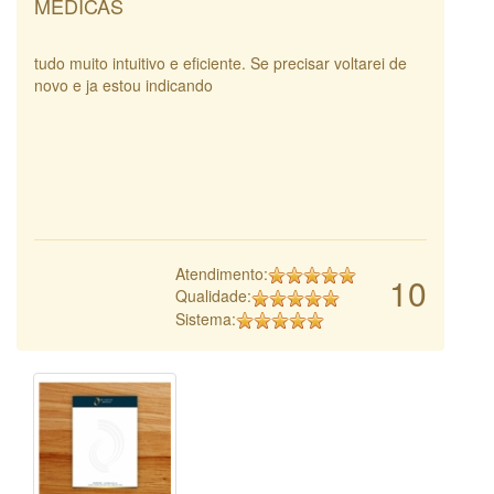
MÉDICAS
tudo muito intuitivo e eficiente. Se precisar voltarei de
novo e ja estou indicando
Atendimento:
10
Qualidade:
Sistema: