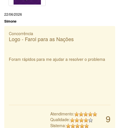
22/06/2026
Simone
Concorrência
Logo - Farol para as Nações
Foram rápidos para me ajudar a resolver o problema
Atendimento:
9
Qualidade:
Sistema: