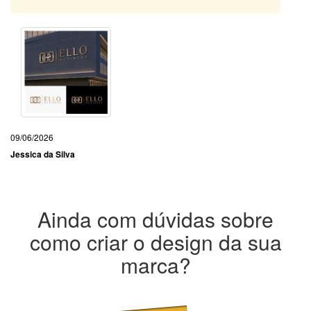
09/06/2026
Jessica da Silva
Ainda com dúvidas sobre
como criar o design da sua
marca?