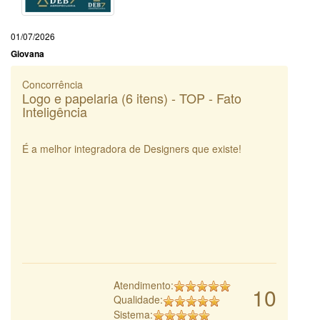
01/07/2026
Giovana
Concorrência
Logo e papelaria (6 itens) - TOP - Fato
Inteligência
É a melhor integradora de Designers que existe!
Atendimento:
10
Qualidade:
Sistema: