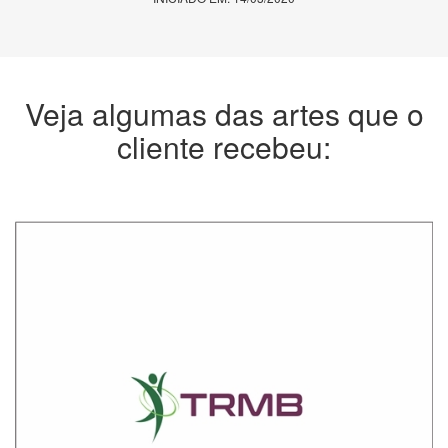
Veja algumas das artes que o
cliente recebeu: