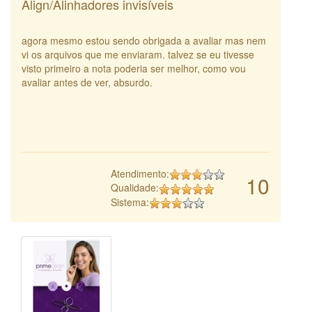
Align/Alinhadores invisíveis
agora mesmo estou sendo obrigada a avaliar mas nem
vi os arquivos que me enviaram. talvez se eu tivesse
visto primeiro a nota poderia ser melhor, como vou
avaliar antes de ver, absurdo.
Atendimento:
10
Qualidade:
Sistema: