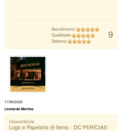
Atendimento:
9
Qualidade:
Sistema:
17/06/2026
Leonardo Martins
Concorrência
Logo e Papelaria (6 itens) - DC PERÍCIAS