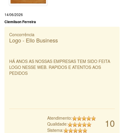
14/06/2026
Clemilson Ferreira
Concorrência
Logo - Ello Business
HÁ ANOS AS NOSSAS EMPRESAS TEM SIDO FEITA
LOGO NESSE WEB. RAPIDOS E ATENTOS AOS
PEDIDOS
Atendimento:
10
Qualidade:
Sistema: