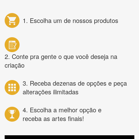
1. Escolha um de nossos produtos
2. Conte pra gente o que você deseja na
criação
3. Receba dezenas de opções e peça
alterações ilimitadas
4. Escolha a melhor opção e
receba as artes finais!