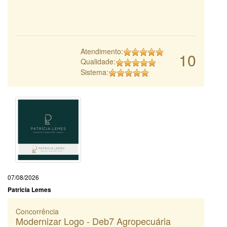
Atendimento:
10
Qualidade:
Sistema:
07/08/2026
Patricia Lemes
Concorrência
Modernizar Logo - Deb7 Agropecuária