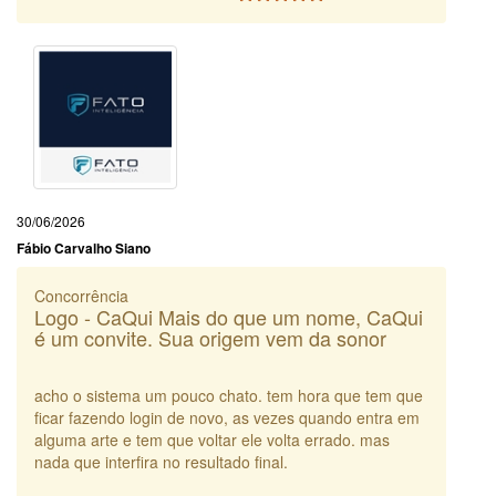
30/06/2026
Fábio Carvalho Siano
Concorrência
Logo - CaQui Mais do que um nome, CaQui
é um convite. Sua origem vem da sonor
acho o sistema um pouco chato. tem hora que tem que
ficar fazendo login de novo, as vezes quando entra em
alguma arte e tem que voltar ele volta errado. mas
nada que interfira no resultado final.