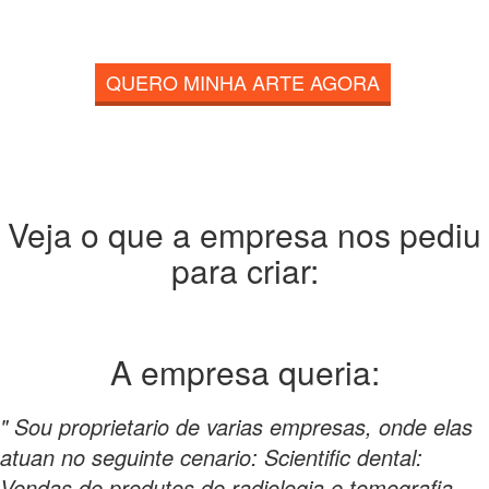
QUERO MINHA ARTE AGORA
Veja o que a empresa nos pediu
para criar:
A empresa
queria:
" Sou proprietario de varias empresas, onde elas
atuan no seguinte cenario: Scientific dental:
Vendas de produtos de radiologia e tomografia