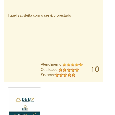
fiquei satisfeita com o serviço prestado
Atendimento:
10
Qualidade:
Sistema: