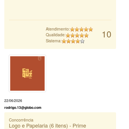
Atendimento:
10
Qualidade:
Sistema:
22/06/2026
rodrigo.13@globo.com
Concorrência
Logo e Papelaria (6 itens) - Prime