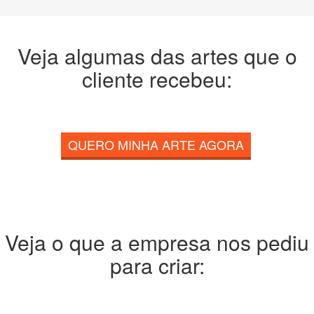
Veja algumas das artes que o
cliente recebeu:
QUERO MINHA ARTE AGORA
Veja o que a empresa nos pediu
para criar: