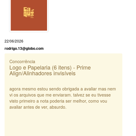
22/06/2026
rodrigo.13@globo.com
Concorrência
Logo e Papelaria (6 itens) - Prime
Align/Alinhadores invisíveis
agora mesmo estou sendo obrigada a avaliar mas nem
vi os arquivos que me enviaram. talvez se eu tivesse
visto primeiro a nota poderia ser melhor, como vou
avaliar antes de ver, absurdo.