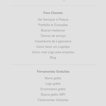
Para Clientes
Ver Serviços e Preços
Portifólio & Exemplos
Buscar freelancer
Termos de serviço
Importancia da Logomarca
Como fazer um Logotipo
Como criar Logo para empresa
Blog
Ferramentas Gratuitas
Nome grátis
Logo grátis
Ecommerce grátis
Busca grátis INPI
Ferramentas Gratuitas