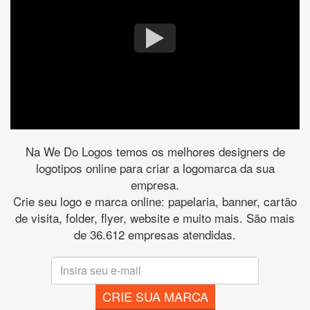
Na We Do Logos temos os melhores designers de
logotipos online para criar a logomarca da sua
empresa.
Crie seu logo e marca online: papelaria, banner, cartão
de visita, folder, flyer, website e muito mais. São mais
de 36.612 empresas atendidas.
CRIE SUA MARCA