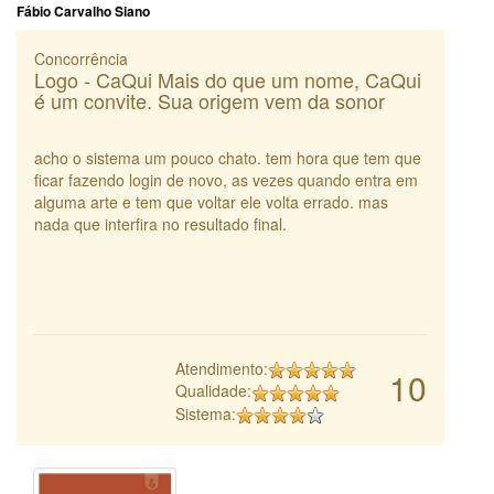
Fábio Carvalho Siano
Concorrência
Logo - CaQui Mais do que um nome, CaQui
é um convite. Sua origem vem da sonor
acho o sistema um pouco chato. tem hora que tem que
ficar fazendo login de novo, as vezes quando entra em
alguma arte e tem que voltar ele volta errado. mas
nada que interfira no resultado final.
Atendimento:
10
Qualidade:
Sistema: