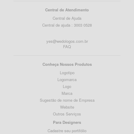
Central de Atendimento
Central de Ajuda
Central de ajuda : 3003 0528
yes@wedologos.com.br
FAQ
Conheça Nossos Produtos
Logotipo
Logomarca
Logo
Marca
Sugestão de nome de Empresa
Website
Outros Serviços
Para Designers
Cadastre seu portifólio