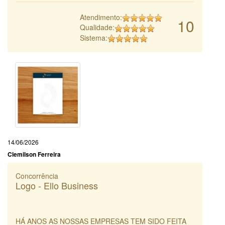
Atendimento:
10
Qualidade:
Sistema:
14/06/2026
Clemilson Ferreira
Concorrência
Logo - Ello Business
HÁ ANOS AS NOSSAS EMPRESAS TEM SIDO FEITA