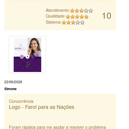
Atendimento:
10
Qualidade:
Sistema:
22/06/2026
Simone
Concorrência
Logo - Farol para as Nações
Foram rápidos para me ajudar a resolver o problema