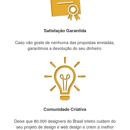
Satisfação Garantida
Caso não goste de nenhuma das propostas enviadas,
garantimos a devolução do seu dinheiro.
Comunidade Criativa
Deixe que 80.000 designers do Brasil inteiro cuidem do
seu projeto de design e web design e criem a melhor