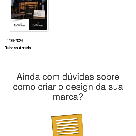
02/06/2026
Rubens Arruda
Ainda com dúvidas sobre
como criar o design da sua
marca?