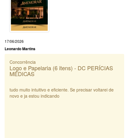
17/06/2026
Leonardo Martins
Concorrência
Logo e Papelaria (6 itens) - DC PERÍCIAS
MÉDICAS
tudo muito intuitivo e eficiente. Se precisar voltarei de
novo e ja estou indicando