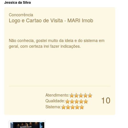
Jessica da Silva
Concorrência
Logo e Cartao de Visita - MARI Imob
Não conhecia, gostei muito da ideia e do sistema em
geral, com certeza irei fazer indicações.
Atendimento:
10
Qualidade:
Sistema: