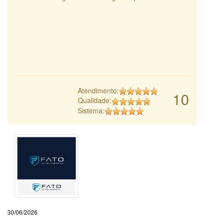
Atendimento:
10
Qualidade:
Sistema:
30/06/2026