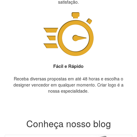
satisfação.
Fácil e Rápido
Receba diversas propostas em até 48 horas e escolha o
designer vencedor em qualquer momento. Criar logo é a
nossa especialidade.
Conheça nosso blog