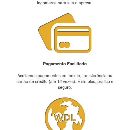
logomarca para sua empresa.
Pagamento Facilitado
Aceitamos pagamentos em boleto, transferência ou
cartão de crédito (até 12 vezes). É simples, prático e
seguro.