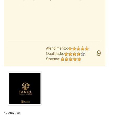
Atendimento:
9
Qualidade:
Sistema:
17/06/2026