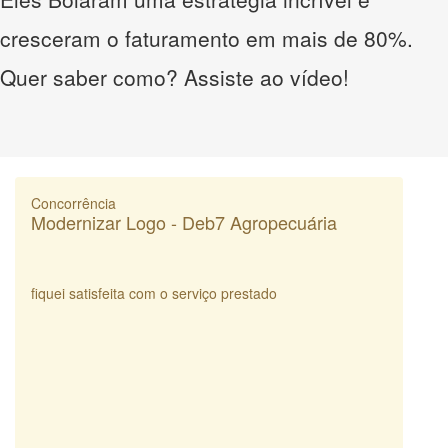
cresceram o faturamento em mais de 80%.
Quer saber como? Assiste ao vídeo!
Concorrência
Modernizar Logo - Deb7 Agropecuária
fiquei satisfeita com o serviço prestado