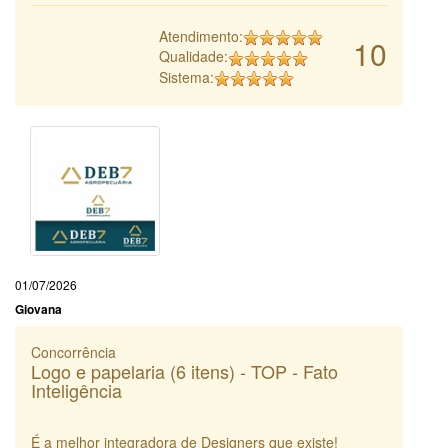
Atendimento:
10
Qualidade:
Sistema:
01/07/2026
Giovana
Concorrência
Logo e papelaria (6 itens) - TOP - Fato
Inteligência
É a melhor integradora de Designers que existe!