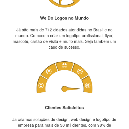
We Do Logos no Mundo
Já são mais de 712 cidades atendidas no Brasil e no
mundo. Comece a criar um logotipo profissional, flyer,
mascote, cartão de visita e muito mais. Seja também um
caso de sucesso.
Clientes Satisfeitos
Já criamos soluções de design, web design e logotipo de
empresa para mais de 30 mil clientes, com 98% de