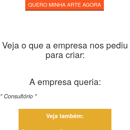
QUERO MINHA ARTE AGORA
Veja o que a empresa nos pediu
para criar:
A empresa
queria:
" Consultório "
Veja também: