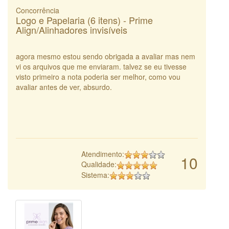
Concorrência
Logo e Papelaria (6 itens) - Prime
Align/Alinhadores invisíveis
agora mesmo estou sendo obrigada a avaliar mas nem
vi os arquivos que me enviaram. talvez se eu tivesse
visto primeiro a nota poderia ser melhor, como vou
avaliar antes de ver, absurdo.
Atendimento:
10
Qualidade:
Sistema: