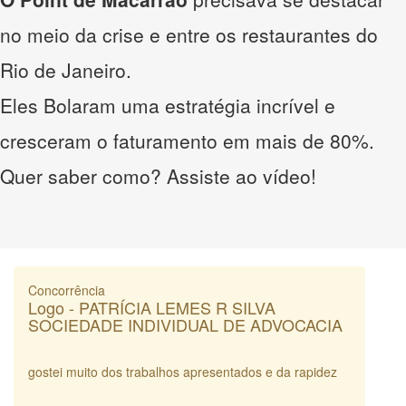
no meio da crise e entre os restaurantes do
Rio de Janeiro.
Eles Bolaram uma estratégia incrível e
cresceram o faturamento em mais de 80%.
Quer saber como? Assiste ao vídeo!
Concorrência
Logo - PATRÍCIA LEMES R SILVA
SOCIEDADE INDIVIDUAL DE ADVOCACIA
gostei muito dos trabalhos apresentados e da rapidez