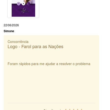
22/06/2026
Simone
Concorrência
Logo - Farol para as Nações
Foram rápidos para me ajudar a resolver o problema