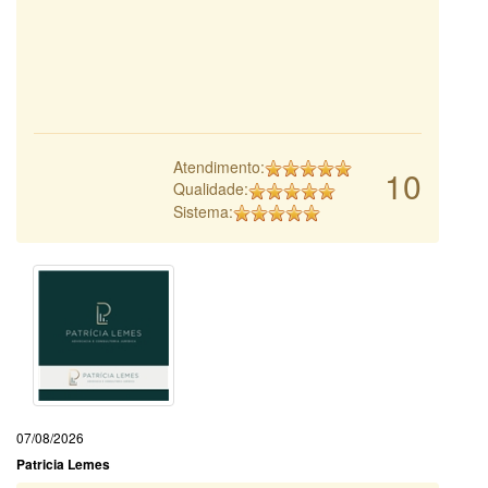
Atendimento:
10
Qualidade:
Sistema:
07/08/2026
Patricia Lemes