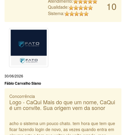
Atendimento:
10
Qualidade:
Sistema:
30/06/2026
Fábio Carvalho Siano
Concorrência
Logo - CaQui Mais do que um nome, CaQui
é um convite. Sua origem vem da sonor
acho o sistema um pouco chato. tem hora que tem que
ficar fazendo login de novo, as vezes quando entra em