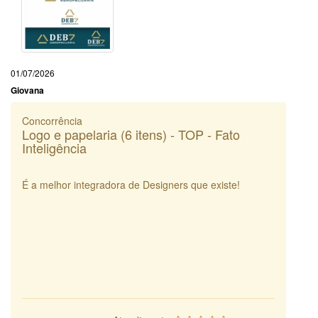
01/07/2026
Giovana
Concorrência
Logo e papelaria (6 itens) - TOP - Fato
Inteligência
É a melhor integradora de Designers que existe!