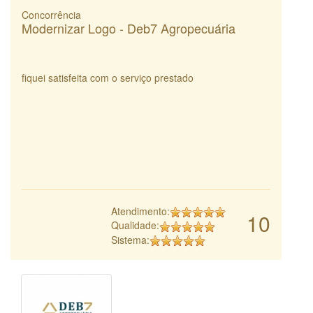
Concorrência
Modernizar Logo - Deb7 Agropecuária
fiquei satisfeita com o serviço prestado
Atendimento:
10
Qualidade:
Sistema: