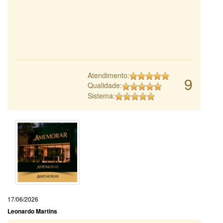
Atendimento:
9
Qualidade:
Sistema:
17/06/2026
Leonardo Martins