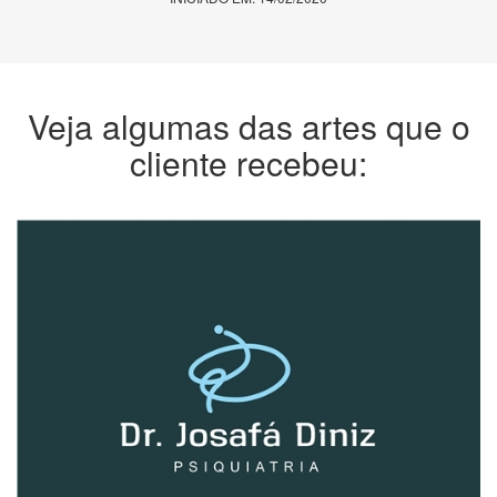
Veja algumas das artes que o
cliente recebeu: