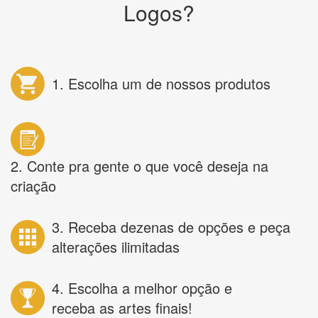
Logos?
1. Escolha um de nossos produtos
2. Conte pra gente o que você deseja na
criação
3. Receba dezenas de opções e peça
alterações ilimitadas
4. Escolha a melhor opção e
receba as artes finais!