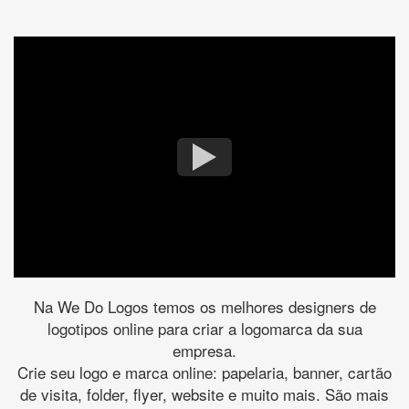
Na We Do Logos temos os melhores designers de
logotipos online para criar a logomarca da sua
empresa.
Crie seu logo e marca online: papelaria, banner, cartão
de visita, folder, flyer, website e muito mais. São mais