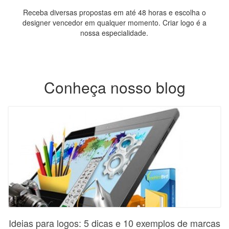
Receba diversas propostas em até 48 horas e escolha o
designer vencedor em qualquer momento. Criar logo é a
nossa especialidade.
Conheça nosso blog
Ideias para logos: 5 dicas e 10 exemplos de marcas