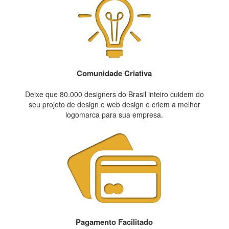
Comunidade Criativa
Deixe que 80.000 designers do Brasil inteiro cuidem do
seu projeto de design e web design e criem a melhor
logomarca para sua empresa.
Pagamento Facilitado