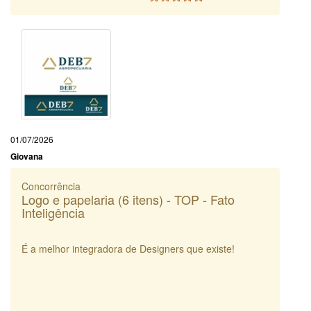
01/07/2026
Giovana
Concorrência
Logo e papelaria (6 itens) - TOP - Fato
Inteligência
É a melhor integradora de Designers que existe!