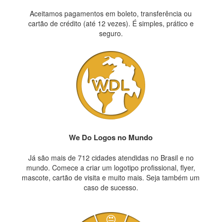
Aceitamos pagamentos em boleto, transferência ou
cartão de crédito (até 12 vezes). É simples, prático e
seguro.
We Do Logos no Mundo
Já são mais de 712 cidades atendidas no Brasil e no
mundo. Comece a criar um logotipo profissional, flyer,
mascote, cartão de visita e muito mais. Seja também um
caso de sucesso.