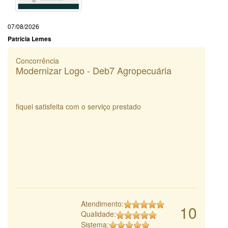
07/08/2026
Patricia Lemes
Concorrência
Modernizar Logo - Deb7 Agropecuária
fiquei satisfeita com o serviço prestado
Atendimento:
10
Qualidade:
Sistema: