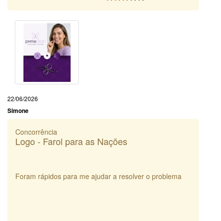
22/06/2026
Simone
Concorrência
Logo - Farol para as Nações
Foram rápidos para me ajudar a resolver o problema