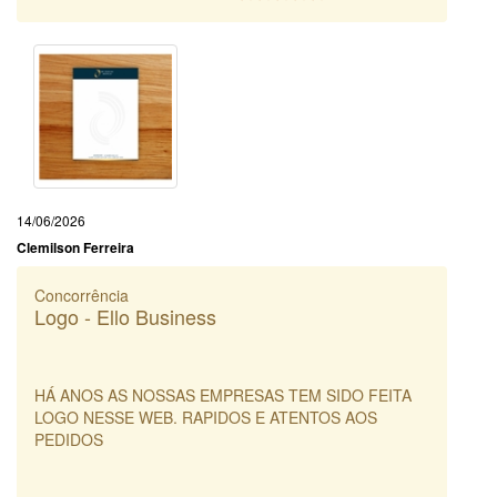
14/06/2026
Clemilson Ferreira
Concorrência
Logo - Ello Business
HÁ ANOS AS NOSSAS EMPRESAS TEM SIDO FEITA
LOGO NESSE WEB. RAPIDOS E ATENTOS AOS
PEDIDOS