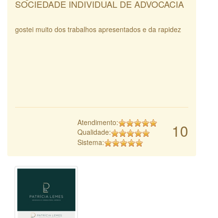
SOCIEDADE INDIVIDUAL DE ADVOCACIA
gostei muito dos trabalhos apresentados e da rapidez
Atendimento:
10
Qualidade:
Sistema: