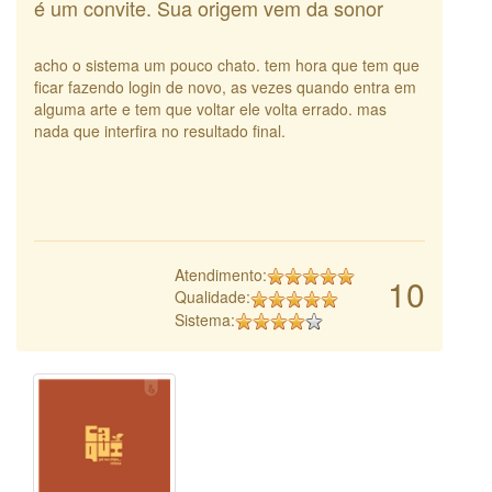
é um convite. Sua origem vem da sonor
acho o sistema um pouco chato. tem hora que tem que
ficar fazendo login de novo, as vezes quando entra em
alguma arte e tem que voltar ele volta errado. mas
nada que interfira no resultado final.
Atendimento:
10
Qualidade:
Sistema: