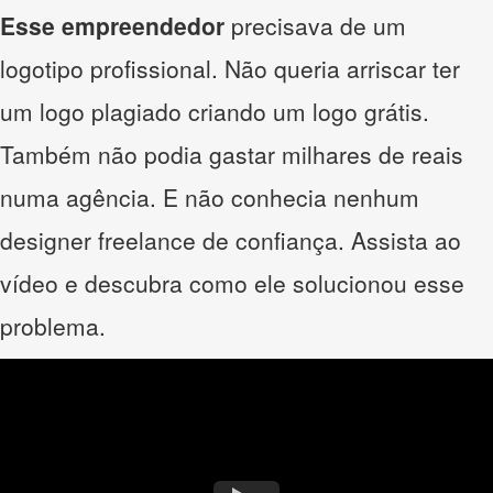
Esse empreendedor
precisava de um
logotipo profissional. Não queria arriscar ter
um logo plagiado criando um logo grátis.
Também não podia gastar milhares de reais
numa agência. E não conhecia nenhum
designer freelance de confiança. Assista ao
vídeo e descubra como ele solucionou esse
problema.