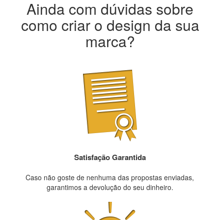
Ainda com dúvidas sobre
como criar o design da sua
marca?
Satisfação Garantida
Caso não goste de nenhuma das propostas enviadas,
garantimos a devolução do seu dinheiro.