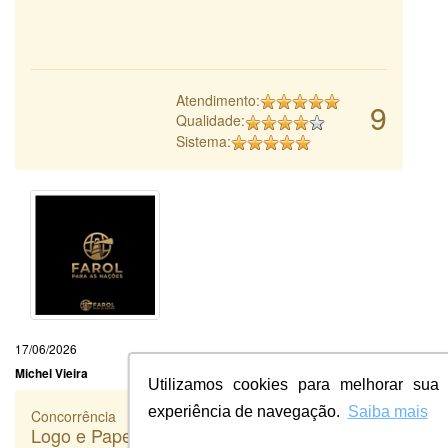
Atendimento:
9
Qualidade:
Sistema:
17/06/2026
Michel Vieira
Utilizamos cookies para melhorar sua
experiência de navegação.
Saiba mais
Concorrência
Logo e Papelaria (6 itens) - Nome fantasia: