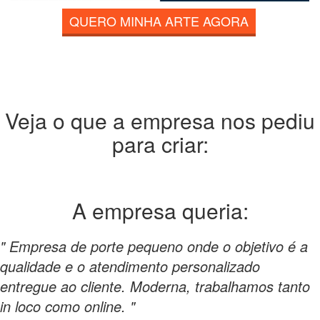
QUERO MINHA ARTE AGORA
Veja o que a empresa nos pediu
para criar:
A empresa
queria:
" Empresa de porte pequeno onde o objetivo é a
qualidade e o atendimento personalizado
entregue ao cliente. Moderna, trabalhamos tanto
in loco como online. "