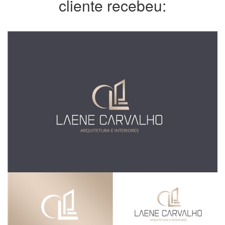
cliente recebeu: