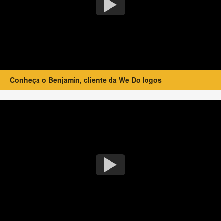
Conheça o Benjamin, cliente da We Do logos