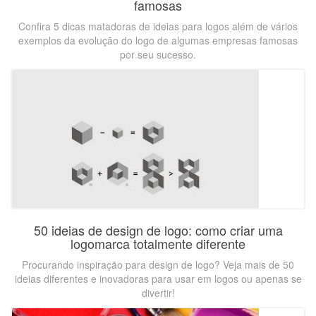
famosas
Confira 5 dicas matadoras de ideias para logos além de vários
exemplos da evolução do logo de algumas empresas famosas
por seu sucesso.
50 ideias de design de logo: como criar uma
logomarca totalmente diferente
Procurando inspiração para design de logo? Veja mais de 50
ideias diferentes e inovadoras para usar em logos ou apenas se
divertir!