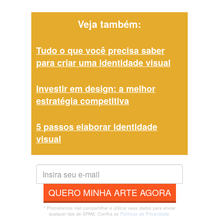
Veja também:
Tudo o que você precisa saber
para criar uma identidade visual
Investir em design: a melhor
estratégia competitiva
5 passos elaborar identidade
visual
QUERO MINHA ARTE AGORA
* Prometemos não compartilhar e utilizar seus dados para enviar
qualquer tipo de SPAM. Confira as
Políticas de Privacidade.