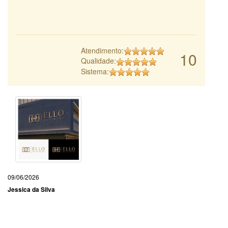
Atendimento:
10
Qualidade:
Sistema:
09/06/2026
Jessica da Silva