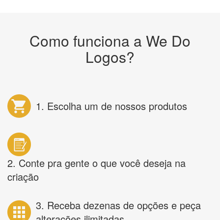
Como funciona a We Do
Logos?
1. Escolha um de nossos produtos
2. Conte pra gente o que você deseja na
criação
3. Receba dezenas de opções e peça
alterações ilimitadas