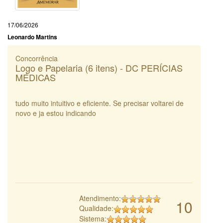
17/06/2026
Leonardo Martins
Concorrência
Logo e Papelaria (6 itens) - DC PERÍCIAS
MÉDICAS
tudo muito intuitivo e eficiente. Se precisar voltarei de
novo e ja estou indicando
Atendimento:
10
Qualidade:
Sistema: