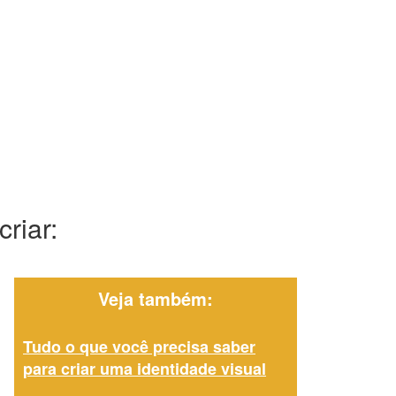
riar:
Veja também:
Tudo o que você precisa saber
para criar uma identidade visual