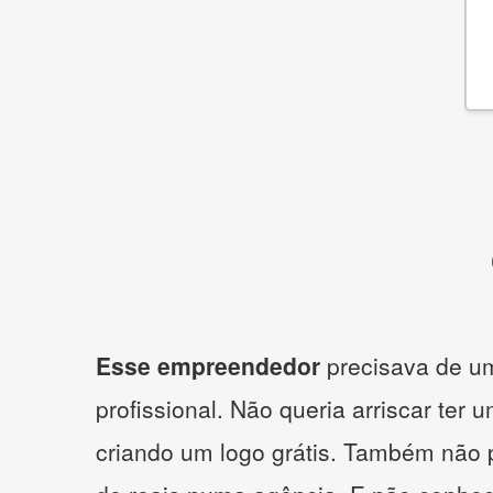
Esse empreendedor
precisava de um
profissional. Não queria arriscar ter 
criando um logo grátis. Também não 